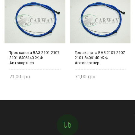
Трос капота ВАЗ 2101-2107
Трос капота ВАЗ 2101-2107
2101-8406140-Ж-Ф
2101-8406140-Ж-Ф
Автопартнер
Автопартнер
71,00
71,00