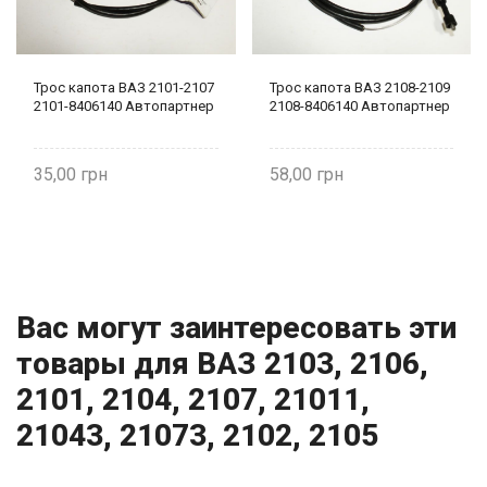
Трос капота ВАЗ 2101-2107
Трос капота ВАЗ 2108-2109
2101-8406140 Автопартнер
2108-8406140 Автопартнер
35,00
58,00
Вас могут заинтересовать эти
товары для ВАЗ 2103, 2106,
2101, 2104, 2107, 21011,
21043, 21073, 2102, 2105