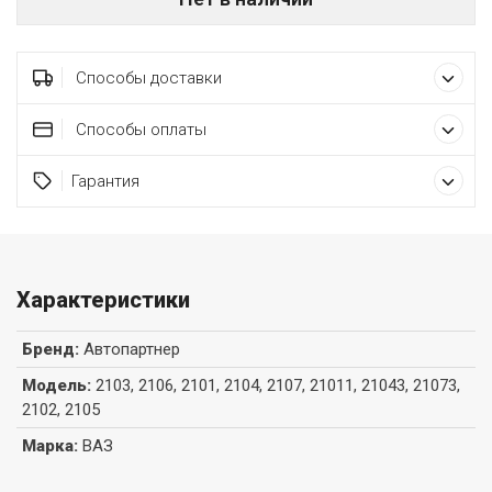
Способы доставки
Способы оплаты
Гарантия
Характеристики
Бренд
:
Автопартнер
Модель
:
2103, 2106, 2101, 2104, 2107, 21011, 21043, 21073,
2102, 2105
Марка
:
ВАЗ