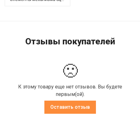
Отзывы покупателей
🙁
К этому товару еще нет отзывов. Вы будете
первым(ой).
Оставить отзыв