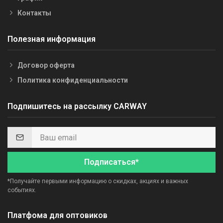
Контакты
Полезная информация
Договор оферта
Политика конфиденциальности
Подпишитесь на рассылку CARWAY
Подписаться*
*Получайте первыми информацию о скидках, акциях и важных
событиях.
Платфома для оптовиков