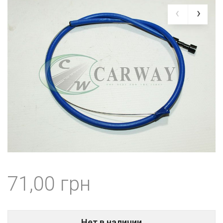
71,00
Нет в наличии