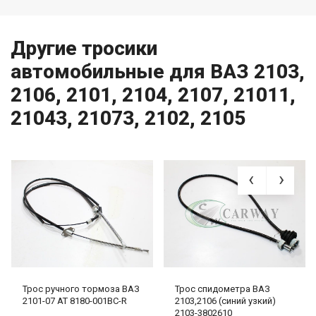
Другие тросики
автомобильные для ВАЗ 2103,
2106, 2101, 2104, 2107, 21011,
21043, 21073, 2102, 2105
Трос ручного тормоза ВАЗ
Трос спидометра ВАЗ
2101-07 AT 8180-001BC-R
2103,2106 (синий узкий)
2103-3802610