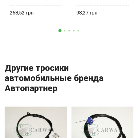
268,52
98,27
Другие тросики
автомобильные бренда
Автопартнер