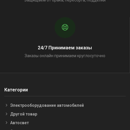
Защищаем от брака, пересорта, подделки
24/7 Принимаем заказы
Заказы онлайн принимаем круглосуточно
Категории
Электрооборудование автомобилей
Другой товар
Автосвет