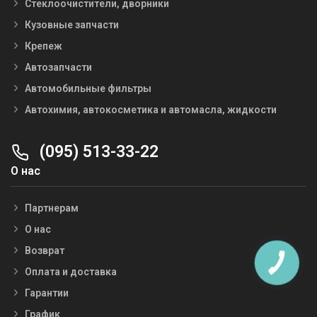
Стеклоочистители, дворники
Кузовные запчасти
Крепеж
Автозапчасти
Автомобильные фильтры
Автохимия, автокосметика и автомасла, жидкости
(095) 513-33-22
О нас
Партнерам
О нас
Возврат
Оплата и доставка
Гарантии
График