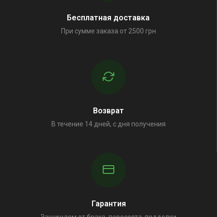
Бесплатная доставка
При сумме заказа от 2500 грн
Возврат
В течение 14 дней, с дня получения
Гарантия