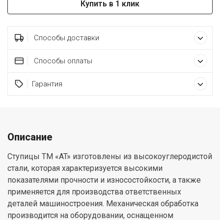
Купить в 1 клик
Способы доставки
Способы оплаты
Гарантия
Описание
Ступицы ТМ «AT» изготовлены из высокоуглеродистой
стали, которая характеризуется высокими
показателями прочности и износостойкости, а также
применяется для производства ответственных
деталей машиностроения. Механическая обработка
производится на оборудовании, оснащенном