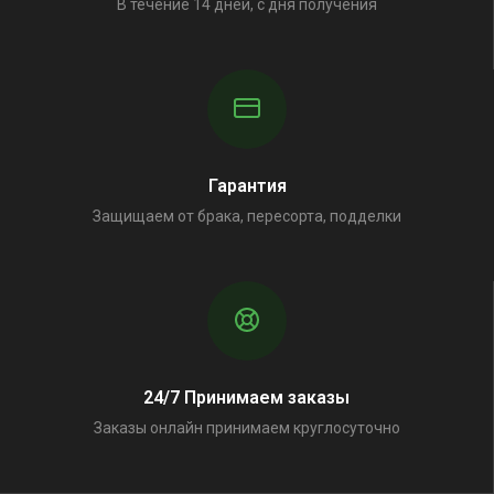
В течение 14 дней, с дня получения
Гарантия
Защищаем от брака, пересорта, подделки
24/7 Принимаем заказы
Заказы онлайн принимаем круглосуточно