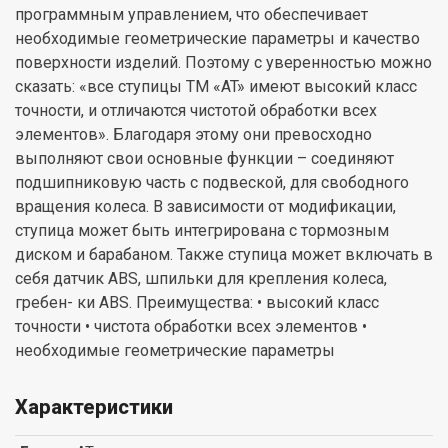
программным управлением, что обеспечивает
необходимые геометрические параметры и качество
поверхности изделий. Поэтому с уверенностью можно
сказать: «все ступицы ТМ «AT» имеют высокий класс
точности, и отличаются чистотой обработки всех
элементов». Благодаря этому они превосходно
выполняют свои основные функции – соединяют
подшипниковую часть с подвеской, для свободного
вращения колеса. В зависимости от модификации,
ступица может быть интегрирована с тормозным
диском и барабаном. Также ступица может включать в
себя датчик ABS, шпильки для крепления колеса,
гребен- ки ABS. Преимущества: • высокий класс
точности • чистота обработки всех элементов •
необходимые геометрические параметры
Характеристики