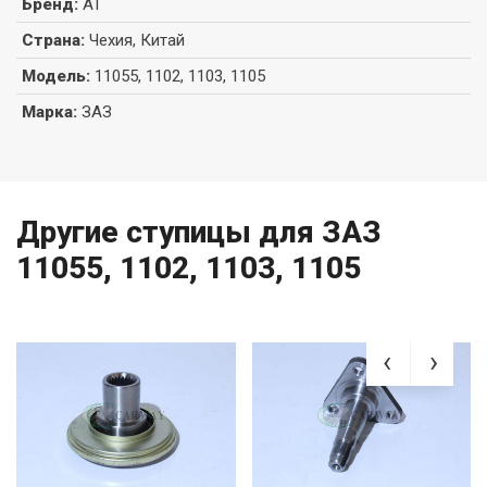
Бренд
:
AT
Страна
:
Чехия, Китай
Модель
:
11055, 1102, 1103, 1105
Марка
:
ЗАЗ
Другие ступицы для ЗАЗ
11055, 1102, 1103, 1105