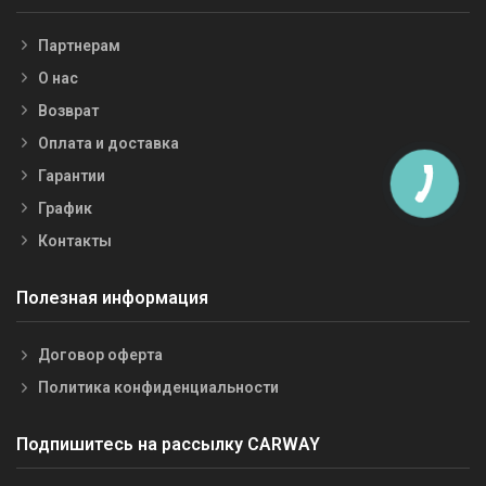
Партнерам
О нас
Возврат
Оплата и доставка
Гарантии
График
Контакты
Полезная информация
Договор оферта
Политика конфиденциальности
Подпишитесь на рассылку CARWAY