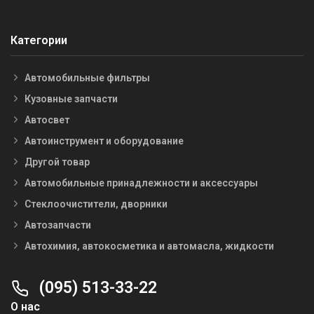
Категории
Автомобильные фильтры
Кузовные запчасти
Автосвет
Автоинструмент и оборудование
Другой товар
Автомобильные принадлежности и аксессуары
Стеклоочистители, дворники
Автозапчасти
Автохимия, автокосметика и автомасла, жидкости
(095) 513-33-22
О нас