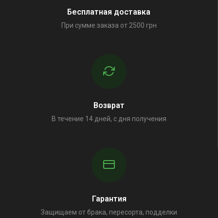
Бесплатная доставка
При сумме заказа от 2500 грн
Возврат
В течение 14 дней, с дня получения
Гарантия
Защищаем от брака, пересорта, подделки