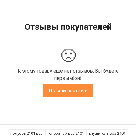
Отзывы покупателей
🙁
К этому товару еще нет отзывов. Вы будете
первым(ой).
Оставить отзыв
полуось 2101 ваз
генератор ваз 2101
глушитель ваз 2101