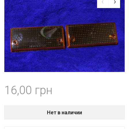
16,00
Нет в наличии