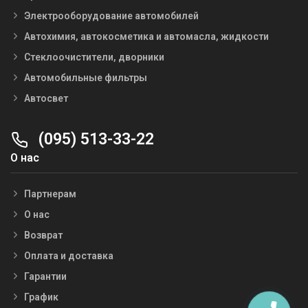
Электрооборудование автомобилей
Автохимия, автокосметика и автомасла, жидкости
Стеклоочистители, дворники
Автомобильные фильтры
Автосвет
(095) 513-33-22
О нас
Партнерам
О нас
Возврат
Оплата и доставка
Гарантии
График