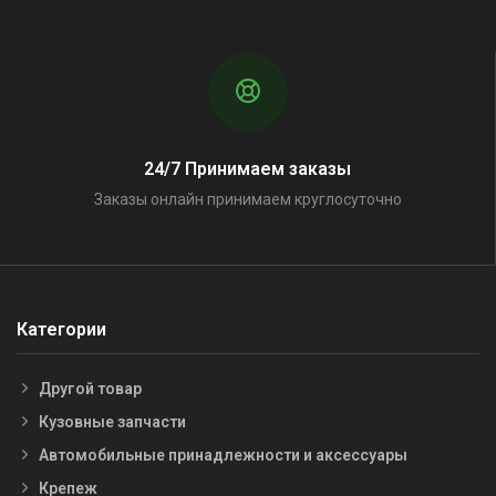
24/7 Принимаем заказы
Заказы онлайн принимаем круглосуточно
Категории
Другой товар
Кузовные запчасти
Автомобильные принадлежности и аксессуары
Крепеж