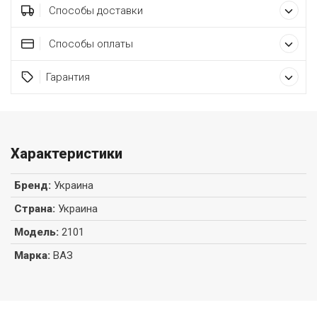
Способы доставки
Способы оплаты
Гарантия
Характеристики
Бренд
:
Украина
Страна
:
Украина
Модель
:
2101
Марка
:
ВАЗ