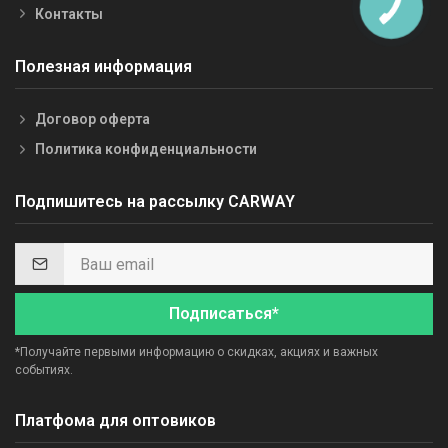
Контакты
Полезная информация
Договор оферта
Политика конфиденциальности
Подпишитесь на рассылку CARWAY
Подписаться*
*Получайте первыми информацию о скидках, акциях и важных
событиях.
Платфома для оптовиков