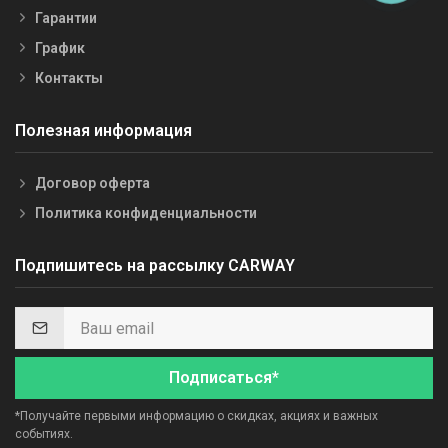
Гарантии
График
Контакты
Полезная информация
Договор оферта
Политика конфиденциальности
Подпишитесь на рассылку CARWAY
Подписаться*
*Получайте первыми информацию о скидках, акциях и важных
событиях.