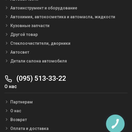
Автоинструмент и оборудование
Автохимия, автокосметика и автомасла, жидкости
Кузовные запчасти
Другой товар
Стеклоочистители, дворники
Автосвет
Детали салона автомобиля
(095) 513-33-22
О нас
Партнерам
О нас
Возврат
Оплата и доставка