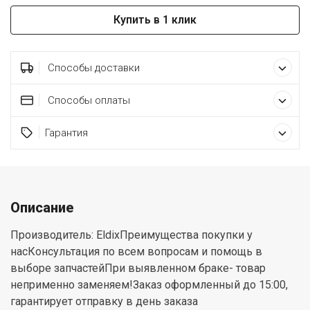
Купить в 1 клик
Способы доставки
Способы оплаты
Гарантия
Описание
Производитель: EldixПреимущества покупки у
насКонсультация по всем вопросам и помощь в
выборе запчастейПри выявленном браке- товар
неприменно заменяем!Заказ оформленный до 15:00,
гарантирует отправку в день заказа