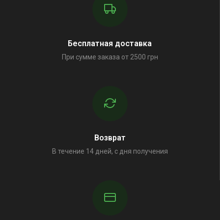
Бесплатная доставка
При сумме заказа от 2500 грн
Возврат
В течение 14 дней, с дня получения