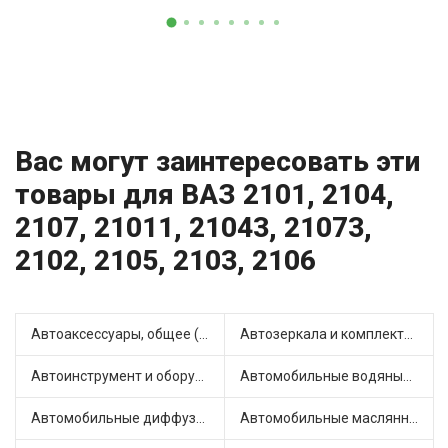
Вас могут заинтересовать эти
товары для ВАЗ 2101, 2104,
2107, 21011, 21043, 21073,
2102, 2105, 2103, 2106
Автоаксессуары, общее (1)
Автозеркала и комплектующие (11)
Автоинструмент и оборудование (7)
Автомобильные водяные насосы (14)
Автомобильные диффузоры и вентиляторы (4)
Автомобильные маслянные насосы (9)