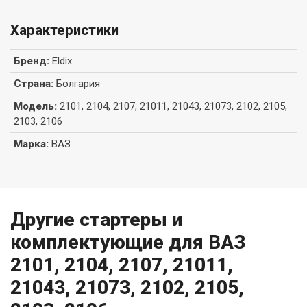
Характеристики
Бренд
:
Eldix
Страна
:
Болгария
Модель
:
2101, 2104, 2107, 21011, 21043, 21073, 2102, 2105,
2103, 2106
Марка
:
ВАЗ
Другие стартеры и
комплектующие для ВАЗ
2101, 2104, 2107, 21011,
21043, 21073, 2102, 2105,