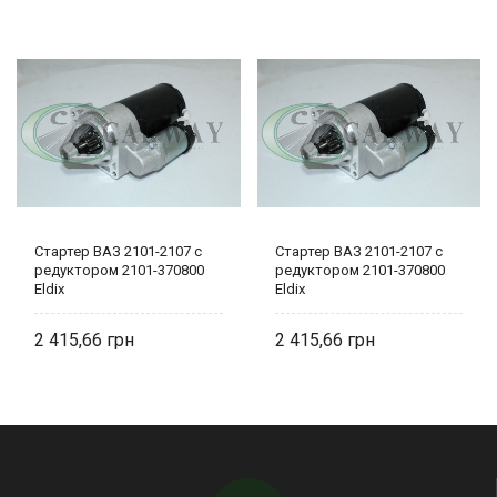
Стартер ВАЗ 2101-2107 с
Стартер ВАЗ 2101-2107 с
редуктором 2101-370800
редуктором 2101-370800
Eldix
Eldix
2 415,66
2 415,66