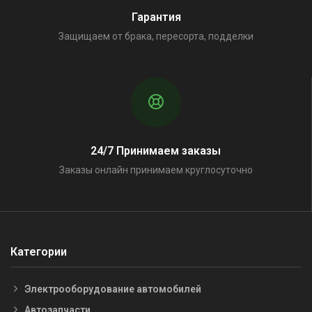
Гарантия
Защищаем от брака, пересорта, подделки
24/7 Принимаем заказы
Заказы онлайн принимаем круглосуточно
Категории
Электрооборудование автомобилей
Автозапчасти