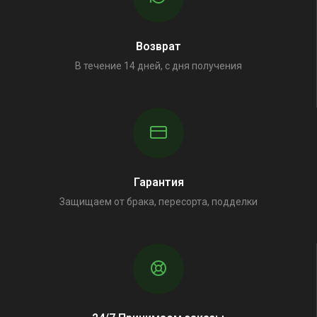
Возврат
В течение 14 дней, с дня получения
Гарантия
Защищаем от брака, пересорта, подделки