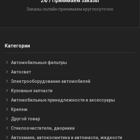
24/7 Принимаем заказы
Заказы онлайн принимаем круглосуточно
Категории
Автомобильные фильтры
Автосвет
Электрооборудование автомобилей
Кузовные запчасти
Автомобильные принадлежности и аксессуары
Крепеж
Другой товар
Стеклоочистители, дворники
Автохимия, автокосметика и автомасла, жидкости