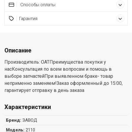
Способы оплаты
Гарантия
Описание
Производитель: ОАТПреимущества покупки у
насКонсультация по всем вопросам и помощь в
выборе запчастейПри выявленном браке- товар
неприменно заменяем!Заказ оформленный до 15:00,
гарантирует отправку в день заказа
Характеристики
Бренд
:
ЗАВОД
Модель
:
2110