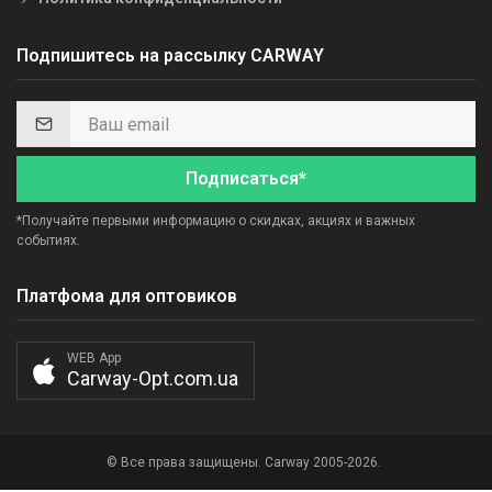
Подпишитесь на рассылку CARWAY
Подписаться*
*Получайте первыми информацию о скидках, акциях и важных
событиях.
Платфома для оптовиков
WEB App
Carway-Opt.com.ua
© Все права защищены. Carway 2005-2026.