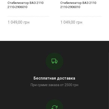
Стабилизатор ВАЗ 2110
Стабилизатор ВАЗ 2110
2110-2906010
2110-2906010
1 049,00
1 049,00
Бесплатная доставка
При сумме заказа от 2500 грн