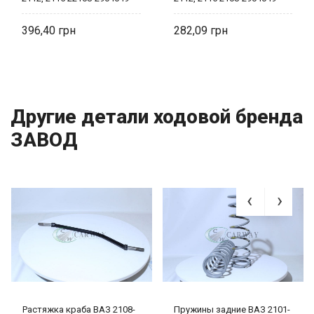
CARWAY
396,40
282,09
Другие детали ходовой бренда
ЗАВОД
Растяжка краба ВАЗ 2108-
Пружины задние ВАЗ 2101-