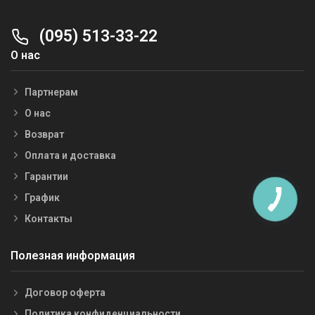
(095) 513-33-22
О нас
Партнерам
О нас
Возврат
Оплата и доставка
Гарантии
График
Контакты
Полезная информация
Договор оферта
Политика конфиденциальности