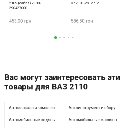
2109 (сабля) 2108-
07 2101-2912712
290427000
453,00
586,50
Вас могут заинтересовать эти
товары для ВАЗ 2110
Автозеркала и комплектующие (4)
Автоинструмент и оборудование (3)
Автомобильные водяные насосы (9)
Автомобильные маслянные насосы (4)