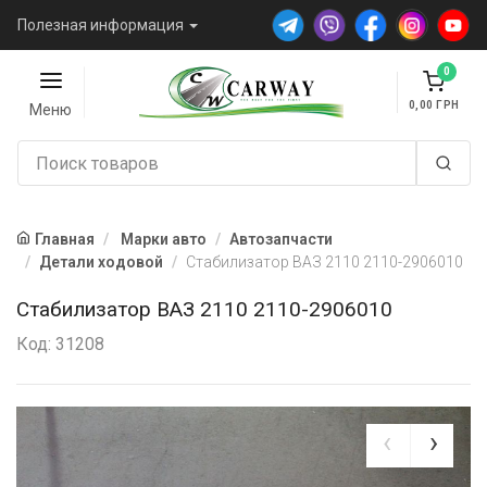
Полезная информация
0
0,00
Меню
Главная
Марки авто
Автозапчасти
Детали ходовой
Стабилизатор ВАЗ 2110 2110-2906010
Стабилизатор ВАЗ 2110 2110-2906010
Код: 31208