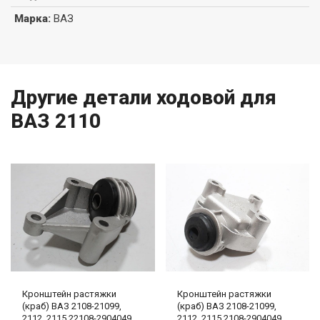
Марка
:
ВАЗ
Другие детали ходовой для
ВАЗ 2110
Кронштейн растяжки
Кронштейн растяжки
(краб) ВАЗ 2108-21099,
(краб) ВАЗ 2108-21099,
2112, 2115 22108-2904049
2112, 2115 2108-2904049