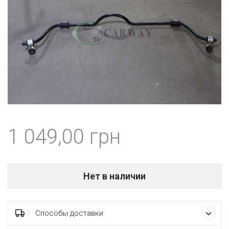
1 049,00
Нет в наличии
Способы доставки