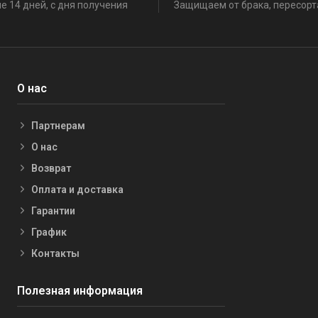
е 14 дней, с дня получения
Защищаем от брака, пересорт
О нас
Партнерам
О нас
Возврат
Оплата и доставка
Гарантии
График
Контакты
Полезная информация