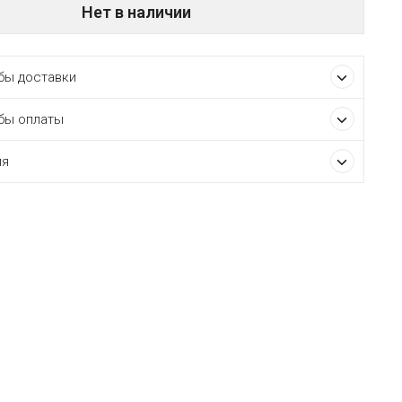
Нет в наличии
ы доставки
бы оплаты
ия