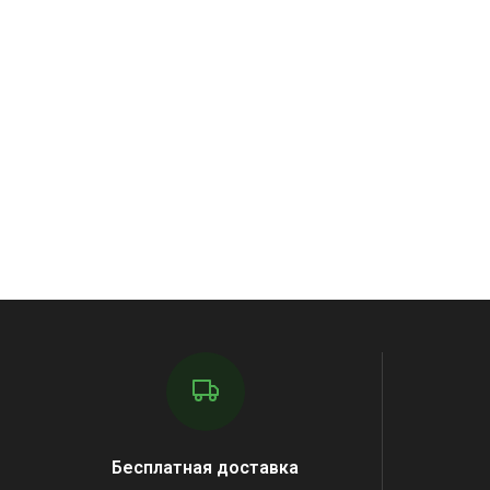
Бесплатная доставка