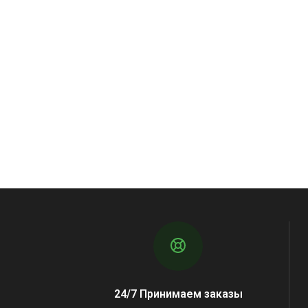
24/7 Принимаем заказы