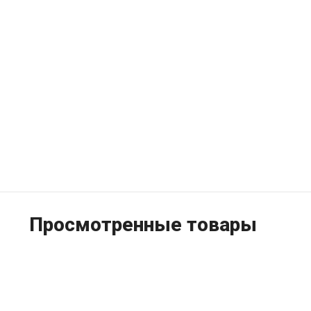
Просмотренные товары