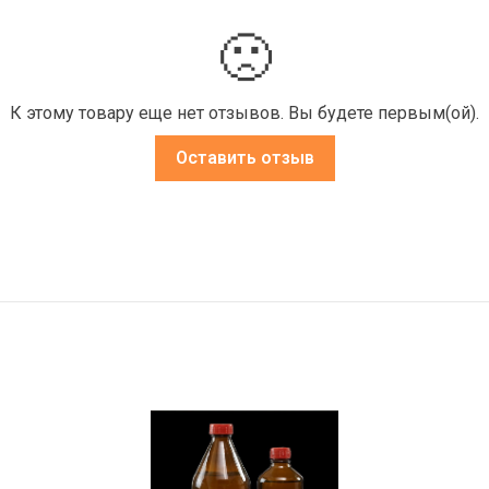
🙁
К этому товару еще нет отзывов. Вы будете первым(ой).
Оставить отзыв