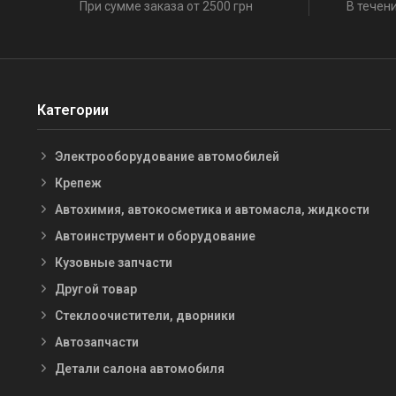
При сумме заказа от 2500 грн
В течени
Категории
Электрооборудование автомобилей
Крепеж
Автохимия, автокосметика и автомасла, жидкости
Автоинструмент и оборудование
Кузовные запчасти
Другой товар
Стеклоочистители, дворники
Автозапчасти
Детали салона автомобиля