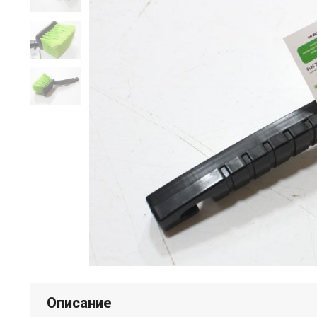
Описание