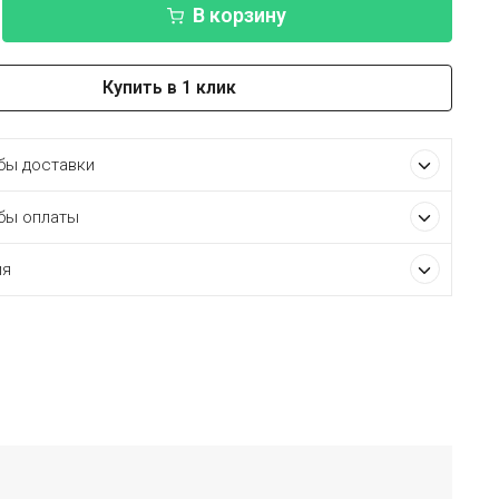
В корзину
Купить в 1 клик
ы доставки
бы оплаты
ия