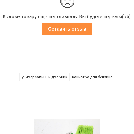
🙁
К этому товару еще нет отзывов. Вы будете первым(ой).
Оставить отзыв
универсальный дворник
канистра для бензина