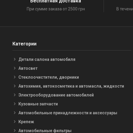
Бесплатная доставка
При сумме заказа от 2500 грн
В течени
Категории
Детали салона автомобиля
Автосвет
Стеклоочистители, дворники
Автохимия, автокосметика и автомасла, жидкости
Электрооборудование автомобилей
Кузовные запчасти
Автомобильные принадлежности и аксессуары
Крепеж
Автомобильные фильтры