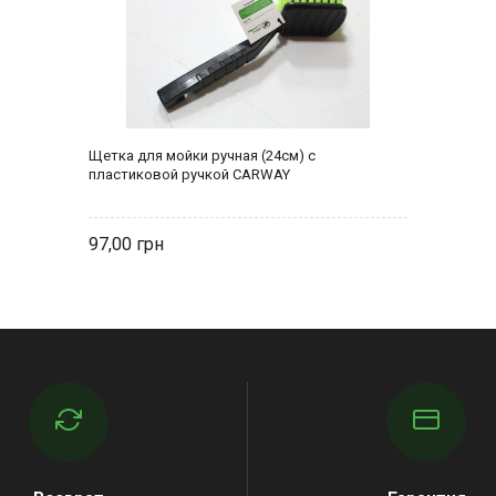
Щетка для мойки ручная (24см) с
пластиковой ручкой CARWAY
97,00