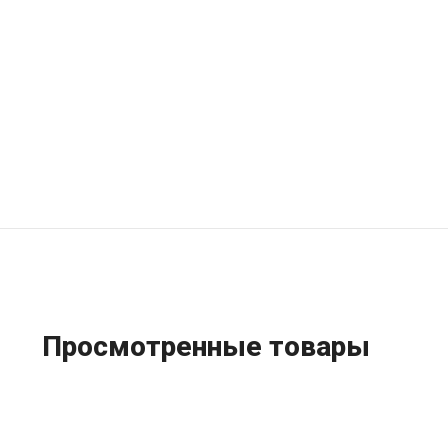
Просмотренные товары