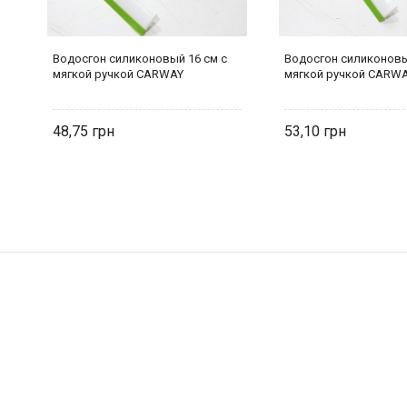
Водосгон силиконовый 16 см с
Водосгон силиконовы
мягкой ручкой CARWAY
мягкой ручкой CARW
48,75
53,10