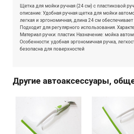
Щетка для мойки ручная (24 см) с пластиковой р
описание: Удобная ручная щетка для мойки автом
легкая и эргономичная, длина 24 см обеспечивает
Подходит для регулярного использования. Характе
Материал ручки: пластик Назначение: мойка авто
Особенности: удобная эргономичная ручка, легкос
безопасна для поверхностей
Другие автоаксессуары, общ