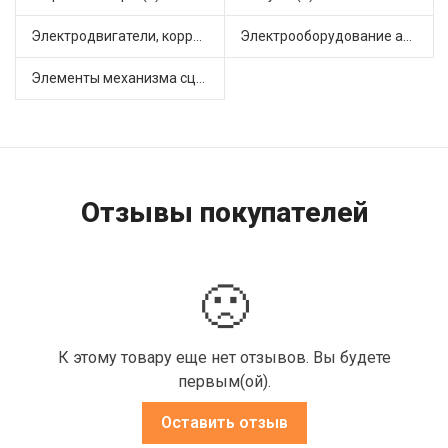
Электродвигатели, корректоры и приводы автомобильн (1)
Электрооборудование автомобилей (4)
Элементы механизма сцепления (8)
Отзывы покупателей
🙁
К этому товару еще нет отзывов. Вы будете
первым(ой).
Оставить отзыв