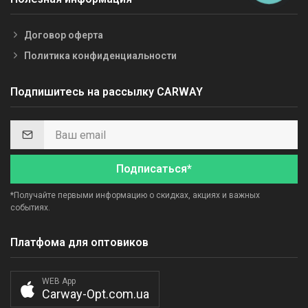
Договор оферта
Политика конфиденциальности
Подпишитесь на рассылку CARWAY
Подписаться*
*Получайте первыми информацию о скидках, акциях и важных
событиях.
Платфома для оптовиков
WEB App
Carway-Opt.com.ua