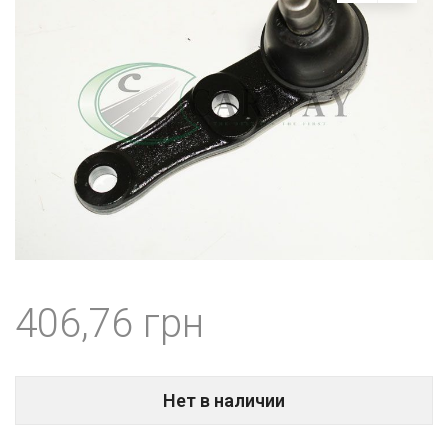
406,76
Нет в наличии