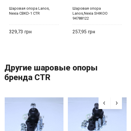
Шаровая опора Lanos,
Шаровая опора
Nexia CBKD-1 CTR
Lanos,Nexia SHIKOO
94788122
329,73
257,95
Другие шаровые опоры
бренда CTR