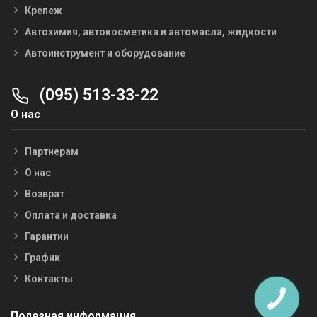
Крепеж
Автохимия, автокосметика и автомасла, жидкости
Автоинструмент и оборудование
(095) 513-33-22
О нас
Партнерам
О нас
Возврат
Оплата и доставка
Гарантии
График
Контакты
Полезная информация