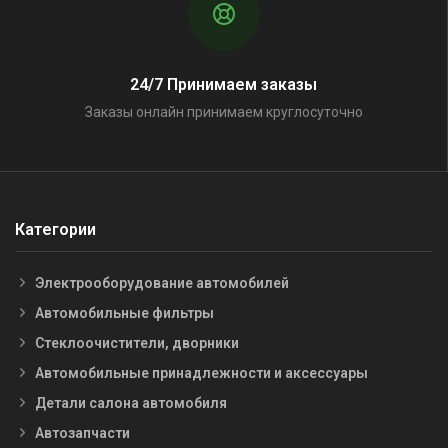
24/7 Принимаем заказы
Заказы онлайн принимаем круглосуточно
Категории
Электрооборудование автомобилей
Автомобильные фильтры
Стеклоочистители, дворники
Автомобильные принадлежности и аксессуары
Детали салона автомобиля
Автозапчасти