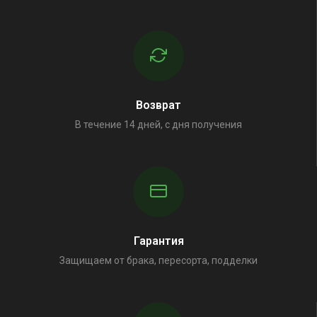
Возврат
В течение 14 дней, с дня получения
Гарантия
Защищаем от брака, пересорта, подделки