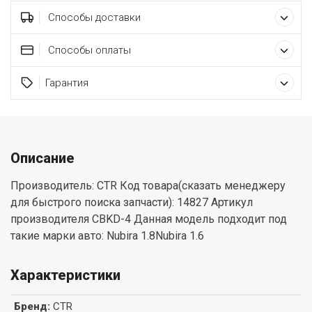
Способы доставки
Способы оплаты
Гарантия
Описание
Производитель: CTR Код товара(сказать менеджеру
для быстрого поиска запчасти): 14827 Артикул
производителя CBKD-4 Данная модель подходит под
такие марки авто: Nubira 1.8Nubira 1.6
Характеристики
Бренд
:
CTR