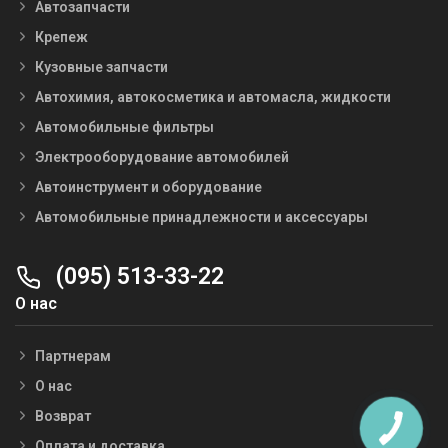
Автозапчасти
Крепеж
Кузовные запчасти
Автохимия, автокосметика и автомасла, жидкости
Автомобильные фильтры
Электрооборудование автомобилей
Автоинструмент и оборудование
Автомобильные принадлежности и аксессуары
(095) 513-33-22
О нас
Партнерам
О нас
Возврат
Оплата и доставка