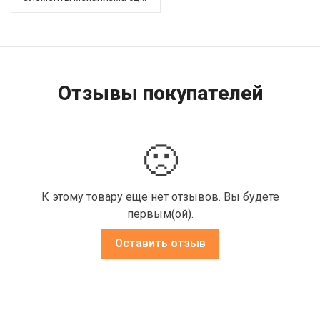
Отзывы покупателей
🙁
К этому товару еще нет отзывов. Вы будете
первым(ой).
Оставить отзыв