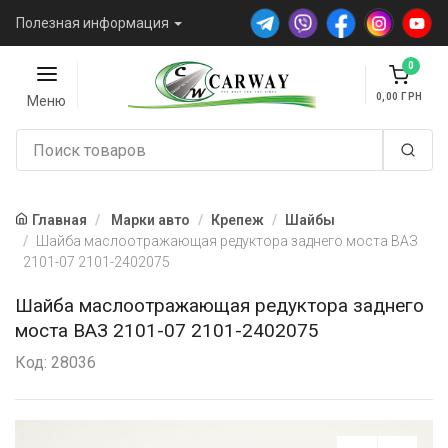
Полезная информация
0
0,00
Меню
Главная
Марки авто
Крепеж
Шайбы
Шайба маслоотражающая редуктора заднего моста ВАЗ
2101-07 2101-2402075
Шайба маслоотражающая редуктора заднего
моста ВАЗ 2101-07 2101-2402075
Код: 28036