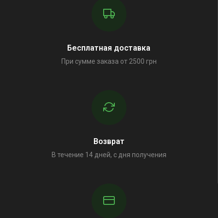
Бесплатная доставка
При сумме заказа от 2500 грн
Возврат
В течение 14 дней, с дня получения