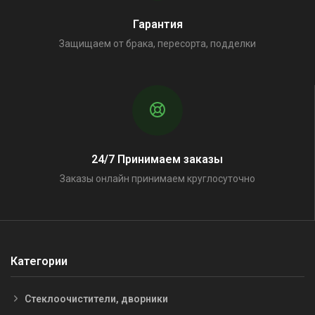
Гарантия
Защищаем от брака, пересорта, подделки
24/7 Принимаем заказы
Заказы онлайн принимаем круглосуточно
Категории
Стеклоочистители, дворники