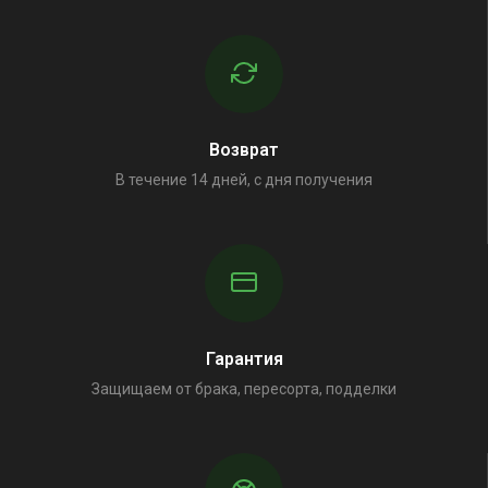
Возврат
В течение 14 дней, с дня получения
Гарантия
Защищаем от брака, пересорта, подделки