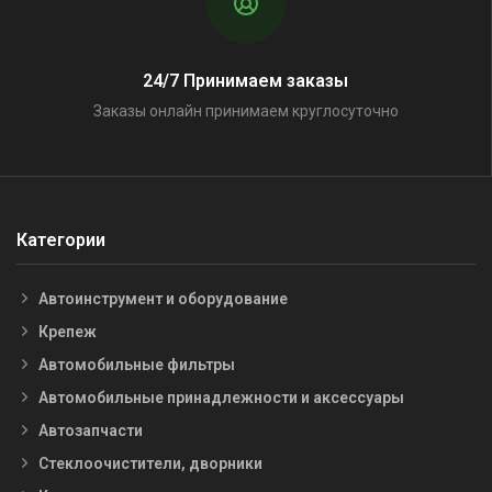
24/7 Принимаем заказы
Заказы онлайн принимаем круглосуточно
Категории
Автоинструмент и оборудование
Крепеж
Автомобильные фильтры
Автомобильные принадлежности и аксессуары
Автозапчасти
Стеклоочистители, дворники