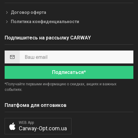
Договор оферта
Политика конфиденциальности
Подпишитесь на рассылку CARWAY
Подписаться*
*Получайте первыми информацию о скидках, акциях и важных
событиях.
Платфома для оптовиков
WEB App
Carway-Opt.com.ua