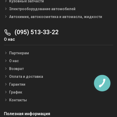
Кузовные запчасти
Электрооборудование автомобилей
Автохимия, автокосметика и автомасла, жидкости
(095) 513-33-22
О нас
Партнерам
О нас
Возврат
Оплата и доставка
Гарантии
График
Контакты
Полезная информация