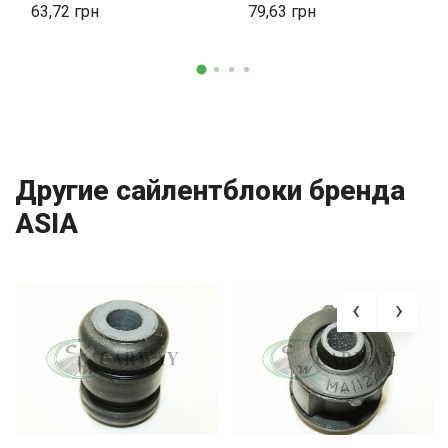
63,72
79,63
Другие сайлентблоки бренда
ASIA