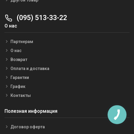
(095) 513-33-22
О нас
Партнерам
О нас
Возврат
Оплата и доставка
Гарантии
График
Контакты
Полезная информация
Договор оферта