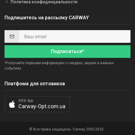
Политика конфиденциальности
Подпишитесь на рассылку CARWAY
Подписаться*
*Получайте первыми информацию о скидках, акциях и важных
событиях.
Платфома для оптовиков
WEB App
Carway-Opt.com.ua
© Все права защищены. Carway 2005-2026.