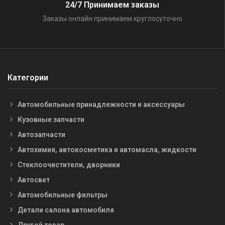
24/7 Принимаем заказы
Заказы онлайн принимаем круглосуточно
Категории
Автомобильные принадлежности и аксессуары
Кузовные запчасти
Автозапчасти
Автохимия, автокосметика и автомасла, жидкости
Стеклоочистители, дворники
Автосвет
Автомобильные фильтры
Детали салона автомобиля
Другой товар