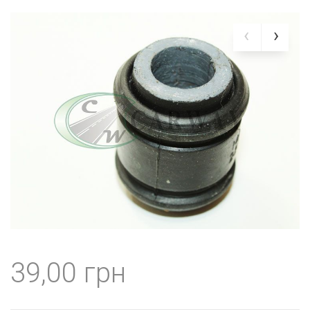
39,00