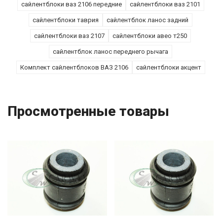
сайлентблоки ваз 2106 передние
сайлентблоки ваз 2101
сайлентблоки таврия
сайлентблок ланос задний
сайлентблоки ваз 2107
сайлентблоки авео т250
сайлентблок ланос переднего рычага
Комплект сайлентблоков ВАЗ 2106
сайлентблоки акцент
Просмотренные товары