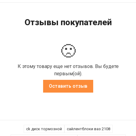
Отзывы покупателей
🙁
К этому товару еще нет отзывов. Вы будете
первым(ой).
Оставить отзыв
ck диск тормозной
сайлентблоки ваз 2108