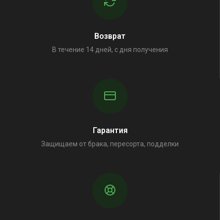
Возврат
В течение 14 дней, с дня получения
Гарантия
Защищаем от брака, пересорта, подделки