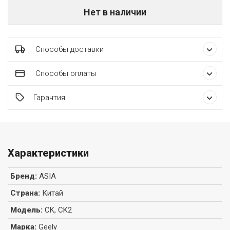
Нет в наличии
Способы доставки
Способы оплаты
Гарантия
Характеристики
Бренд
:
ASIA
Страна
:
Китай
Модель
:
CK, CK2
Марка
:
Geely