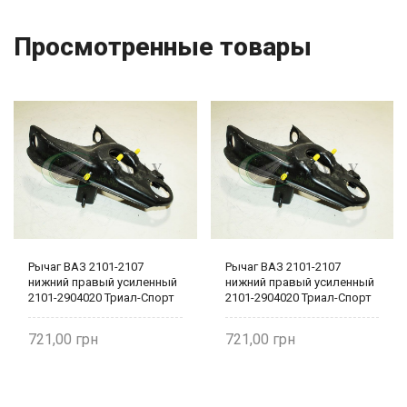
Просмотренные товары
Рычаг ВАЗ 2101-2107
Рычаг ВАЗ 2101-2107
нижний правый усиленный
нижний правый усиленный
2101-2904020 Триал-Спорт
2101-2904020 Триал-Спорт
721,00
721,00