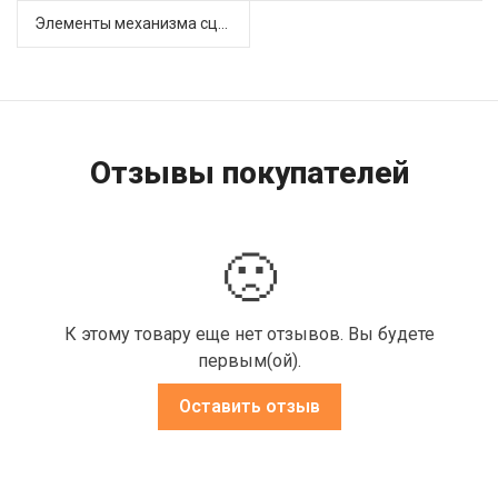
Элементы механизма сцепления (63)
Отзывы покупателей
🙁
К этому товару еще нет отзывов. Вы будете
первым(ой).
Оставить отзыв