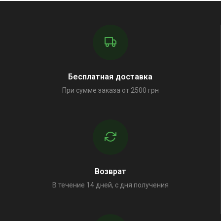
Бесплатная доставка
При сумме заказа от 2500 грн
Возврат
В течение 14 дней, с дня получения