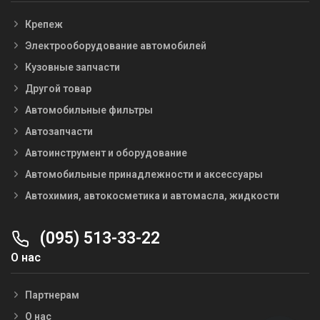
Крепеж
Электрооборудование автомобилей
Кузовные запчасти
Другой товар
Автомобильные фильтры
Автозапчасти
Автоинструмент и оборудование
Автомобильные принадлежности и аксессуары
Автохимия, автокосметика и автомасла, жидкости
(095) 513-33-22
О нас
Партнерам
О нас