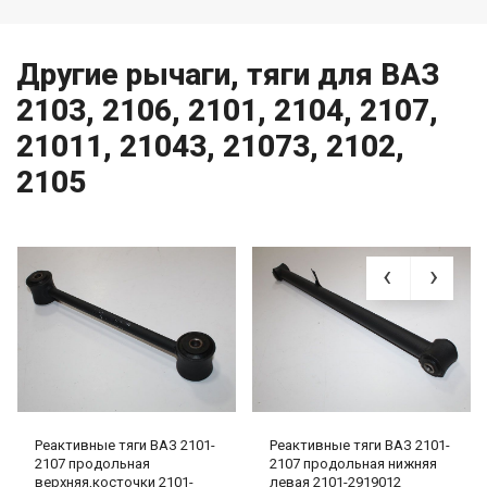
Другие рычаги, тяги для ВАЗ
2103, 2106, 2101, 2104, 2107,
21011, 21043, 21073, 2102,
2105
Реактивные тяги ВАЗ 2101-
Реактивные тяги ВАЗ 2101-
2107 продольная
2107 продольная нижняя
верхняя,косточки 2101-
левая 2101-2919012