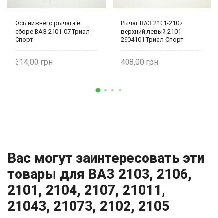
Ось нижнего рычага в
Рычаг ВАЗ 2101-2107
сборе ВАЗ 2101-07 Триал-
верхний левый 2101-
Спорт
2904101 Триал-Спорт
314,00
408,00
Вас могут заинтересовать эти
товары для ВАЗ 2103, 2106,
2101, 2104, 2107, 21011,
21043, 21073, 2102, 2105