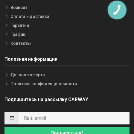
Возврат
Оплата и доставка
Гарантии
График
Контакты
Полезная информация
Договор оферта
Политика конфиденциальности
Подпишитесь на рассылку CARWAY
Подписаться*