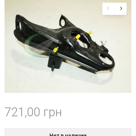
721,00
Нет в наличии