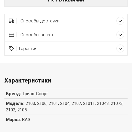
Способы доставки
Способы оплаты
Гарантия
Характеристики
Бренд
:
Триал-Спорт
Модель
:
2103, 2106, 2101, 2104, 2107, 21011, 21043, 21073,
2102, 2105
Марка
:
ВАЗ