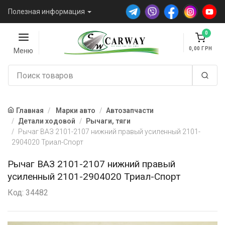
Полезная информация
0
0,00
Меню
Главная
Марки авто
Автозапчасти
Детали ходовой
Рычаги, тяги
Рычаг ВАЗ 2101-2107 нижний правый усиленный 2101-
2904020 Триал-Спорт
Рычаг ВАЗ 2101-2107 нижний правый
усиленный 2101-2904020 Триал-Спорт
Код: 34482