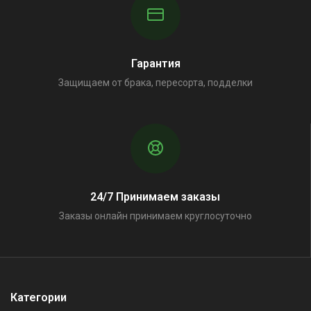
Гарантия
Защищаем от брака, пересорта, подделки
24/7 Принимаем заказы
Заказы онлайн принимаем круглосуточно
Категории