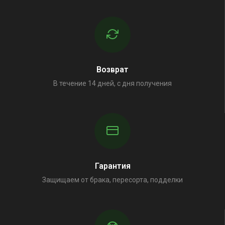
Возврат
В течение 14 дней, с дня получения
Гарантия
Защищаем от брака, пересорта, подделки