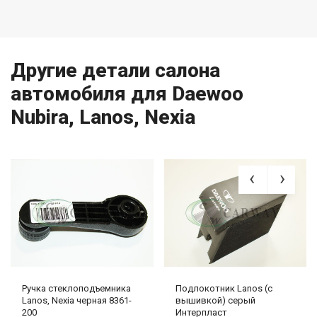
Другие детали салона
автомобиля для Daewoo
Nubira, Lanos, Nexia
Ручка стеклоподъемника
Подлокотник Lanos (с
Lanos, Nexia черная 8361-
вышивкой) серый
200
Интерпласт