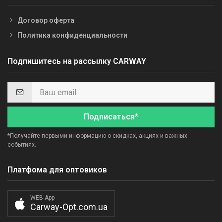
Договор оферта
Политика конфиденциальности
Подпишитесь на рассылку CARWAY
Подписаться*
*Получайте первыми информацию о скидках, акциях и важных
событиях.
Платфома для оптовиков
WEB App
Carway-Opt.com.ua