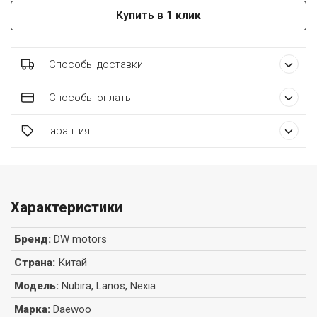
Купить в 1 клик
Способы доставки
Способы оплаты
Гарантия
Характеристики
Бренд
:
DW motors
Страна
:
Китай
Модель
:
Nubira, Lanos, Nexia
Марка
:
Daewoo