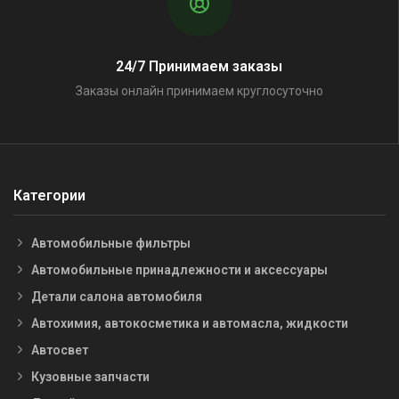
24/7 Принимаем заказы
Заказы онлайн принимаем круглосуточно
Категории
Автомобильные фильтры
Автомобильные принадлежности и аксессуары
Детали салона автомобиля
Автохимия, автокосметика и автомасла, жидкости
Автосвет
Кузовные запчасти