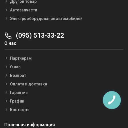
Другой товар
Автозапчасти
Электрооборудование автомобилей
(095) 513-33-22
О нас
Партнерам
О нас
Возврат
Оплата и доставка
Гарантии
График
Контакты
Полезная информация