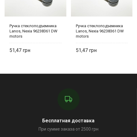
Ручка стеклоподъемника
Ручка стеклоподъемника
Lanos, Nexia 96238361 DW
Lanos, Nexia 96238361 DW
motors
motors
51,47
51,47
Бесплатная доставка
При сумме заказа от 2500 грн