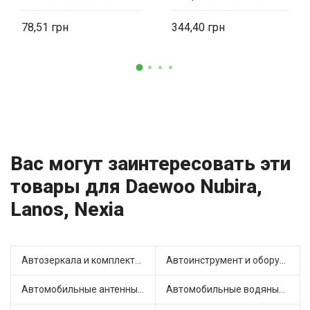
78,51
344,40
Вас могут заинтересовать эти
товары для Daewoo Nubira,
Lanos, Nexia
Автозеркала и комплектующие (6)
Автоинструмент и оборудование (3)
Автомобильные антенны (1)
Автомобильные водяные насосы (12)