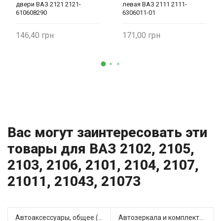
двери ВАЗ 2121 2121-
левая ВАЗ 2111 2111-
610608290
6306011-01
146,40
171,00
Вас могут заинтересовать эти
товары для ВАЗ 2102, 2105,
2103, 2106, 2101, 2104, 2107,
21011, 21043, 21073
Автоаксессуары, общее (1)
Автозеркала и комплектующие (11)