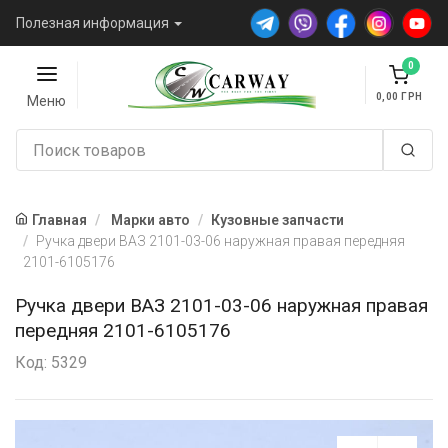
Полезная информация
0
0,00
Меню
Главная
Марки авто
Кузовные запчасти
Ручка двери ВАЗ 2101-03-06 наружная правая передняя
2101-6105176
Ручка двери ВАЗ 2101-03-06 наружная правая
передняя 2101-6105176
Код: 5329