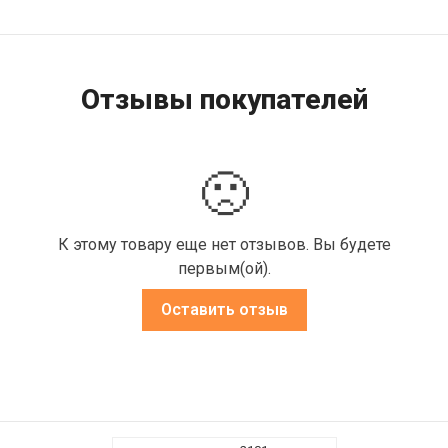
Отзывы покупателей
🙁
К этому товару еще нет отзывов. Вы будете
первым(ой).
Оставить отзыв