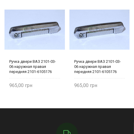
Ручка двери ВАЗ 2101-03-
Ручка двери ВАЗ 2101-03-
06 наружная правая
06 наружная правая
передняя 2101-6105176
передняя 2101-6105176
965,00
965,00