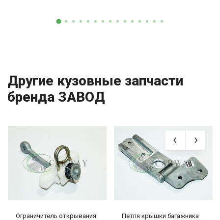
Другие кузовные запчасти
бренда ЗАВОД
Ограничитель открывания
Петля крышки багажника