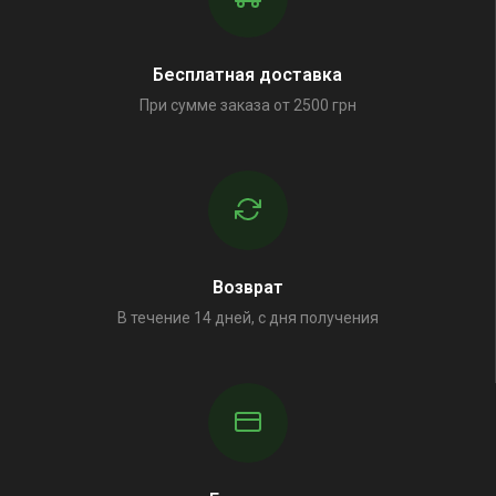
Бесплатная доставка
При сумме заказа от 2500 грн
Возврат
В течение 14 дней, с дня получения