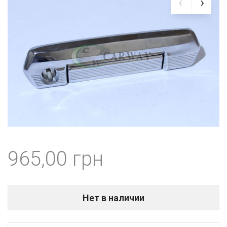
965,00
Нет в наличии