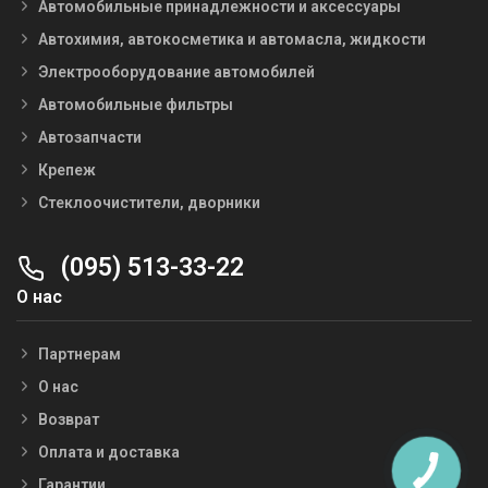
Автомобильные принадлежности и аксессуары
Автохимия, автокосметика и автомасла, жидкости
Электрооборудование автомобилей
Автомобильные фильтры
Автозапчасти
Крепеж
Стеклоочистители, дворники
(095) 513-33-22
О нас
Партнерам
О нас
Возврат
Оплата и доставка
Гарантии