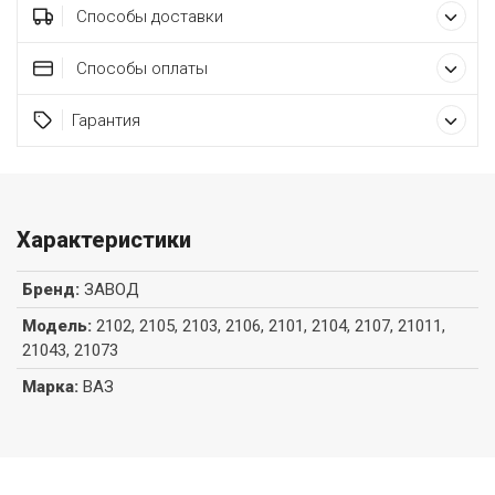
Способы доставки
Способы оплаты
Гарантия
Характеристики
Бренд
:
ЗАВОД
Модель
:
2102, 2105, 2103, 2106, 2101, 2104, 2107, 21011,
21043, 21073
Марка
:
ВАЗ