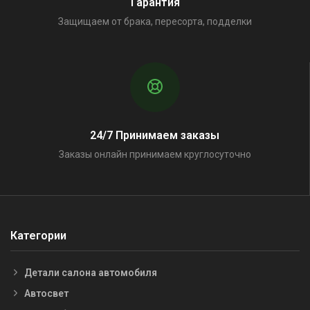
Гарантия
Защищаем от брака, пересорта, подделки
24/7 Принимаем заказы
Заказы онлайн принимаем круглосуточно
Категории
Детали салона автомобиля
Автосвет