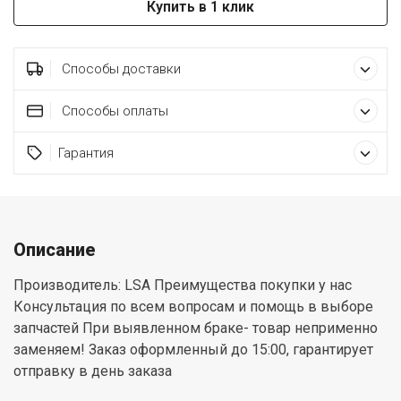
Купить в 1 клик
Способы доставки
Способы оплаты
Гарантия
Описание
Производитель: LSA Преимущества покупки у нас
Консультация по всем вопросам и помощь в выборе
запчастей При выявленном браке- товар неприменно
заменяем! Заказ оформленный до 15:00, гарантирует
отправку в день заказа