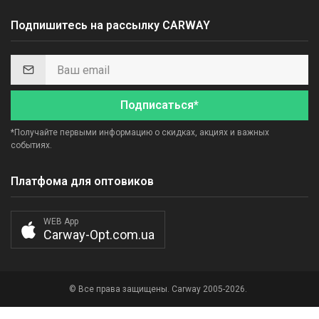
Подпишитесь на рассылку CARWAY
Подписаться*
*Получайте первыми информацию о скидках, акциях и важных
событиях.
Платфома для оптовиков
WEB App
Carway-Opt.com.ua
© Все права защищены. Carway 2005-2026.