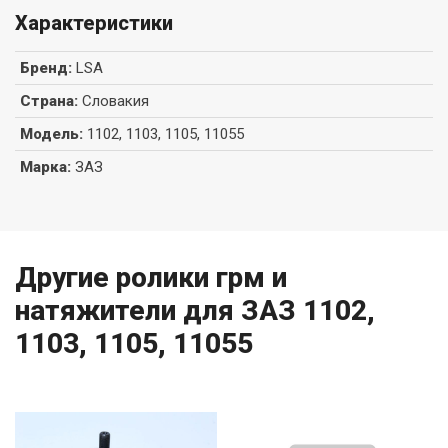
Характеристики
Бренд
:
LSA
Страна
:
Словакия
Модель
:
1102, 1103, 1105, 11055
Марка
:
ЗАЗ
Другие ролики грм и
натяжители для ЗАЗ 1102,
1103, 1105, 11055