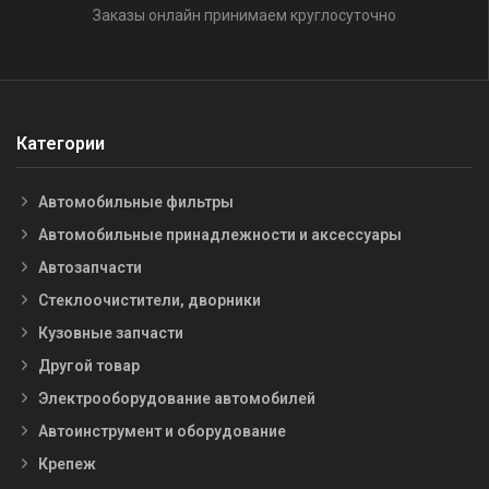
Заказы онлайн принимаем круглосуточно
Категории
Автомобильные фильтры
Автомобильные принадлежности и аксессуары
Автозапчасти
Стеклоочистители, дворники
Кузовные запчасти
Другой товар
Электрооборудование автомобилей
Автоинструмент и оборудование
Крепеж