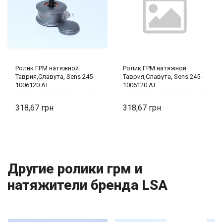
Ролик ГРМ натяжной
Ролик ГРМ натяжной
Таврия,Славута, Sens 245-
Таврия,Славута, Sens 245-
1006120 AT
1006120 AT
318,67
318,67
Другие ролики грм и
натяжители бренда LSA