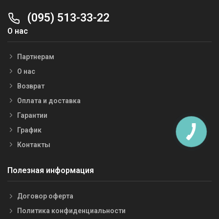
(095) 513-33-22
О нас
Партнерам
О нас
Возврат
Оплата и доставка
Гарантии
График
Контакты
Полезная информация
Договор оферта
Политика конфиденциальности