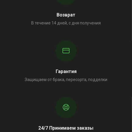
Возврат
В течение 14 дней, с дня получения
Гарантия
Защищаем от брака, пересорта, подделки
24/7 Принимаем заказы