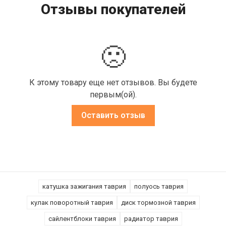
Отзывы покупателей
🙁
К этому товару еще нет отзывов. Вы будете
первым(ой).
Оставить отзыв
катушка зажигания таврия
полуось таврия
кулак поворотный таврия
диск тормозной таврия
сайлентблоки таврия
радиатор таврия