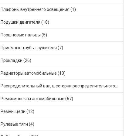
Плафоны внутреннего освещения (1)
Подушки двигателя (18)
Поршневые пальцы (5)
Приемные трубы глушителя (7)
Прокладки (26)
Радиаторы автомобильные (10)
Распределительный вал, шестерни распределительного (5)
Ремкомплекты автомобильные (67)
Ремни, цепи (12)
Рулевые тяги (4)