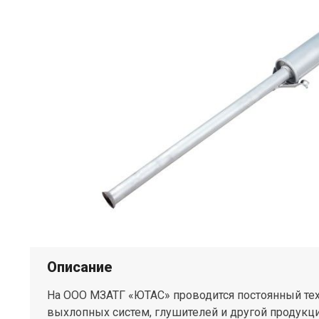
Описание
На ООО МЗАТГ «ЮТАС» проводится постоянный те
выхлопных систем, глушителей и другой продукц