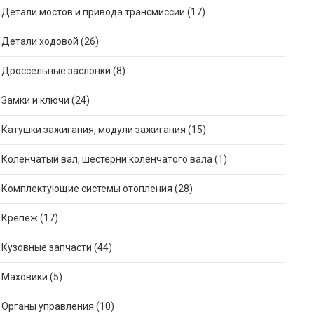
Детали мостов и привода трансмиссии (17)
Детали ходовой (26)
Дроссельные заслонки (8)
Замки и ключи (24)
Катушки зажигания, модули зажигания (15)
Коленчатый вал, шестерни коленчатого вала (1)
Комплектующие системы отопления (28)
Крепеж (17)
Кузовные запчасти (44)
Маховики (5)
Органы управления (10)