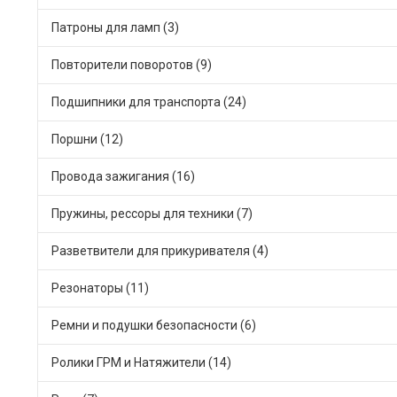
Патроны для ламп (3)
Повторители поворотов (9)
Подшипники для транспорта (24)
Поршни (12)
Провода зажигания (16)
Пружины, рессоры для техники (7)
Разветвители для прикуривателя (4)
Резонаторы (11)
Ремни и подушки безопасности (6)
Ролики ГРМ и Натяжители (14)