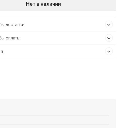
Нет в наличии
ы доставки
бы оплаты
ия