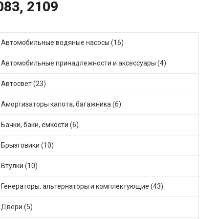
083, 2109
Автомобильные водяные насосы (16)
Автомобильные принадлежности и аксессуары (4)
Автосвет (23)
Амортизаторы капота, багажника (6)
Бачки, баки, емкости (6)
Брызговики (10)
Втулки (10)
Генераторы, альтернаторы и комплектующие (43)
Двери (5)