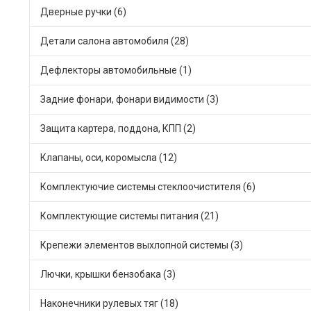
Дверные ручки (6)
Детали салона автомобиля (28)
Дефлекторы автомобильные (1)
Задние фонари, фонари видимости (3)
Защита картера, поддона, КПП (2)
Клапаны, оси, коромысла (12)
Комплектуючие системы стеклоочистителя (6)
Комплектующие системы питания (21)
Крепежи элементов выхлопной системы (3)
Лючки, крышки бензобака (3)
Наконечники рулевых тяг (18)