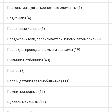
Пистоны, заглушки, крепежные элементы (6)
Подкрылки (4)
Поршневые кольца (1)
Предохранители, переключатели, кнопки автомобильные (54)
Проводка, провода, клеммы и разъемы (19)
Пыльники, отбойники (43)
Разное (8)
Реле и датчики автомобильные (111)
Ремни приводные (15)
Рулевой механизм (11)