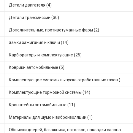
Детали двигателя (4)
Детали трансмиссии (30)
Дополнительные, противотуманные фары (2)
Замки зажигания и ключи (14)
Карбюраторы и комплектующие (25)
Коврики автомобильные (5)
Комплектующие системы выпуска отработавших газов (14)
Комплектующие тормозной системы (14)
Кронштейны автомобильные (11)
Материалы для шумо и виброизоляции (1)
Обшивки дверей, багажника, потолков, накладки салона (4)