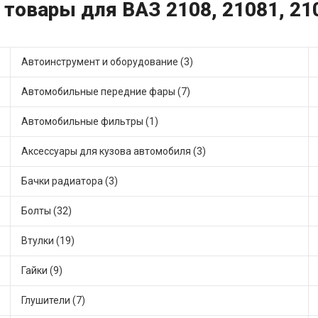
 товары для ВАЗ 2108, 21081, 21
Автоинструмент и оборудование (3)
Автомобильные передние фары (7)
Автомобильные фильтры (1)
Аксессуары для кузова автомобиля (3)
Бачки радиатора (3)
Болты (32)
Втулки (19)
Гайки (9)
Глушители (7)