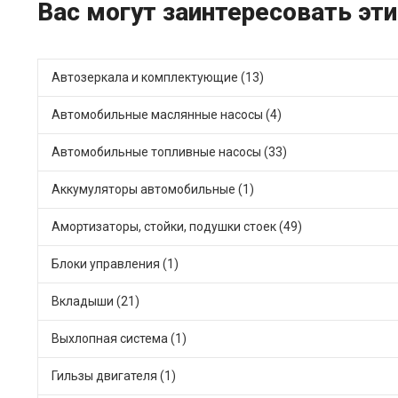
Вас могут заинтересовать эти
Автозеркала и комплектующие (13)
Автомобильные маслянные насосы (4)
Автомобильные топливные насосы (33)
Аккумуляторы автомобильные (1)
Амортизаторы, стойки, подушки стоек (49)
Блоки управления (1)
Вкладыши (21)
Выхлопная система (1)
Гильзы двигателя (1)