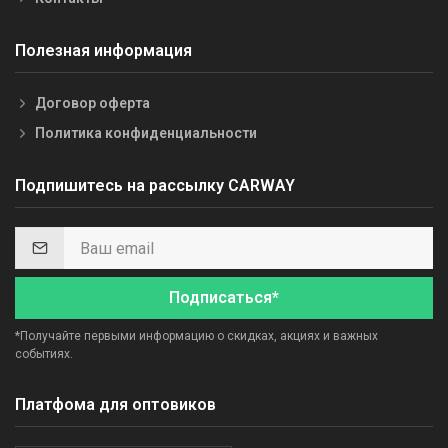
Полезная информация
Договор оферта
Политика конфиденциальности
Подпишитесь на рассылку CARWAY
Подписаться*
*Получайте первыми информацию о скидках, акциях и важных
событиях.
Платфома для оптовиков