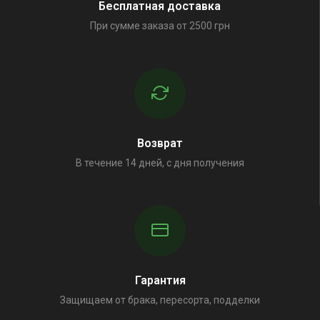
Бесплатная доставка
При сумме заказа от 2500 грн
Возврат
В течение 14 дней, с дня получения
Гарантия
Защищаем от брака, пересорта, подделки