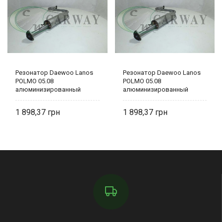
Резонатор Daewoo Lanos
Резонатор Daewoo Lanos
POLMO 05.08
POLMO 05.08
алюминизированный
алюминизированный
1 898,37
1 898,37