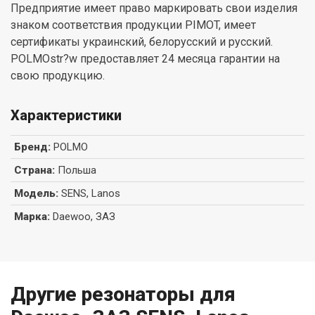
Предприятие имеет право маркировать свои изделия
знаком соответствия продукции PIMOT, имеет
сертификаты украинский, белорусский и русский.
POLMOstr?w предоставляет 24 месяца гарантии на
свою продукцию.
Характеристики
Бренд
:
POLMO
Страна
:
Польша
Модель
:
SENS, Lanos
Марка
:
Daewoo, ЗАЗ
Другие резонаторы для