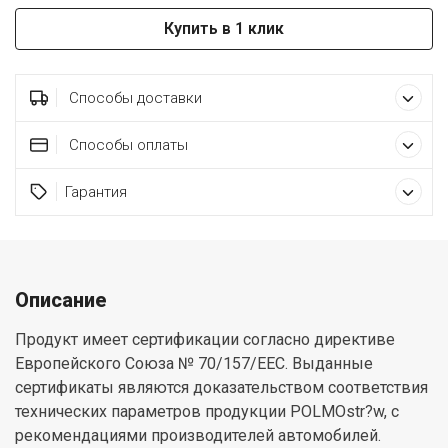
Купить в 1 клик
Способы доставки
Способы оплаты
Гарантия
Описание
Продукт имеет сертификации согласно директиве
Европейского Союза № 70/157/EEC. Выданные
сертификаты являются доказательством соответствия
технических параметров продукции POLMOstr?w, с
рекомендациями производителей автомобилей.