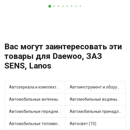
Вас могут заинтересовать эти
товары для Daewoo, ЗАЗ
SENS, Lanos
Автозеркала и комплектующие (6)
Автоинструмент и оборудование (3)
Автомобильные антенны (1)
Автомобильные водяные насосы (22)
Автомобильные передние фары (2)
Автомобильные принадлежности и аксессуары (2)
Автомобильные топливные насосы (15)
Автосвет (10)