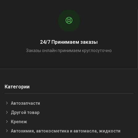
24/7 Принимаем заказы
Заказы онлайн принимаем круглосуточно
Категории
Автозапчасти
Другой товар
Крепеж
Автохимия, автокосметика и автомасла, жидкости