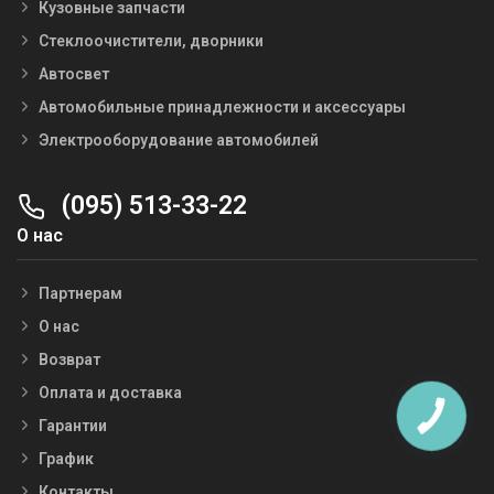
Кузовные запчасти
Стеклоочистители, дворники
Автосвет
Автомобильные принадлежности и аксессуары
Электрооборудование автомобилей
(095) 513-33-22
О нас
Партнерам
О нас
Возврат
Оплата и доставка
Гарантии
График
Контакты