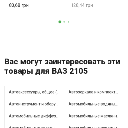
83,68
128,44
Вас могут заинтересовать эти
товары для ВАЗ 2105
Автоаксессуары, общее (1)
Автозеркала и комплектующие (7)
Автоинструмент и оборудование (7)
Автомобильные водяные насосы (14)
Автомобильные диффузоры и вентиляторы (4)
Автомобильные маслянные насосы (7)