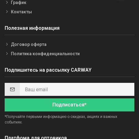
График
Контакты
Полезная информация
Договор оферта
Политика конфиденциальности
Подпишитесь на рассылку CARWAY
Подписаться*
*Получайте первыми информацию о скидках, акциях и важных
событиях.
Платфома для оптовиков