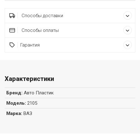
Способы доставки
Способы оплаты
Гарантия
Характеристики
Бренд
:
Авто Пластик
Модель
:
2105
Марка
:
ВАЗ