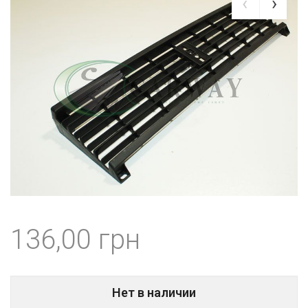
136,00
Нет в наличии