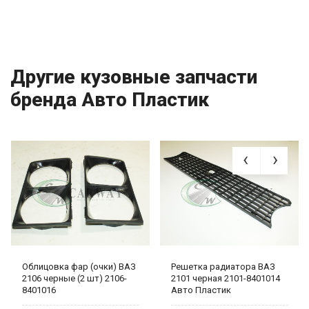
Другие кузовные запчасти
бренда Авто Пластик
Облицовка фар (очки) ВАЗ
Решетка радиатора ВАЗ
2106 черные (2 шт) 2106-
2101 черная 2101-8401014
8401016
Авто Пластик