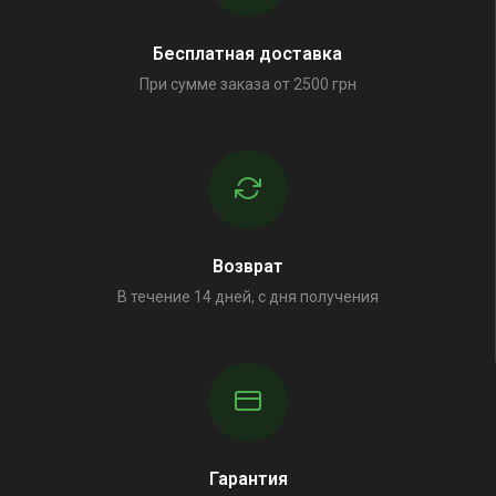
Бесплатная доставка
При сумме заказа от 2500 грн
Возврат
В течение 14 дней, с дня получения
Гарантия