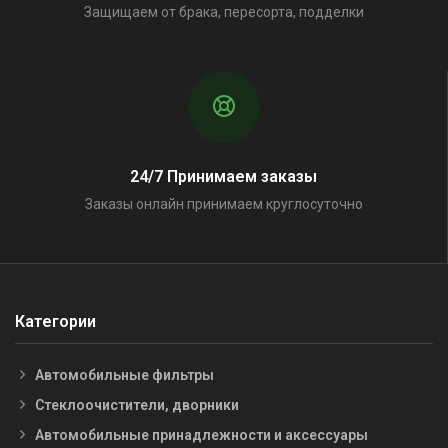
Защищаем от брака, пересорта, подделки
24/7 Принимаем заказы
Заказы онлайн принимаем круглосуточно
Категории
Автомобильные фильтры
Стеклоочистители, дворники
Автомобильные принадлежности и аксессуары