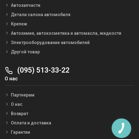
Автозапчасти
Детали салона автомобиля
Крепеж
Автохимия, автокосметика и автомасла, жидкости
Электрооборудование автомобилей
Другой товар
(095) 513-33-22
О нас
Партнерам
О нас
Возврат
Оплата и доставка
Гарантии