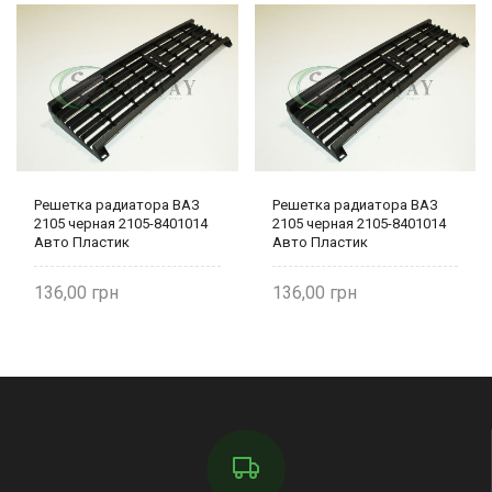
Решетка радиатора ВАЗ
Решетка радиатора ВАЗ
2105 черная 2105-8401014
2105 черная 2105-8401014
Авто Пластик
Авто Пластик
136,00
136,00