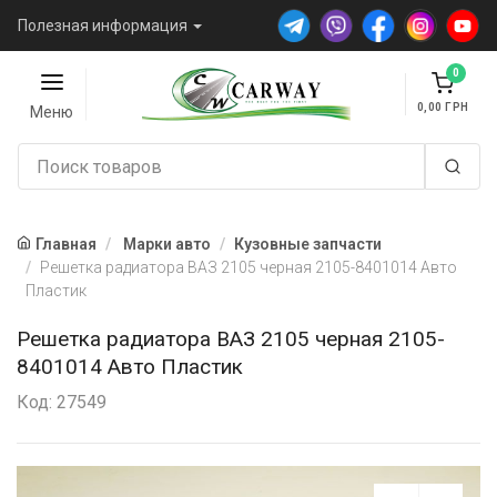
Полезная информация
0
0,00
Меню
Главная
Марки авто
Кузовные запчасти
Решетка радиатора ВАЗ 2105 черная 2105-8401014 Авто
Пластик
Решетка радиатора ВАЗ 2105 черная 2105-
8401014 Авто Пластик
Код: 27549