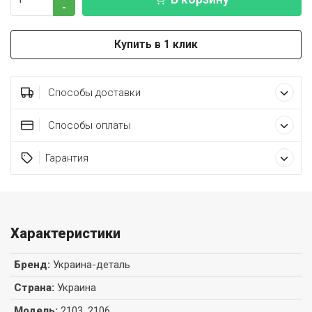
-
Купить в 1 клик
Способы доставки
Способы оплаты
Гарантия
Характеристики
Бренд
:
Украина-деталь
Страна
:
Украина
Модель
:
2103, 2106