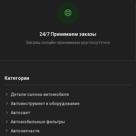
24/7 Принимаем заказы
Заказы онлайн принимаем круглосуточно
Категории
Детали салона автомобиля
Автоинструмент и оборудование
Автосвет
Автомобильные фильтры
Автозапчасти