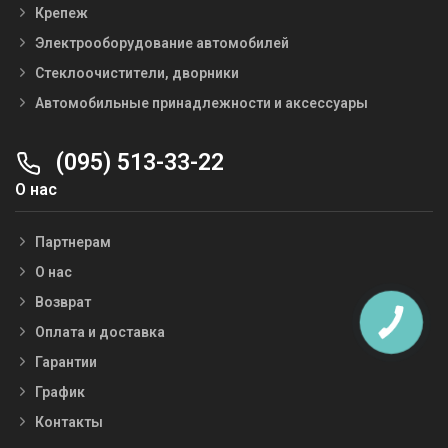
Крепеж
Электрооборудование автомобилей
Стеклоочистители, дворники
Автомобильные принадлежности и аксессуары
(095) 513-33-22
О нас
Партнерам
О нас
Возврат
Оплата и доставка
Гарантии
График
Контакты