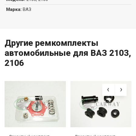
Марка
:
ВАЗ
Другие ремкомплекты
автомобильные для ВАЗ 2103,
2106