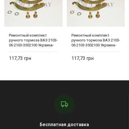
Ремонтный комплект
Ремонтный комплект
ручного тормоза ВАЗ 2103-
ручного тормоза ВАЗ 2103-
06 2103-3502100 Украина-
06 2103-3502100 Украина-
деталь
деталь
117,73
117,73
Бесплатная доставка