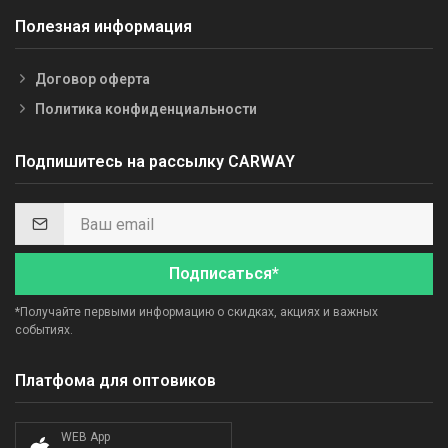
Полезная информация
Договор оферта
Политика конфиденциальности
Подпишитесь на рассылку CARWAY
Подписаться*
*Получайте первыми информацию о скидках, акциях и важных
событиях.
Платфома для оптовиков
WEB App