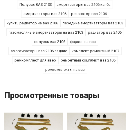
Полуось ВАЗ 2103
амортизаторы ваз 2106 каяба
амортизаторы ваз 2106
резонатор ваз 2106
купить радиатор на ваз 2106
передние амортизаторы ваз 2103
газомасляные амортизаторы на ваз 2103
радиатор ваз 2106
полуось ваз 2106
фаркоп на ваз
амортизаторы ваз 2106 задние
комплект ремонтный 2107
ремкомплект для авео
ремонтный комплект ваз 2106
ремкомплекты на ваз
Просмотренные товары