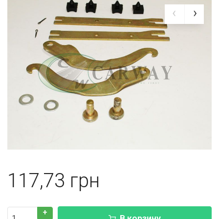
117,73
+
В корзину