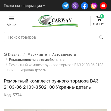
Полезная информация
0
0,00
Меню
Главная
Марки авто
Автозапчасти
Ремкомплекты автомобильные
Ремонтный комплект ручного тормоза ВАЗ 2103-06 2103-
3502100 Украина-деталь
Ремонтный комплект ручного тормоза ВАЗ
2103-06 2103-3502100 Украина-деталь
Код: 5774