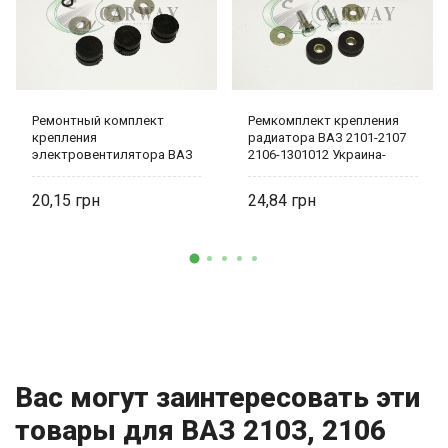
Ремонтный комплект
Ремкомплект крепления
крепления
радиатора ВАЗ 2101-2107
электровентилятора ВАЗ
2106-1301012 Украина-
2101-09 2103-1308008-01
деталь
Украина-деталь
20,15
24,84
Вас могут заинтересовать эти
товары для ВАЗ 2103, 2106