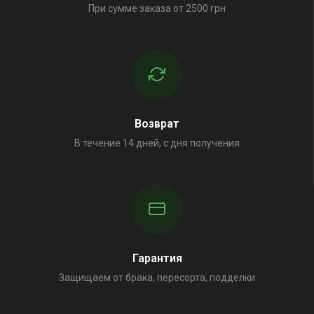
При сумме заказа от 2500 грн
Возврат
В течение 14 дней, с дня получения
Гарантия
Защищаем от брака, пересорта, подделки