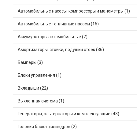
Автомобильные насосы, компрессоры и манометры (1)
Автомобильные топливные насосы (16)
Аккумуляторы автомобильные (2)
Амортизаторы, стойки, подушки стоек (36)
Бамперы (3)
Блоки управления (1)
Вкладыши (22)
Выхлопная система (1)
Генераторы, альтернаторы и комплектующие (43)
Головки блока цилиндров (2)