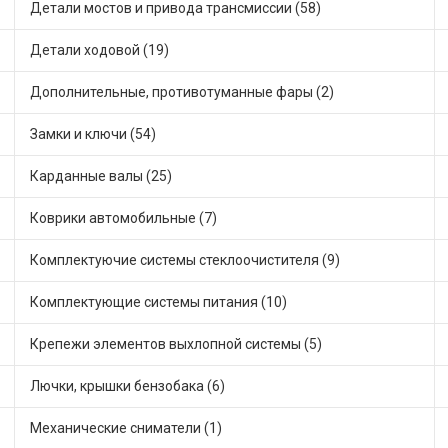
Детали мостов и привода трансмиссии (58)
Детали ходовой (19)
Дополнительные, противотуманные фары (2)
Замки и ключи (54)
Карданные валы (25)
Коврики автомобильные (7)
Комплектуючие системы стеклоочистителя (9)
Комплектующие системы питания (10)
Крепежи элементов выхлопной системы (5)
Лючки, крышки бензобака (6)
Механические сниматели (1)