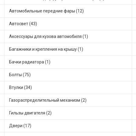
Автомобильные передние фары (12)
Автосвет (43)
Аксессуары для кузова автомобиля (1)
Багажники и крепления на крышу (1)
Бачки радиатора (1)
Болты (75)
Втулки (34)
Газораспределительный механизм (2)
Гильзы двигателя (2)
Двери (17)