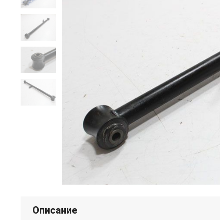
Описание