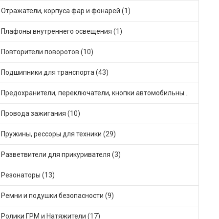
Отражатели, корпуса фар и фонарей (1)
Плафоны внутреннего освещения (1)
Повторители поворотов (10)
Подшипники для транспорта (43)
Предохранители, переключатели, кнопки автомобильные (40)
Провода зажигания (10)
Пружины, рессоры для техники (29)
Разветвители для прикуривателя (3)
Резонаторы (13)
Ремни и подушки безопасности (9)
Ролики ГРМ и Натяжители (17)