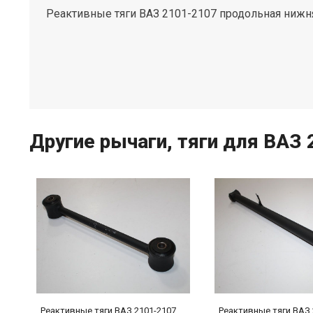
Реактивные тяги ВАЗ 2101-2107 продольная нижн
Другие рычаги, тяги для ВАЗ 2
Реактивные тяги ВАЗ 2101-2107
Реактивные тяги ВАЗ 