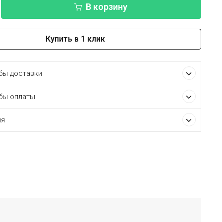
В корзину
Купить в 1 клик
ы доставки
бы оплаты
ия