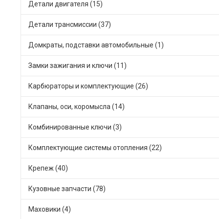
Детали двигателя (15)
Детали трансмиссии (37)
Домкраты, подставки автомобильные (1)
Замки зажигания и ключи (11)
Карбюраторы и комплектующие (26)
Клапаны, оси, коромысла (14)
Комбинированные ключи (3)
Комплектующие системы отопления (22)
Крепеж (40)
Кузовные запчасти (78)
Маховики (4)