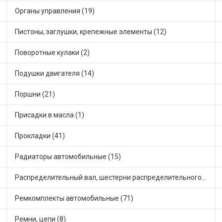
Органы управления (19)
Пистоны, заглушки, крепежные элементы (12)
Поворотные кулаки (2)
Подушки двигателя (14)
Поршни (21)
Присадки в масла (1)
Прокладки (41)
Радиаторы автомобильные (15)
Распределительный вал, шестерни распределительного (7)
Ремкомплекты автомобильные (71)
Ремни, цепи (8)