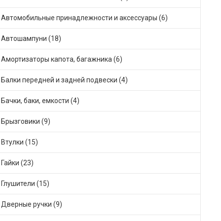
Автомобильные принадлежности и аксессуары (6)
Автошампуни (18)
Амортизаторы капота, багажника (6)
Балки передней и задней подвески (4)
Бачки, баки, емкости (4)
Брызговики (9)
Втулки (15)
Гайки (23)
Глушители (15)
Дверные ручки (9)