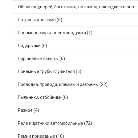
Обшивки дверей, багажника, потолков, накладки салона (33)
Патроны для ламп (6)
Пневморессоры, пневмоподушки (1)
Подкрылки (6)
Поршневые пальцы (6)
Приемные трубы глушителя (5)
Проводка, провода, клеммы и разъемы (22)
Пыльники, отбойники (6)
Разное (4)
Реле и датчики автомобильные (72)
Ремни приводные (10)