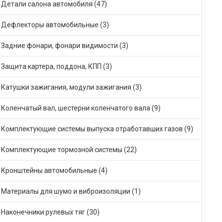
Детали салона автомобиля (47)
Дефлекторы автомобильные (3)
Задние фонари, фонари видимости (3)
Защита картера, поддона, КПП (3)
Катушки зажигания, модули зажигания (3)
Коленчатый вал, шестерни коленчатого вала (9)
Комплектующие системы выпуска отработавших газов (9)
Комплектующие тормозной системы (22)
Кронштейны автомобильные (4)
Материалы для шумо и виброизоляции (1)
Наконечники рулевых тяг (30)