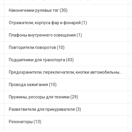
Наконечники рулевых тяг (30)
Отражатели, корпуса фар и фонарей (1)
Плафоны внутреннего освещения (1)
Повторители поворотов (10)
Подшипники для транспорта (43)
Предохранители, переключатели, кнопки автомобильные (40)
Провода зажигания (10)
Пружины, рессоры для техники (29)
Разветвители для прикуривателя (3)
Резонаторы (13)