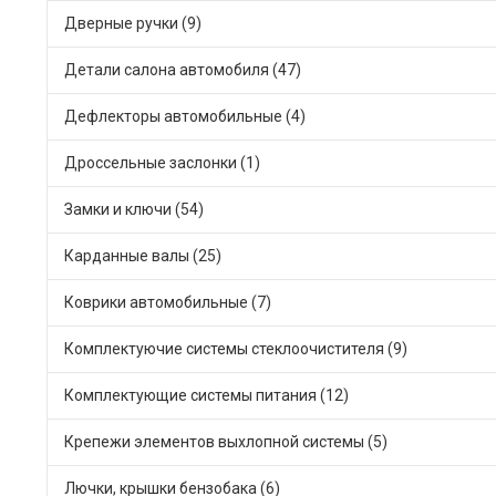
Дверные ручки (9)
Детали салона автомобиля (47)
Дефлекторы автомобильные (4)
Дроссельные заслонки (1)
Замки и ключи (54)
Карданные валы (25)
Коврики автомобильные (7)
Комплектуючие системы стеклоочистителя (9)
Комплектующие системы питания (12)
Крепежи элементов выхлопной системы (5)
Лючки, крышки бензобака (6)