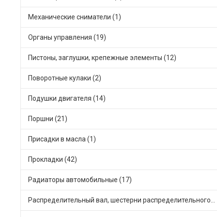
Механические сниматели (1)
Органы управления (19)
Пистоны, заглушки, крепежные элементы (12)
Поворотные кулаки (2)
Подушки двигателя (14)
Поршни (21)
Присадки в масла (1)
Прокладки (42)
Радиаторы автомобильные (17)
Распределительный вал, шестерни распределительного (7)