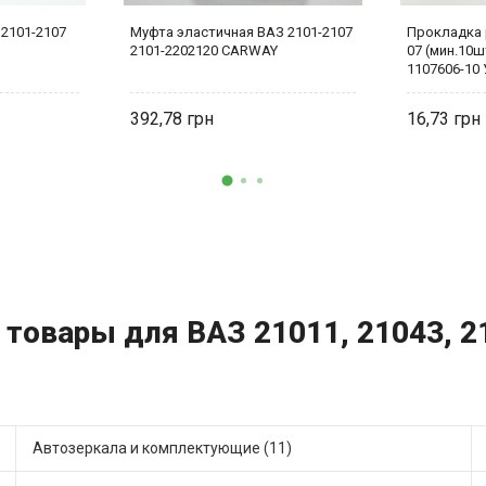
 2101-2107
Муфта эластичная ВАЗ 2101-2107
Прокладка 
2101-2202120 CARWAY
07 (мин.10ш
1107606-10
392,78
16,73
 товары для ВАЗ 21011, 21043, 21
Автозеркала и комплектующие (11)