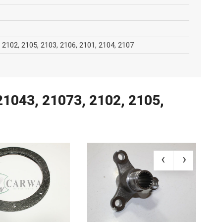
 2102, 2105, 2103, 2106, 2101, 2104, 2107
1043, 21073, 2102, 2105,