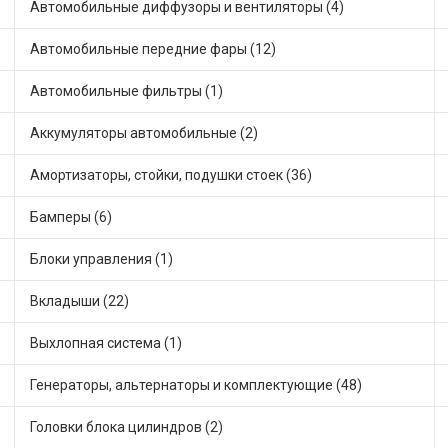
Автомобильные диффузоры и вентиляторы (4)
Автомобильные передние фары (12)
Автомобильные фильтры (1)
Аккумуляторы автомобильные (2)
Амортизаторы, стойки, подушки стоек (36)
Бамперы (6)
Блоки управления (1)
Вкладыши (22)
Выхлопная система (1)
Генераторы, альтернаторы и комплектующие (48)
Головки блока цилиндров (2)