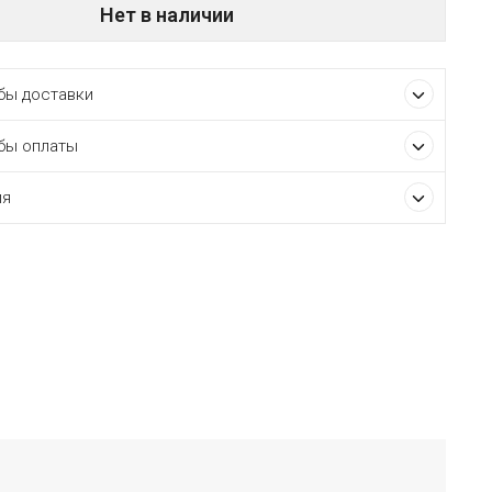
Нет в наличии
ы доставки
бы оплаты
ия