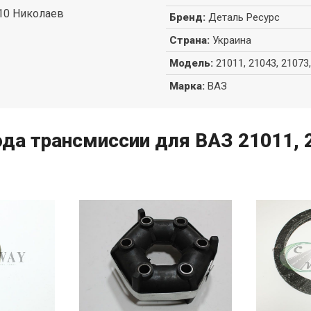
010 Николаев
Бренд
:
Деталь Ресурс
Страна
:
Украина
Модель
:
21011, 21043, 21073,
Марка
:
ВАЗ
да трансмиссии для ВАЗ 21011, 2