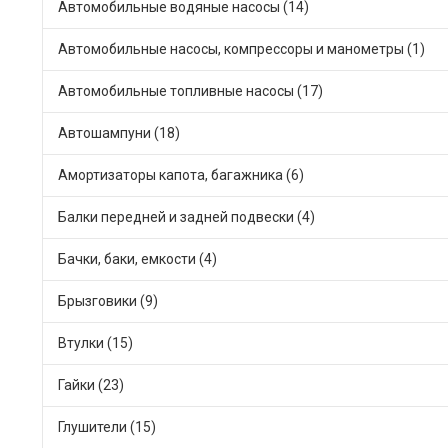
Автомобильные водяные насосы (14)
Автомобильные насосы, компрессоры и манометры (1)
Автомобильные топливные насосы (17)
Автошампуни (18)
Амортизаторы капота, багажника (6)
Балки передней и задней подвески (4)
Бачки, баки, емкости (4)
Брызговики (9)
Втулки (15)
Гайки (23)
Глушители (15)