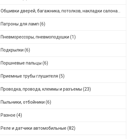
Обшивки дверей, багажника, потолков, накладки салона (36)
Патроны для ламп (6)
Пневморессоры, пневмоподушки (1)
Подкрылки (6)
Поршневые пальцы (6)
Приемные трубы глушителя (5)
Проводка, провода, клеммы и разъемы (23)
Пыльники, отбойники (6)
Разное (4)
Реле и датчики автомобильные (82)