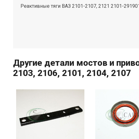
Реактивные тяги ВАЗ 2101-2107, 2121 2101-2919
Другие детали мостов и приво
2103, 2106, 2101, 2104, 2107