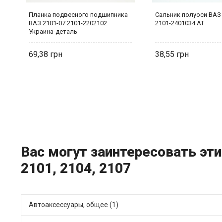
Планка подвесного подшипника
Сальник полуоси ВАЗ
ВАЗ 2101-07 2101-2202102
2101-2401034 AT
Украина-деталь
69,38
38,55
Вас могут заинтересовать эти
2101, 2104, 2107
Автоаксессуары, общее (1)