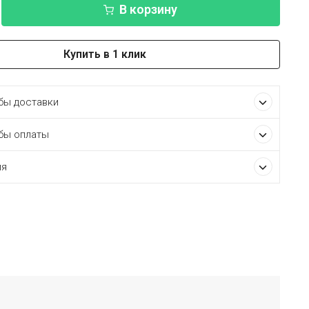
В корзину
Купить в 1 клик
ы доставки
бы оплаты
ия