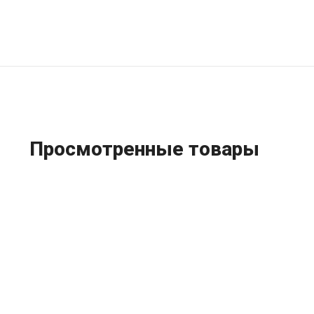
Просмотренные товары