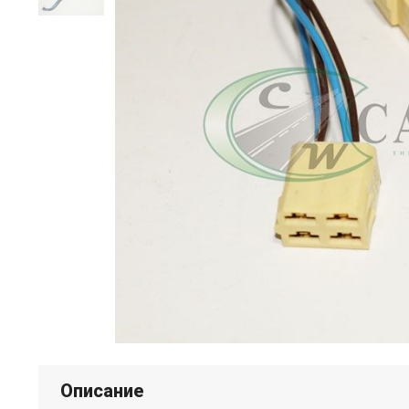
Описание