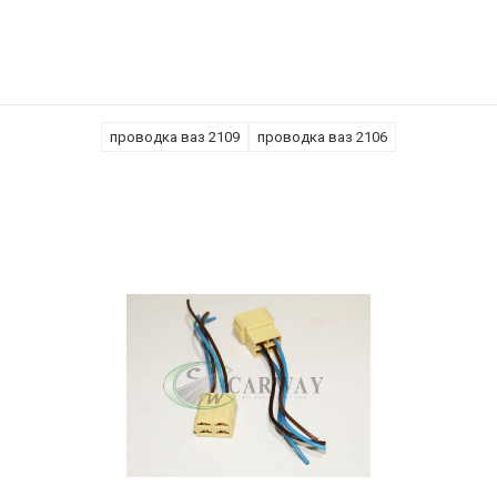
проводка ваз 2109
проводка ваз 2106