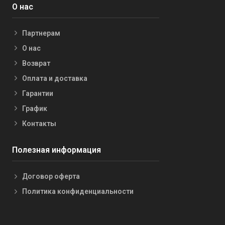
О нас
Партнерам
О нас
Возврат
Оплата и доставка
Гарантии
График
Контакты
Полезная информация
Договор оферта
Политика конфиденциальности