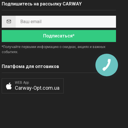
Подпишитесь на рассылку CARWAY
Подписаться*
*Получайте первыми информацию о скидках, акциях и важных
событиях.
Платфома для оптовиков
WEB App
Carway-Opt.com.ua