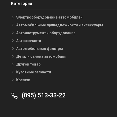
Категории
Электрооборудование автомобилей
Автомобильные принадлежности и аксессуары
Автоинструмент и оборудование
Автозапчасти
Автомобильные фильтры
Детали салона автомобиля
Другой товар
Кузовные запчасти
Крепеж
(095) 513-33-22