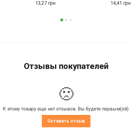
13,27
14,41
Отзывы покупателей
🙁
К этому товару еще нет отзывов. Вы будете первым(ой).
Оставить отзыв