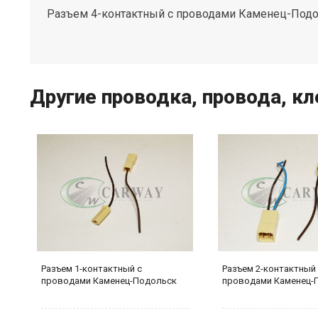
Разъем 4-контактный с проводами Каменец-Под
Другие проводка, провода, 
Разъем 1-контактный с
Разъем 2-контактный
проводами Каменец-Подольск
проводами Каменец-