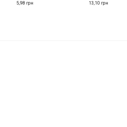
5,98
13,10