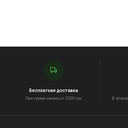
Бесплатная доставка
При сумме заказа от 2500 грн
В течени