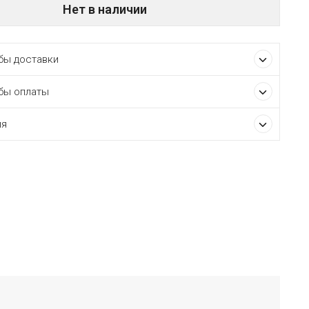
Нет в наличии
ы доставки
бы оплаты
ия