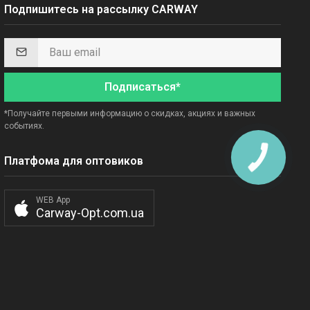
Подпишитесь на рассылку CARWAY
Подписаться*
*Получайте первыми информацию о скидках, акциях и важных
событиях.
Платфома для оптовиков
WEB App
Carway-Opt.com.ua