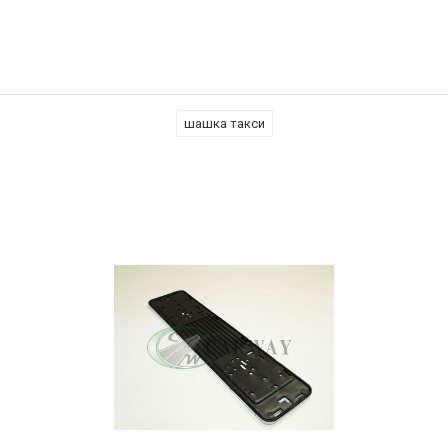
шашка такси