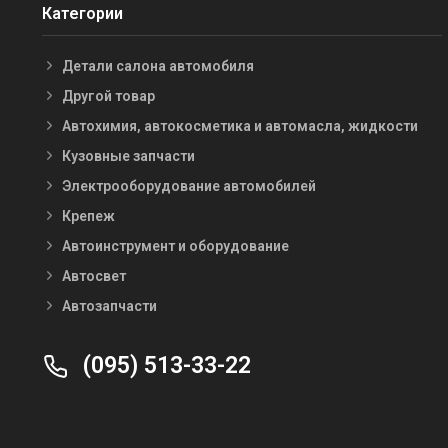
Категории
Детали салона автомобиля
Другой товар
Автохимия, автокосметика и автомасла, жидкости
Кузовные запчасти
Электрооборудование автомобилей
Крепеж
Автоинструмент и оборудование
Автосвет
Автозапчасти
(095) 513-33-22