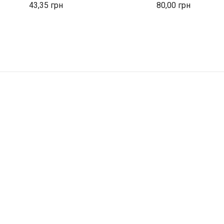
43,35
80,00