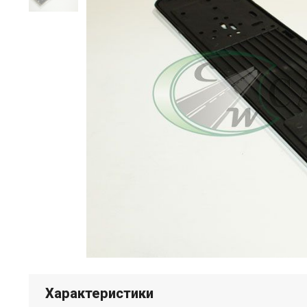
Характеристики