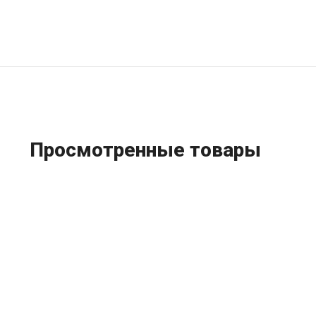
Просмотренные товары