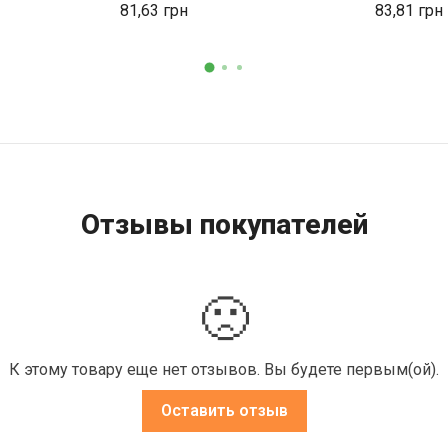
81,63
83,81
Отзывы покупателей
🙁
К этому товару еще нет отзывов. Вы будете первым(ой).
Оставить отзыв