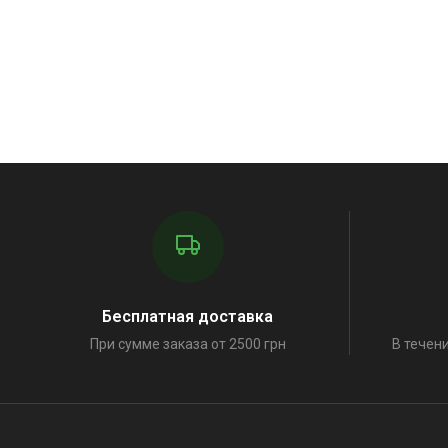
Бесплатная доставка
При сумме заказа от 2500 грн
В течени