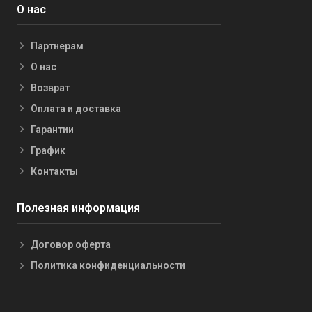
О нас
Партнерам
О нас
Возврат
Оплата и доставка
Гарантии
График
Контакты
Полезная информация
Договор оферта
Политика конфиденциальности