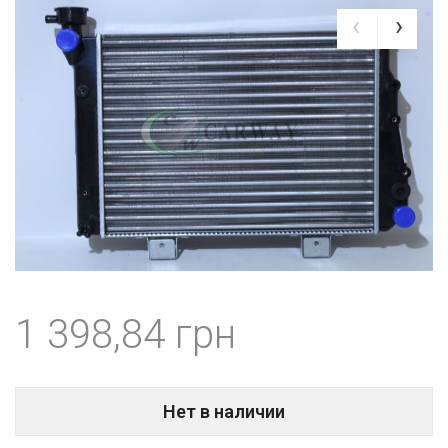
1 398,84
Нет в наличии