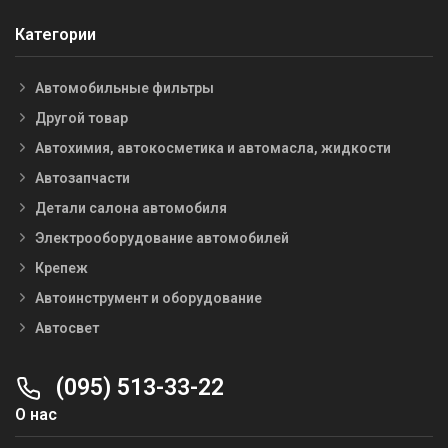
Категории
Автомобильные фильтры
Другой товар
Автохимия, автокосметика и автомасла, жидкости
Автозапчасти
Детали салона автомобиля
Электрооборудование автомобилей
Крепеж
Автоинструмент и оборудование
Автосвет
(095) 513-33-22
О нас