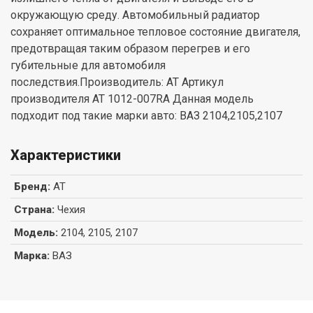
окружающую среду. Автомобильный радиатор
сохраняет оптимальное тепловое состояние двигателя,
предотвращая таким образом перегрев и его
губительные для автомобиля
последствия.Производитель: AT Артикул
производителя AT 1012-007RA Данная модель
подходит под такие марки авто: ВАЗ 2104,2105,2107
Характеристики
Бренд
:
AT
Страна
:
Чехия
Модель
:
2104, 2105, 2107
Марка
:
ВАЗ