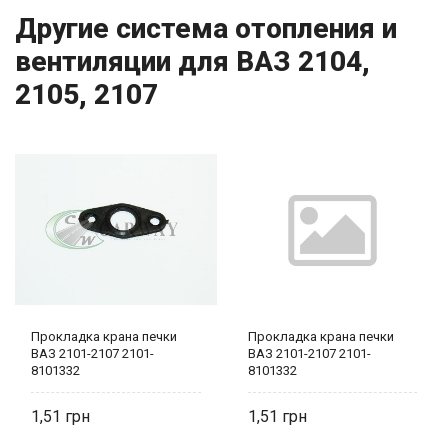
Другие система отопления и
вентиляции для ВАЗ 2104,
2105, 2107
Прокладка крана печки
Прокладка крана печки
ВАЗ 2101-2107 2101-
ВАЗ 2101-2107 2101-
8101332
8101332
1,51
1,51