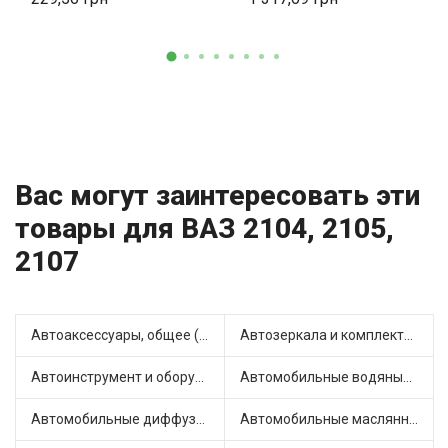
Вас могут заинтересовать эти
товары для ВАЗ 2104, 2105,
2107
Автоаксессуары, общее (1)
Автозеркала и комплектующие (7)
Автоинструмент и оборудование (7)
Автомобильные водяные насосы (14)
Автомобильные диффузоры и вентиляторы (4)
Автомобильные маслянные насосы (7)