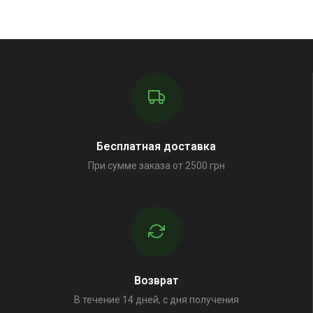
Бесплатная доставка
При сумме заказа от 2500 грн
Возврат
В течение 14 дней, с дня получения