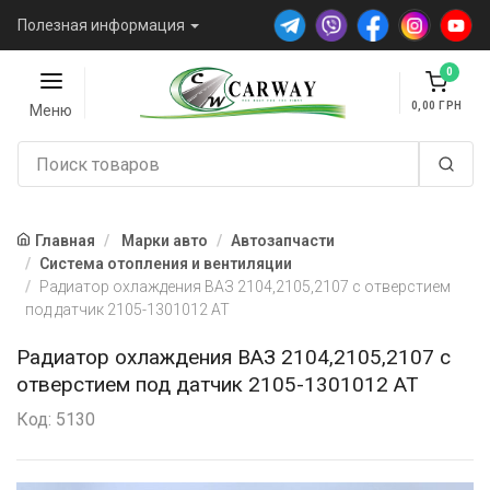
Полезная информация
0
0,00
Меню
Главная
Марки авто
Автозапчасти
Система отопления и вентиляции
Радиатор охлаждения ВАЗ 2104,2105,2107 с отверстием
под датчик 2105-1301012 AT
Радиатор охлаждения ВАЗ 2104,2105,2107 с
отверстием под датчик 2105-1301012 AT
Код: 5130