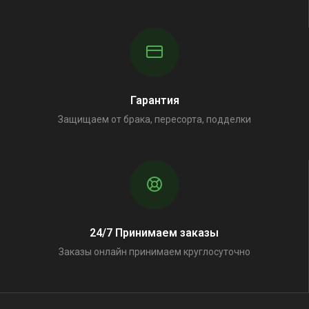
Гарантия
Защищаем от брака, пересорта, подделки
24/7 Принимаем заказы
Заказы онлайн принимаем круглосуточно