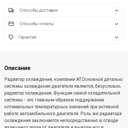
Способы доставки
Способы оплаты
Гарантия
Описание
Радиатор охлаждения, компании AT.Основной деталью
системы охлаждения двигателя является, безусловно,
радиатор охлаждения. Функция самой охладительной
системы - это главным образом поддержание
оптимальных температурных значений при активной
работе автомобильного двигателя. Роль же радиатора
охлаждения заключается непосредственно в отводе
излишнего тепла от двигателя и выводе его в