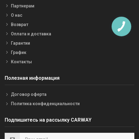
Партнерам
О нас
Возврат
Оплата и доставка
Гарантии
График
Контакты
Полезная информация
Договор оферта
Политика конфиденциальности
Подпишитесь на рассылку CARWAY