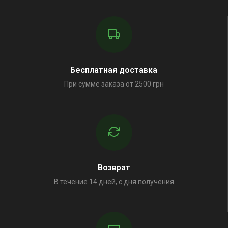
Бесплатная доставка
При сумме заказа от 2500 грн
Возврат
В течение 14 дней, с дня получения