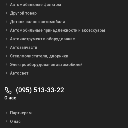
Автомобильные фильтры
Другой товар
Детали салона автомобиля
Автомобильные принадлежности и аксессуары
Автоинструмент и оборудование
Автозапчасти
Стеклоочистители, дворники
Электрооборудование автомобилей
Автосвет
(095) 513-33-22
О нас
Партнерам
О нас