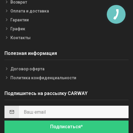
Возврат
Оплата и доставка
Гарантии
График
Контакты
Полезная информация
Договор оферта
Политика конфиденциальности
Подпишитесь на рассылку CARWAY
Подписаться*