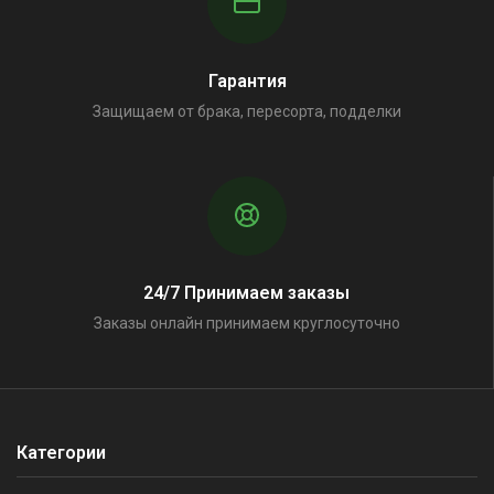
Гарантия
Защищаем от брака, пересорта, подделки
24/7 Принимаем заказы
Заказы онлайн принимаем круглосуточно
Категории