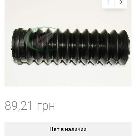
89,21
Нет в наличии