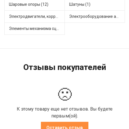
Шаровые опоры (12)
Шатуны (1)
Электродвигатели, корректоры и приводы автомобильн (34)
Электрооборудование автомобилей (12)
Элементы механизма сцепления (49)
Отзывы покупателей
🙁
К этому товару еще нет отзывов. Вы будете
первым(ой).
Оставить отзыв