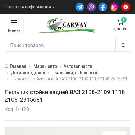
Полезная информация
0
0,00
Меню
Главная
Марки авто
Автозапчасти
Детали ходовой
Пыльники, отбойники
Пыльник стойки задней ВАЗ 2108-2109 1118 2108-2915681
Пыльник стойки задней ВАЗ 2108-2109 1118
2108-2915681
Код: 24128