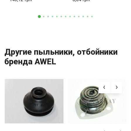
Другие пыльники, отбойники
бренда AWEL