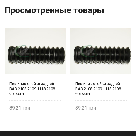
Просмотренные товары
Пыльник стойки задней
Пыльник стойки задней
ВАЗ 2108-2109 1118 2108-
ВАЗ 2108-2109 1118 2108-
2915681
2915681
89,21
89,21