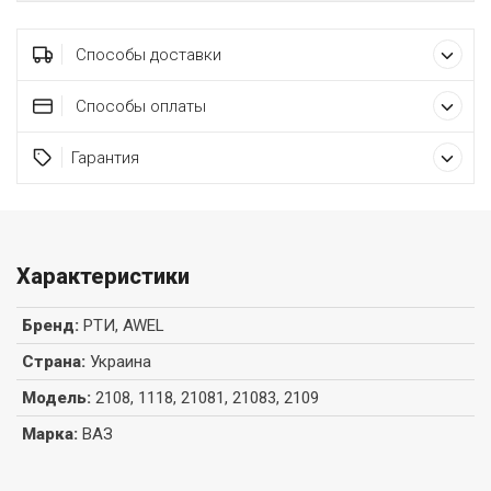
Способы доставки
Способы оплаты
Гарантия
Характеристики
Бренд
:
РТИ, AWEL
Страна
:
Украина
Модель
:
2108, 1118, 21081, 21083, 2109
Марка
:
ВАЗ