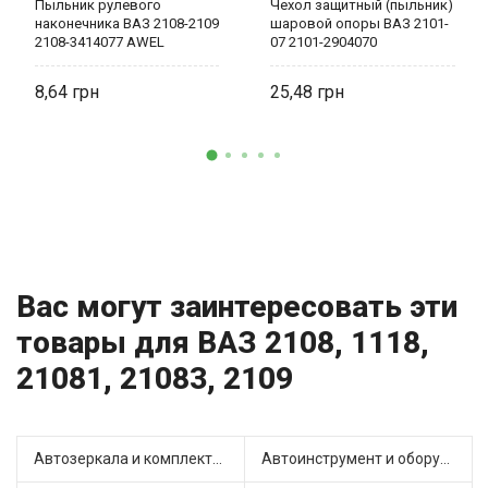
Пыльник рулевого
Чехол защитный (пыльник)
наконечника ВАЗ 2108-2109
шаровой опоры ВАЗ 2101-
2108-3414077 AWEL
07 2101-2904070
8,64
25,48
Вас могут заинтересовать эти
товары для ВАЗ 2108, 1118,
21081, 21083, 2109
Автозеркала и комплектующие (13)
Автоинструмент и оборудование (3)