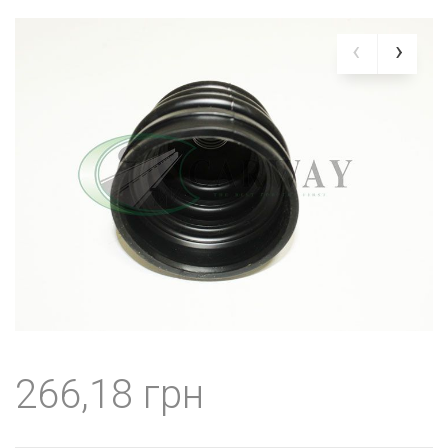
266,18