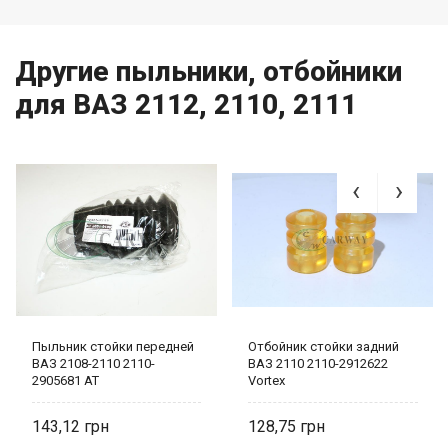
Другие пыльники, отбойники
для ВАЗ 2112, 2110, 2111
Пыльник стойки передней
Отбойник стойки задний
ВАЗ 2108-2110 2110-
ВАЗ 2110 2110-2912622
2905681 AT
Vortex
143,12
128,75