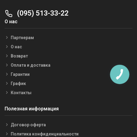
(095) 513-33-22
О нас
Партнерам
О нас
Возврат
Оплата и доставка
Гарантии
График
Контакты
Полезная информация
Договор оферта
Политика конфиденциальности