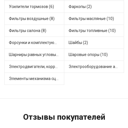
Усилители тормозов (6)
Фаркопы (2)
Фильтры воздушные (8)
Фильтры масляные (10)
Фильтры салона (8)
Фильтры топливные (10)
Форсунки и комплектующие (3)
Шайбы (2)
Шарниры равных угловых скоростей, приводные валы (8)
Шаровые опоры (10)
Электродвигатели, корректоры и приводы автомобильн (25)
Электрооборудование автомобилей (12)
Элементы механизма сцепления (38)
Отзывы покупателей