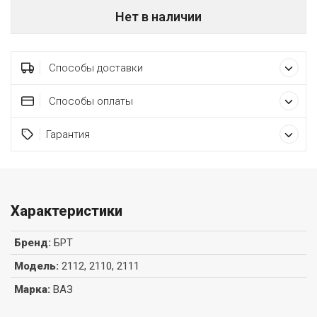
Нет в наличии
Способы доставки
Способы оплаты
Гарантия
Характеристики
Бренд
:
БРТ
Модель
:
2112, 2110, 2111
Марка
:
ВАЗ