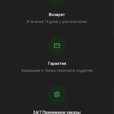
Возврат
В течение 14 дней, с дня получения
Гарантия
Защищаем от брака, пересорта, подделки
24/7 Принимаем заказы