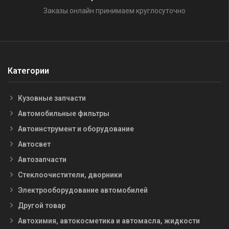
Заказы онлайн принимаем круглосуточно
Категории
Кузовные запчасти
Автомобильные фильтры
Автоинструмент и оборудование
Автосвет
Автозапчасти
Стеклоочистители, дворники
Электрооборудование автомобилей
Другой товар
Автохимия, автокосметика и автомасла, жидкости