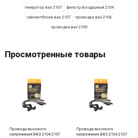
генератор ваз 2107
фильтр воздушный 2104
сайлентблоки ваз 2107
проводка ваз 2106
проводка ваз 2109
Просмотренные товары
Провода высокого
Провода высокого
напряжения ВАЗ 2104 2107
напряжения ВАЗ 2104 2107