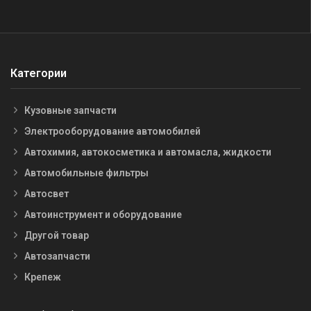
Категории
Кузовные запчасти
Электрооборудование автомобилей
Автохимия, автокосметика и автомасла, жидкости
Автомобильные фильтры
Автосвет
Автоинструмент и оборудование
Другой товар
Автозапчасти
Крепеж