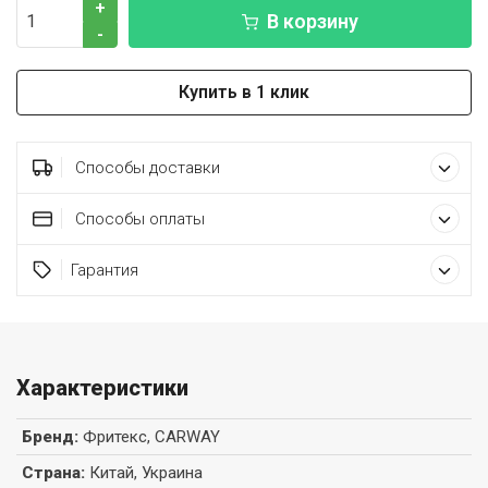
+
В корзину
-
Купить в 1 клик
Способы доставки
Способы оплаты
Гарантия
Характеристики
Бренд
:
Фритекс, CARWAY
Страна
:
Китай, Украина