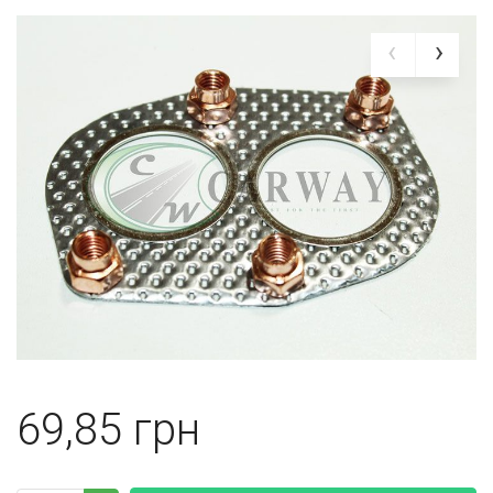
69,85