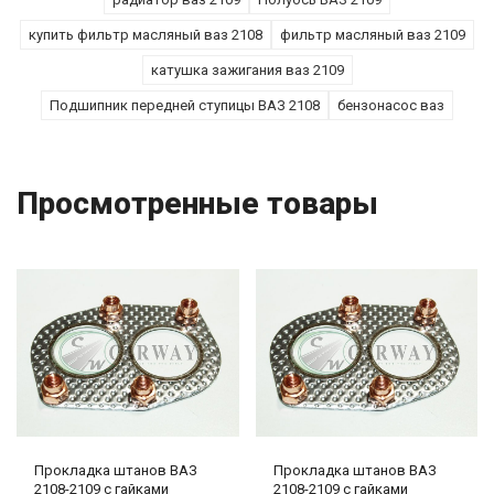
купить фильтр масляный ваз 2108
фильтр масляный ваз 2109
катушка зажигания ваз 2109
Подшипник передней ступицы ВАЗ 2108
бензонасос ваз
Просмотренные товары
Прокладка штанов ВАЗ
Прокладка штанов ВАЗ
2108-2109 с гайками
2108-2109 с гайками