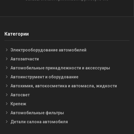
Категории
Электрооборудование автомобилей
Автозапчасти
Автомобильные принадлежности и аксессуары
Автоинструмент и оборудование
Автохимия, автокосметика и автомасла, жидкости
Автосвет
Крепеж
Автомобильные фильтры
Детали салона автомобиля