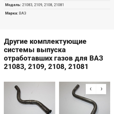
Модель
:
21083, 2109, 2108, 21081
Марка
:
ВАЗ
Другие комплектующие
системы выпуска
отработавших газов для ВАЗ
21083, 2109, 2108, 21081