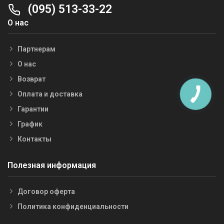
(095) 513-33-22
О нас
Партнерам
О нас
Возврат
Оплата и доставка
Гарантии
График
Контакты
Полезная информация
Договор оферта
Политика конфиденциальности