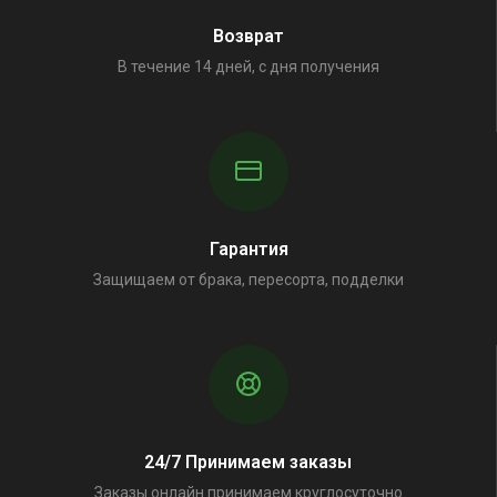
Возврат
В течение 14 дней, с дня получения
Гарантия
Защищаем от брака, пересорта, подделки
24/7 Принимаем заказы
Заказы онлайн принимаем круглосуточно