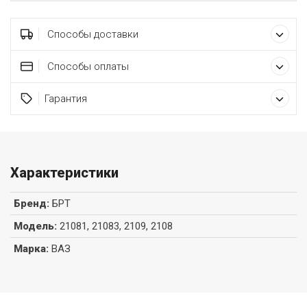
Способы доставки
Способы оплаты
Гарантия
Характеристики
Бренд
:
БРТ
Модель
:
21081, 21083, 2109, 2108
Марка
:
ВАЗ