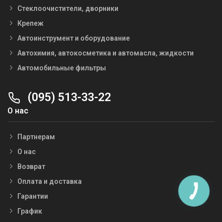
Стеклоочистители, дворники
Крепеж
Автоинструмент и оборудование
Автохимия, автокосметика и автомасла, жидкости
Автомобильные фильтры
(095) 513-33-22
О нас
Партнерам
О нас
Возврат
Оплата и доставка
Гарантии
График