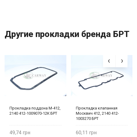
Другие прокладки бренда БРТ
Прокладка поддона М-412,
Прокладка клапанная
2140 412-1009070-12К БРТ
Москвич 412, 2140 412-
1003270 БРТ
49,74
60,11