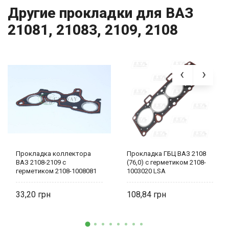
Другие прокладки для ВАЗ
21081, 21083, 2109, 2108
Прокладка коллектора
Прокладка ГБЦ ВАЗ 2108
ВАЗ 2108-2109 с
(76,0) с герметиком 2108-
герметиком 2108-1008081
1003020 LSA
AT
33,20
108,84