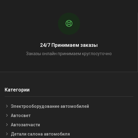
24/7 Принимаем заказы
Заказы онлайн принимаем круглосуточно
Категории
Электрооборудование автомобилей
Автосвет
Автозапчасти
Детали салона автомобиля