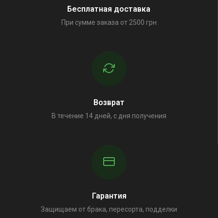
Бесплатная доставка
При сумме заказа от 2500 грн
Возврат
В течение 14 дней, с дня получения
Гарантия
Защищаем от брака, пересорта, подделки