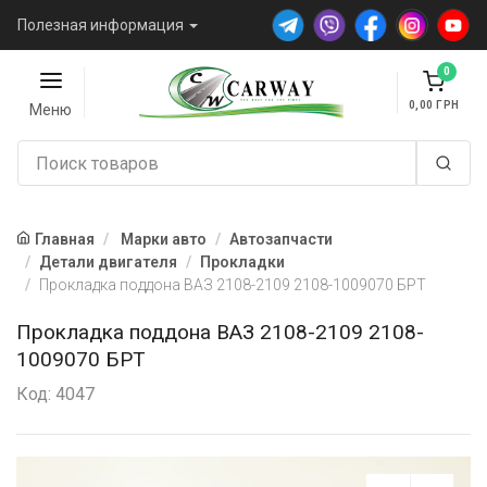
Полезная информация
0
0,00
Меню
Главная
Марки авто
Автозапчасти
Детали двигателя
Прокладки
Прокладка поддона ВАЗ 2108-2109 2108-1009070 БРТ
Прокладка поддона ВАЗ 2108-2109 2108-
1009070 БРТ
Код: 4047