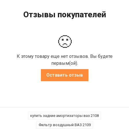
Отзывы покупателей
🙁
К этому товару еще нет отзывов. Вы будете
первым(ой).
Оставить отзыв
купить задние амортизаторы ваз 2108
Фильтр воздушный ВАЗ 2109