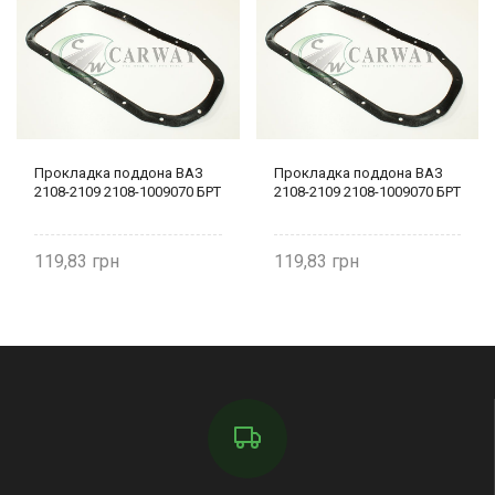
Прокладка поддона ВАЗ
Прокладка поддона ВАЗ
2108-2109 2108-1009070 БРТ
2108-2109 2108-1009070 БРТ
119,83
119,83