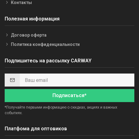
Контакты
Полезная информация
Договор оферта
Политика конфиденциальности
Подпишитесь на рассылку CARWAY
Подписаться*
*Получайте первыми информацию о скидках, акциях и важных
событиях.
Платфома для оптовиков