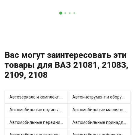
Вас могут заинтересовать эти
товары для ВАЗ 21081, 21083,
2109, 2108
Автозеркала и комплектующие (13)
Автоинструмент и оборудование (3)
Автомобильные водяные насосы (16)
Автомобильные маслянные насосы (4)
Автомобильные передние фары (7)
Автомобильные принадлежности и аксессуары (4)