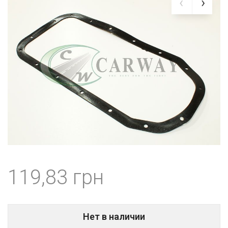
119,83
Нет в наличии