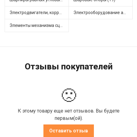
Электродвигатели, корректоры и приводы автомобильн (22)
Электрооборудование автомобилей (25)
Элементы механизма сцепления (63)
Отзывы покупателей
🙁
К этому товару еще нет отзывов. Вы будете
первым(ой).
Оставить отзыв