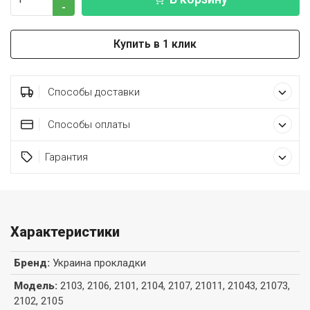
-
Купить в 1 клик
Способы доставки
Способы оплаты
Гарантия
Характеристики
Бренд
:
Украина прокладки
Модель
:
2103, 2106, 2101, 2104, 2107, 21011, 21043, 21073,
2102, 2105