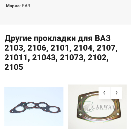
Марка
:
ВАЗ
Другие прокладки для ВАЗ
2103, 2106, 2101, 2104, 2107,
21011, 21043, 21073, 2102,
2105