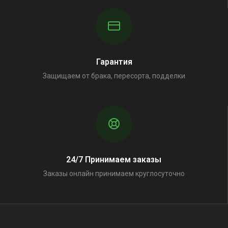
Гарантия
Защищаем от брака, пересорта, подделки
24/7 Принимаем заказы
Заказы онлайн принимаем круглосуточно