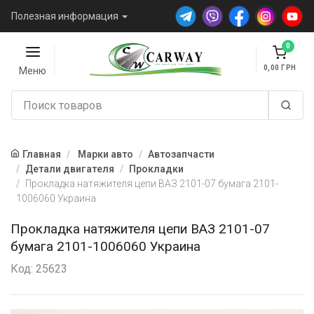
Полезная информация
0
0,00
Меню
Главная
Марки авто
Автозапчасти
Детали двигателя
Прокладки
Прокладка натяжителя цепи ВАЗ 2101-07 бумага 2101-
1006060 Украина
Прокладка натяжителя цепи ВАЗ 2101-07
бумага 2101-1006060 Украина
Код: 25623