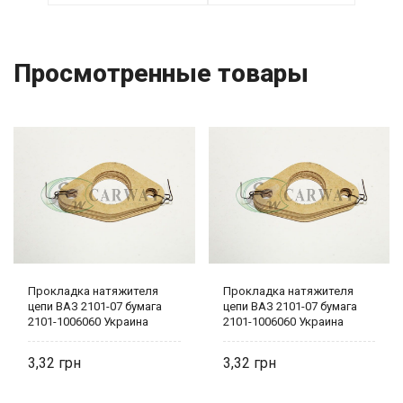
Просмотренные товары
Прокладка натяжителя
Прокладка натяжителя
цепи ВАЗ 2101-07 бумага
цепи ВАЗ 2101-07 бумага
2101-1006060 Украина
2101-1006060 Украина
3,32
3,32