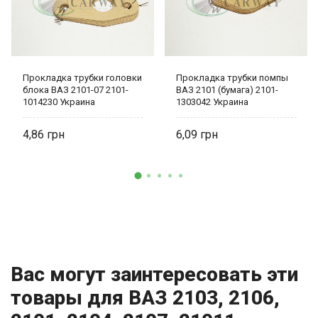
Прокладка трубки головки
Прокладка трубки помпы
блока ВАЗ 2101-07 2101-
ВАЗ 2101 (бумага) 2101-
1014230 Украина
1303042 Украина
4,86
6,09
Вас могут заинтересовать эти
товары для ВАЗ 2103, 2106,