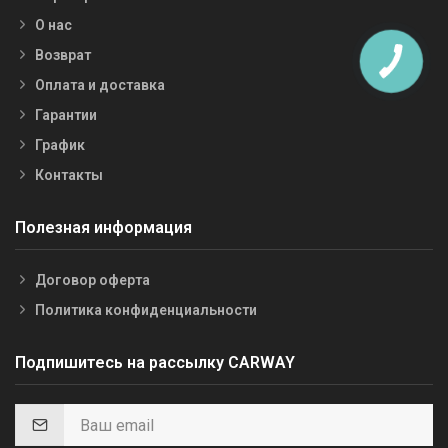
О нас
Возврат
Оплата и доставка
Гарантии
График
Контакты
Полезная информация
Договор оферта
Политика конфиденциальности
Подпишитесь на рассылку CARWAY