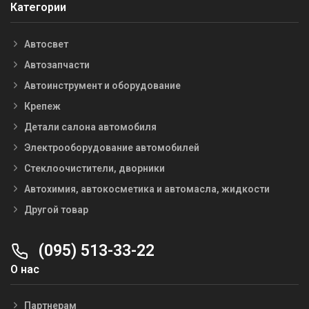
Категории
Автосвет
Автозапчасти
Автоинструмент и оборудование
Крепеж
Детали салона автомобиля
Электрооборудование автомобилей
Стеклоочистители, дворники
Автохимия, автокосметика и автомасла, жидкости
Другой товар
(095) 513-33-22
О нас
Партнерам