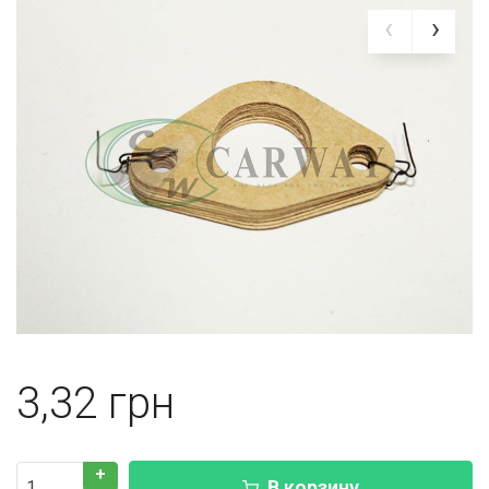
3,32
+
В корзину