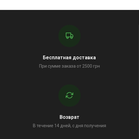
Бесплатная доставка
При сумме заказа от 2500 грн
Возврат
В течение 14 дней, с дня получения