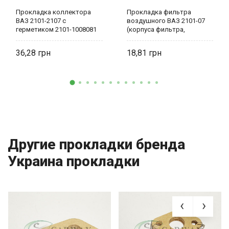
Прокладка коллектора
Прокладка фильтра
ВАЗ 2101-2107 с
воздушного ВАЗ 2101-07
герметиком 2101-1008081
(корпуса фильтра,
AT
пластина метал) 2101-
1109130 Украина-деталь
36,28
18,81
Другие прокладки бренда
Украина прокладки