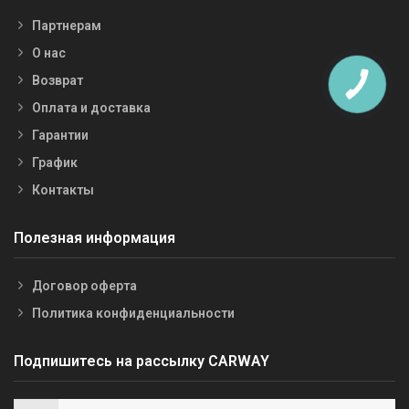
Партнерам
О нас
Возврат
Оплата и доставка
Гарантии
График
Контакты
Полезная информация
Договор оферта
Политика конфиденциальности
Подпишитесь на рассылку CARWAY