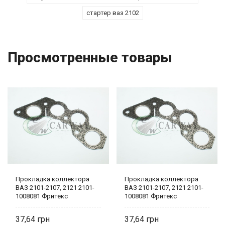
стартер ваз 2102
Просмотренные товары
Прокладка коллектора
Прокладка коллектора
ВАЗ 2101-2107, 2121 2101-
ВАЗ 2101-2107, 2121 2101-
1008081 Фритекс
1008081 Фритекс
37,64
37,64