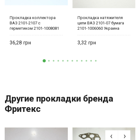
Прокладка коллектора
Прокладка натяжителя
ВАЗ 2101-2107 с
цепи ВАЗ 2101-07 бумага
герметиком 2101-1008081
2101-1006060 Украина
AT
36,28
3,32
Другие прокладки бренда
Фритекс