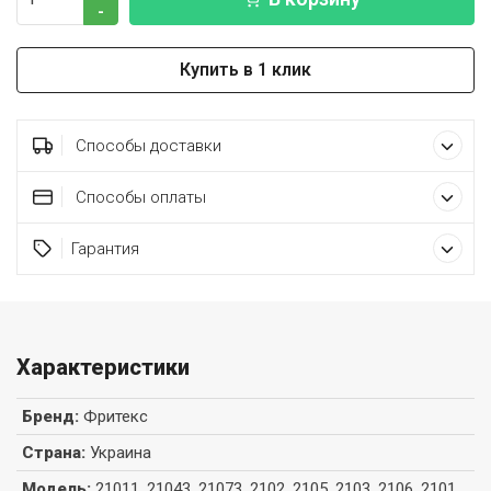
-
Купить в 1 клик
Способы доставки
Способы оплаты
Гарантия
Характеристики
Бренд
:
Фритекс
Страна
:
Украина
Модель
:
21011, 21043, 21073, 2102, 2105, 2103, 2106, 2101,