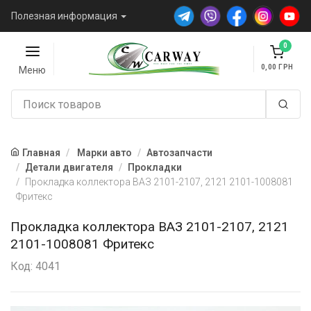
Полезная информация
0
0,00
Меню
Главная
Марки авто
Автозапчасти
Детали двигателя
Прокладки
Прокладка коллектора ВАЗ 2101-2107, 2121 2101-1008081
Фритекс
Прокладка коллектора ВАЗ 2101-2107, 2121
2101-1008081 Фритекс
Код: 4041