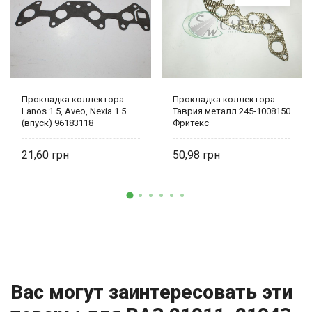
Прокладка коллектора
Прокладка коллектора
Lanos 1.5, Aveo, Nexia 1.5
Таврия металл 245-1008150
(впуск) 96183118
Фритекс
21,60
50,98
Вас могут заинтересовать эти