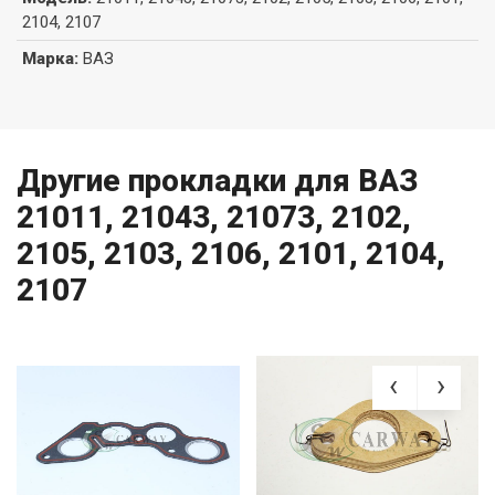
2104, 2107
Марка
:
ВАЗ
Другие прокладки для ВАЗ
21011, 21043, 21073, 2102,
2105, 2103, 2106, 2101, 2104,
2107