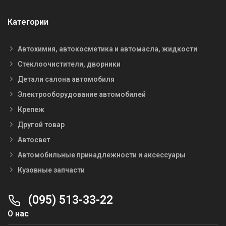
Категории
Автохимия, автокосметика и автомасла, жидкости
Стеклоочистители, дворники
Детали салона автомобиля
Электрооборудование автомобилей
Крепеж
Другой товар
Автосвет
Автомобильные принадлежности и аксессуары
Кузовные запчасти
(095) 513-33-22
О нас