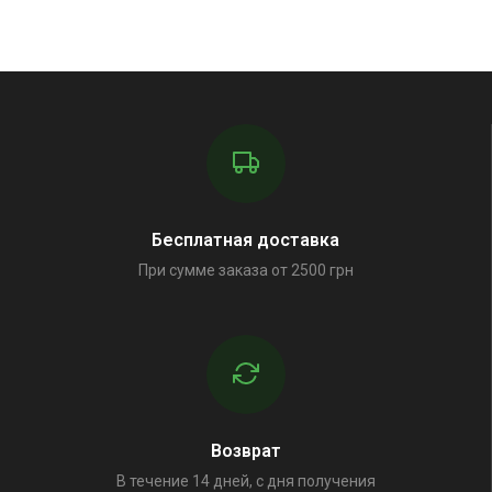
Бесплатная доставка
При сумме заказа от 2500 грн
Возврат
В течение 14 дней, с дня получения