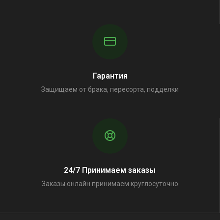
Гарантия
Защищаем от брака, пересорта, подделки
24/7 Принимаем заказы
Заказы онлайн принимаем круглосуточно