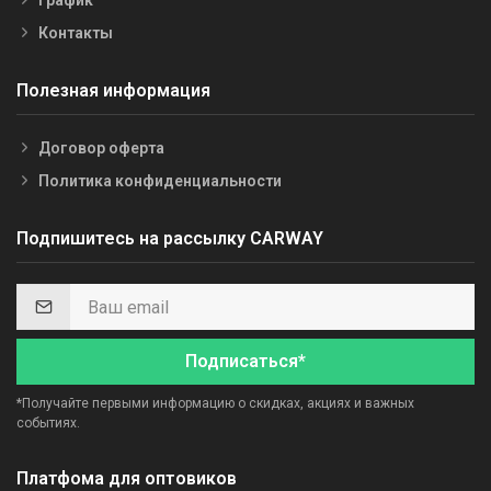
Контакты
Полезная информация
Договор оферта
Политика конфиденциальности
Подпишитесь на рассылку CARWAY
Подписаться*
*Получайте первыми информацию о скидках, акциях и важных
событиях.
Платфома для оптовиков