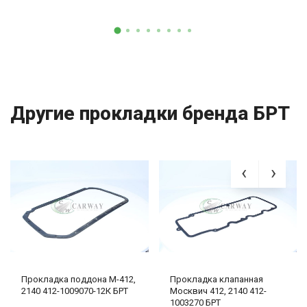
Другие прокладки бренда БРТ
Прокладка поддона М-412,
Прокладка клапанная
2140 412-1009070-12К БРТ
Москвич 412, 2140 412-
1003270 БРТ