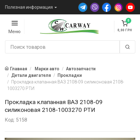
Полезная информация
0
0,00
Меню
Главная
Марки авто
Автозапчасти
Детали двигателя
Прокладки
Прокладка клапанная ВАЗ 2108-09 силиконовая 2108-
1003270 РТИ
Прокладка клапанная ВАЗ 2108-09
силиконовая 2108-1003270 РТИ
Код: 5158