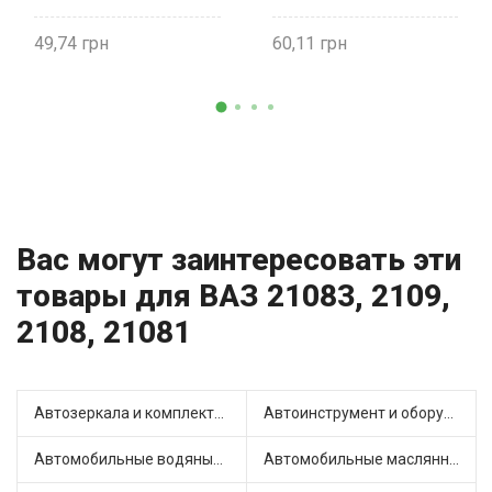
49,74
60,11
Вас могут заинтересовать эти
товары для ВАЗ 21083, 2109,
2108, 21081
Автозеркала и комплектующие (13)
Автоинструмент и оборудование (3)
Автомобильные водяные насосы (16)
Автомобильные маслянные насосы (4)