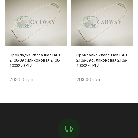
Прокладка клапанная ВАЗ
Прокладка клапанная ВАЗ
2108-09 силиконовая 2108-
2108-09 силиконовая 2108-
1003270 РТИ
1003270 РТИ
203,00
203,00