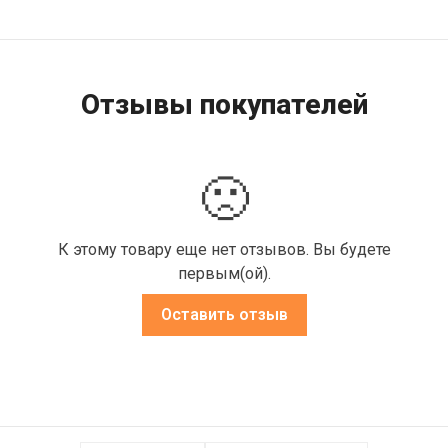
Отзывы покупателей
🙁
К этому товару еще нет отзывов. Вы будете
первым(ой).
Оставить отзыв