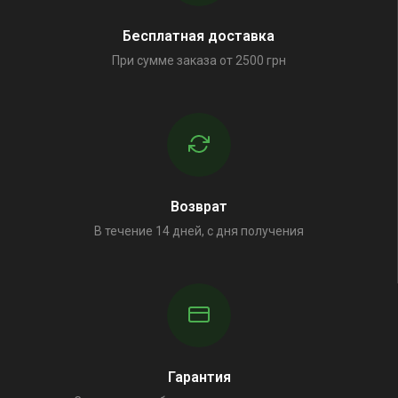
Бесплатная доставка
При сумме заказа от 2500 грн
Возврат
В течение 14 дней, с дня получения
Гарантия