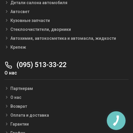
Детали салона автомобиля
Автосвет
Кузовные запчасти
Стеклоочистители, дворники
Автохимия, автокосметика и автомасла, жидкости
Крепеж
(095) 513-33-22
О нас
Партнерам
О нас
Возврат
Оплата и доставка
Гарантии
График