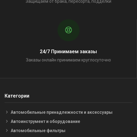
Защищаем от брака, пересорта, подделки
24/7 Принимаем заказы
Заказы онлайн принимаем круглосуточно
Категории
Автомобильные принадлежности и аксессуары
Автоинструмент и оборудование
Автомобильные фильтры