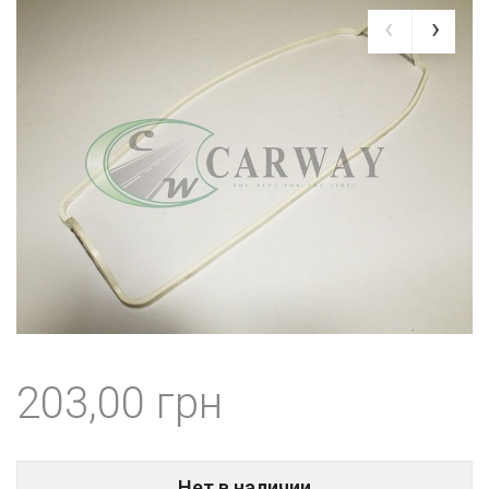
203,00
Нет в наличии