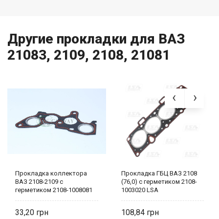
Другие прокладки для ВАЗ
21083, 2109, 2108, 21081
Прокладка коллектора
Прокладка ГБЦ ВАЗ 2108
ВАЗ 2108-2109 с
(76,0) с герметиком 2108-
герметиком 2108-1008081
1003020 LSA
AT
33,20
108,84