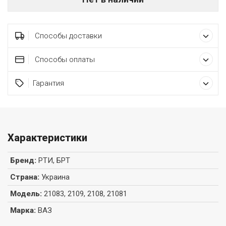
Способы доставки
Способы оплаты
Гарантия
Характеристики
Бренд
:
РТИ, БРТ
Страна
:
Украина
Модель
:
21083, 2109, 2108, 21081
Марка
:
ВАЗ