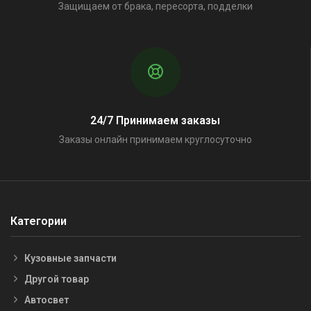
Защищаем от брака, пересорта, подделки
24/7 Принимаем заказы
Заказы онлайн принимаем круглосуточно
Категории
Кузовные запчасти
Другой товар
Автосвет