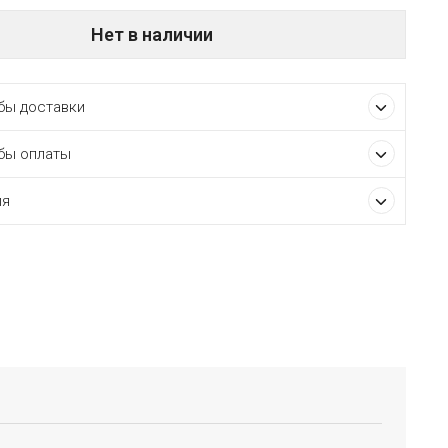
Нет в наличии
ы доставки
бы оплаты
ия