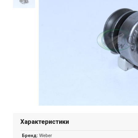
Характеристики
Бренд
:
Weber