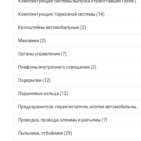
Комплектующие системы выпуска отработавших газов (23)
Комплектующие тормозной системы (14)
Кронштейны автомобильные (2)
Маховики (2)
Органы управления (7)
Плафоны внутреннего освещения (2)
Подкрылки (12)
Поршневые кольца (12)
Предохранители, переключатели, кнопки автомобильные (28)
Проводка, провода, клеммы и разъемы (7)
Пыльники, отбойники (29)