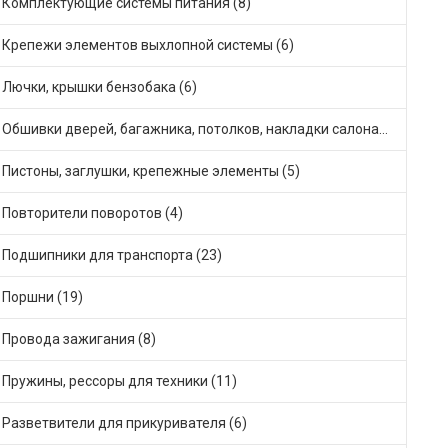
Комплектующие системы питания (8)
Крепежи элементов выхлопной системы (6)
Лючки, крышки бензобака (6)
Обшивки дверей, багажника, потолков, накладки салона (1)
Пистоны, заглушки, крепежные элементы (5)
Повторители поворотов (4)
Подшипники для транспорта (23)
Поршни (19)
Провода зажигания (8)
Пружины, рессоры для техники (11)
Разветвители для прикуривателя (6)