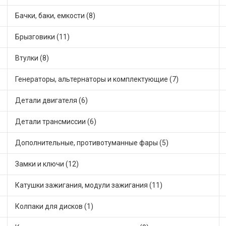
Бачки, баки, емкости (8)
Брызговики (11)
Втулки (8)
Генераторы, альтернаторы и комплектующие (7)
Детали двигателя (6)
Детали трансмиссии (6)
Дополнительные, противотуманные фары (5)
Замки и ключи (12)
Катушки зажигания, модули зажигания (11)
Колпаки для дисков (1)