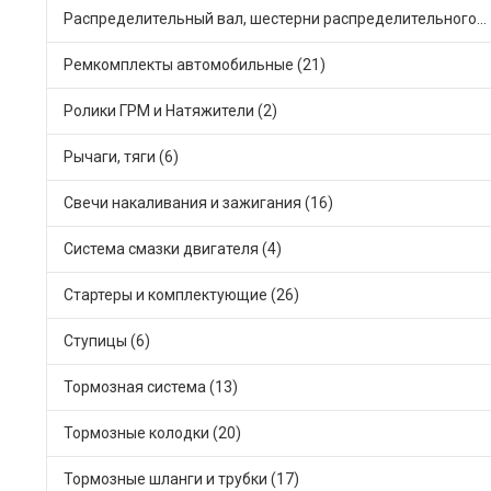
Распределительный вал, шестерни распределительного (3)
Ремкомплекты автомобильные (21)
Ролики ГРМ и Натяжители (2)
Рычаги, тяги (6)
Свечи накаливания и зажигания (16)
Система смазки двигателя (4)
Стартеры и комплектующие (26)
Ступицы (6)
Тормозная система (13)
Тормозные колодки (20)
Тормозные шланги и трубки (17)