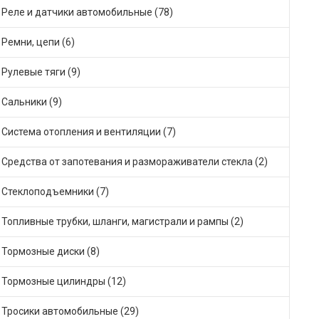
Реле и датчики автомобильные (78)
Ремни, цепи (6)
Рулевые тяги (9)
Сальники (9)
Система отопления и вентиляции (7)
Средства от запотевания и размораживатели стекла (2)
Стеклоподъемники (7)
Топливные трубки, шланги, магистрали и рампы (2)
Тормозные диски (8)
Тормозные цилиндры (12)
Тросики автомобильные (29)