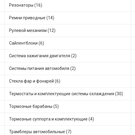
Резонаторы (16)
Ремни приводные (14)
Рулевой механизм (12)
Сайлентблоки (6)
Система зажигания двигателя (2)
Системы питания автомобиля (2)
Стекла фар и фонарей (6)
Термостаты и комплектующие системы охлаждения (30)
Тормозные барабаны (5)
Тормозные суппорта и комплектующие (4)
Трамблеры автомобильные (7)