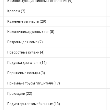
Комплектующие системы отопления (9)
Крепеж (7)
Кузовные запчасти (29)
Наконечники рулевых тяг (8)
Патроны для ламп (2)
Поворотные кулаки (4)
Подушки двигателя (14)
Поршневые пальцы (3)
Приемные трубы глушителя (17)
Прокладки (22)
Радиаторы автомобильные (13)