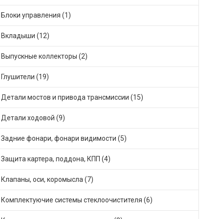
Блоки управления (1)
Вкладыши (12)
Выпускные коллекторы (2)
Глушители (19)
Детали мостов и привода трансмиссии (15)
Детали ходовой (9)
Задние фонари, фонари видимости (5)
Защита картера, поддона, КПП (4)
Клапаны, оси, коромысла (7)
Комплектуючие системы стеклоочистителя (6)