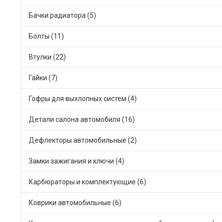
Бачки радиатора (5)
Болты (11)
Втулки (22)
Гайки (7)
Гофры для выхлопных систем (4)
Детали салона автомобиля (16)
Дефлекторы автомобильные (2)
Замки зажигания и ключи (4)
Карбюраторы и комплектующие (6)
Коврики автомобильные (6)