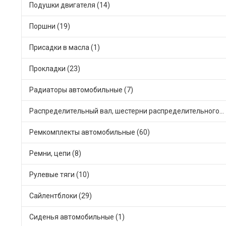
Подушки двигателя (14)
Поршни (19)
Присадки в масла (1)
Прокладки (23)
Радиаторы автомобильные (7)
Распределительный вал, шестерни распределительного (7)
Ремкомплекты автомобильные (60)
Ремни, цепи (8)
Рулевые тяги (10)
Сайлентблоки (29)
Сиденья автомобильные (1)