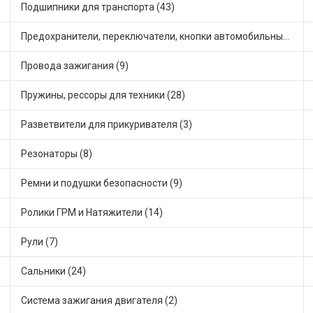
Подшипники для транспорта (43)
Предохранители, переключатели, кнопки автомобильные (23)
Провода зажигания (9)
Пружины, рессоры для техники (28)
Разветвители для прикуривателя (3)
Резонаторы (8)
Ремни и подушки безопасности (9)
Ролики ГРМ и Натяжители (14)
Рули (7)
Сальники (24)
Система зажигания двигателя (2)