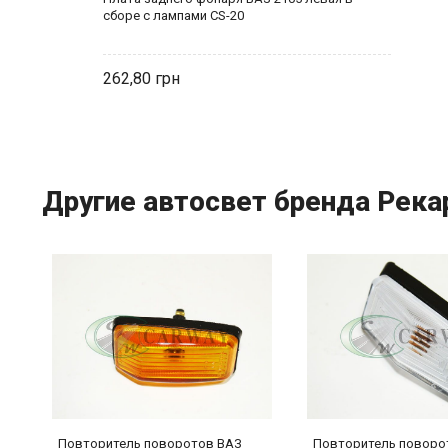
сборе с лампами CS-20
262,80
Другие автосвет бренда Река
Повторитель поворотов ВАЗ
Повторитель поворо