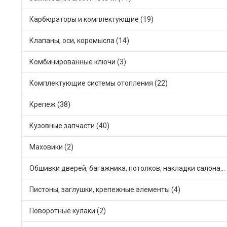
Карбюраторы и комплектующие (19)
Клапаны, оси, коромысла (14)
Комбинированные ключи (3)
Комплектующие системы отопления (22)
Крепеж (38)
Кузовные запчасти (40)
Маховики (2)
Обшивки дверей, багажника, потолков, накладки салона (20)
Пистоны, заглушки, крепежные элементы (4)
Поворотные кулаки (2)