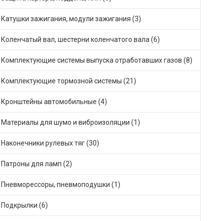
Катушки зажигания, модули зажигания (3)
Коленчатый вал, шестерни коленчатого вала (6)
Комплектующие системы выпуска отработавших газов (8)
Комплектующие тормозной системы (21)
Кронштейны автомобильные (4)
Материалы для шумо и виброизоляции (1)
Наконечники рулевых тяг (30)
Патроны для ламп (2)
Пневморессоры, пневмоподушки (1)
Подкрылки (6)