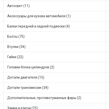
Автосвет (11)
Аксессуары для кузова автомобиля (1)
Балки передней и задней подвески (4)
Болты (75)
Втулки (34)
Гайки (22)
Головки блока цилиндров (2)
Детали двигателя (15)
Детали трансмиссии (34)
Дополнительные, противотуманные фары (2)
Замки и ключи (25)