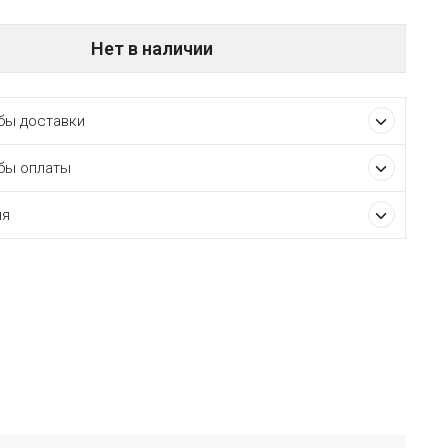
Нет в наличии
ы доставки
бы оплаты
ия