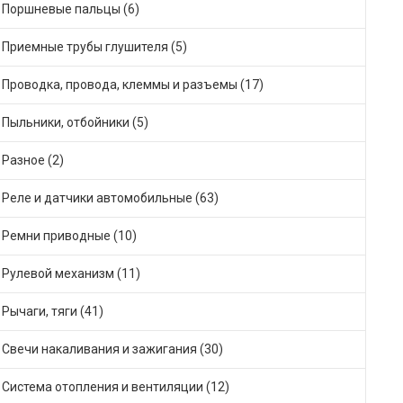
Поршневые пальцы (6)
Приемные трубы глушителя (5)
Проводка, провода, клеммы и разъемы (17)
Пыльники, отбойники (5)
Разное (2)
Реле и датчики автомобильные (63)
Ремни приводные (10)
Рулевой механизм (11)
Рычаги, тяги (41)
Свечи накаливания и зажигания (30)
Система отопления и вентиляции (12)