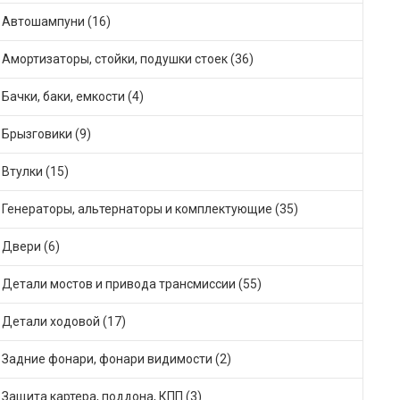
Автошампуни (16)
Амортизаторы, стойки, подушки стоек (36)
Бачки, баки, емкости (4)
Брызговики (9)
Втулки (15)
Генераторы, альтернаторы и комплектующие (35)
Двери (6)
Детали мостов и привода трансмиссии (55)
Детали ходовой (17)
Задние фонари, фонари видимости (2)
Защита картера, поддона, КПП (3)