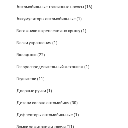
Автомобильные топливные насосы (16)
Аккумуляторы автомобильные (1)
Багажники и крепления на крышу (1)
Блоки управления (1)
Вкладыши (22)
Газораспределительный механизм (1)
Глушители (11)
Дверные ручки (1)
Детали салона автомобиля (30)
Дефлекторы автомобильные (1)
Замки зажигания и ключи (11)