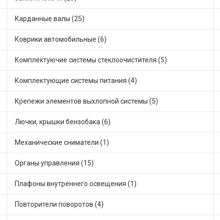
Карданные валы (25)
Коврики автомобильные (6)
Комплектуючие системы стеклоочистителя (5)
Комплектующие системы питания (4)
Крепежи элементов выхлопной системы (5)
Лючки, крышки бензобака (6)
Механические сниматели (1)
Органы управления (15)
Плафоны внутреннего освещения (1)
Повторители поворотов (4)