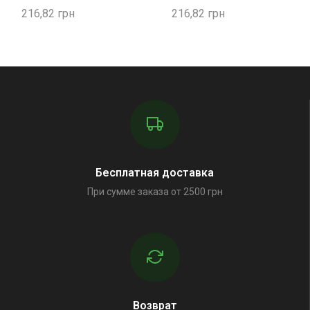
216,82
216,82
Бесплатная доставка
При сумме заказа от 2500 грн
Возврат