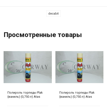
decabit
Просмотренные товары
Полироль торпеды Plak
Полироль торпеды Plak
(ваниль) (0,750 л) Atas
(ваниль) (0,750 л) Atas