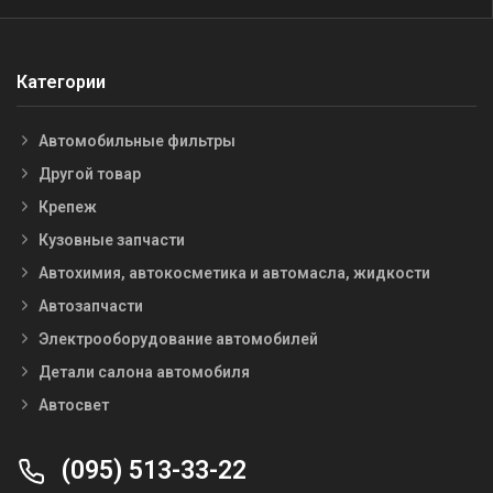
Категории
Автомобильные фильтры
Другой товар
Крепеж
Кузовные запчасти
Автохимия, автокосметика и автомасла, жидкости
Автозапчасти
Электрооборудование автомобилей
Детали салона автомобиля
Автосвет
(095) 513-33-22