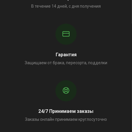
В течение 14 дней, с дня получения
Гарантия
Защищаем от брака, пересорта, подделки
24/7 Принимаем заказы
Заказы онлайн принимаем круглосуточно