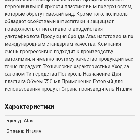
первоначальной яркости пластиковым поверхностям,
которые обретут свежий вид. Кроме того, полироль
обладает свойствами антистатики и защищает
поверхность от негативного воздействия
ультрафиолета.Продукция бренда Atas изготовлена по
международным стандартам качества. Компания
очень прогрессивно подходит к производству
автохимии, и именно поэтому качество продукции вас
точно порадует. Технические характеристики Уход за
салоном Тип средства Полироль Назначение Для
пластика Объем 750 мл Применение Готовый для
использования продукт Страна производитель Италия
Характеристики
Бренд
:
Atas
Страна
:
Италия