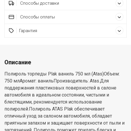
Способы доставки
Способы оплаты
Гарантия
Описание
Полироль торпеды Plak ваниль 750 мл (Atas)Объем:
750 млАромат: ванильПроизводитель: Atas.Для
поддержания пластиковых поверхностей в салоне
автомобиля в идеальном состоянии, чистыми и
блестящими, рекомендуется использование
полиролей.Полироль ATAS Plak обеспечивает
отличный уход за салоном автомобиля, обладает
приятным запахом и защищает поверхности от пыли и
загрязнений. Полироль поможет придать блеска и