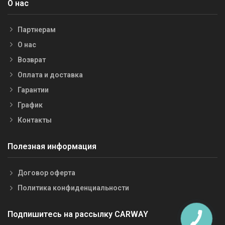
О нас
Партнерам
О нас
Возврат
Оплата и доставка
Гарантии
График
Контакты
Полезная информация
Договор оферта
Политика конфиденциальности
Подпишитесь на рассылку CARWAY