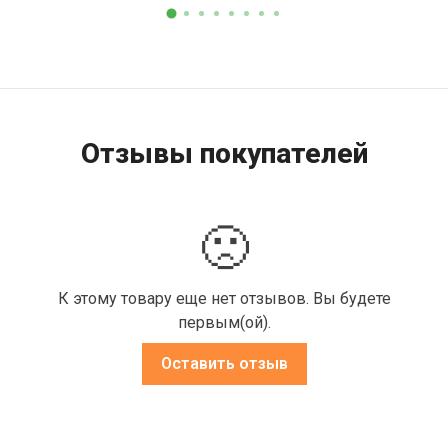
Отзывы покупателей
🙁
К этому товару еще нет отзывов. Вы будете
первым(ой).
Оставить отзыв