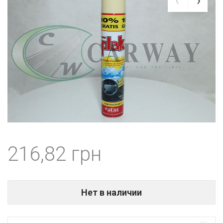
216,82
Нет в наличии