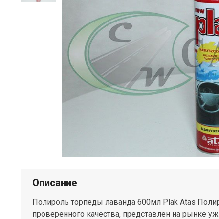
Описание
Полироль торпеды лаванда 600мл Plak Atas Полир
проверенного качества, представлен на рынке уже