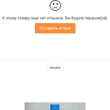
🙁
К этому товару еще нет отзывов. Вы будете первым(ой).
Оставить отзыв
decabit