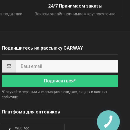
24/7 Принимаем заказы
а, подделки
Заказы онлайн принимаем круглосуточно
Подпишитесь на рассылку CARWAY
Подписаться*
*Получайте первыми информацию о скидках, акциях и важных
событиях.
Платфома для оптовиков
WEB App