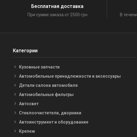
Бесплатная доставка
При сумме заказа от 2500 грн
В течени
Категории
Кузовные запчасти
Автомобильные принадлежности и аксессуары
Детали салона автомобиля
Автомобильные фильтры
Автосвет
Стеклоочистители, дворники
Автоинструмент и оборудование
Крепеж