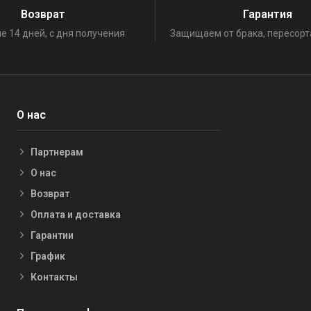
Возврат
Гарантия
е 14 дней, с дня получения
Защищаем от брака, пересорт
О нас
Партнерам
О нас
Возврат
Оплата и доставка
Гарантии
График
Контакты