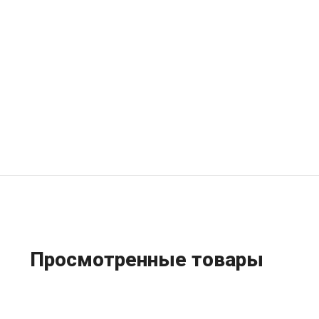
Просмотренные товары