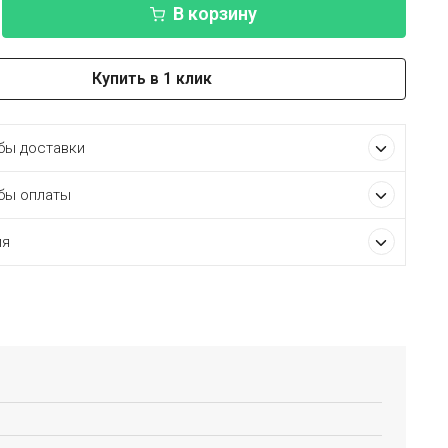
В корзину
Купить в 1 клик
ы доставки
бы оплаты
ия