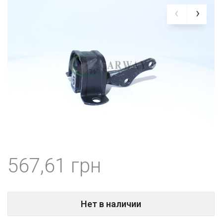
567,61
Нет в наличии