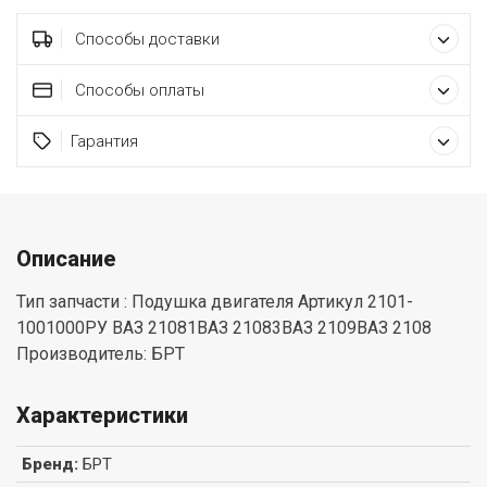
Способы доставки
Способы оплаты
Гарантия
Описание
Тип запчасти : Подушка двигателя Артикул 2101-
1001000РУ ВАЗ 21081ВАЗ 21083ВАЗ 2109ВАЗ 2108
Производитель: БРТ
Характеристики
Бренд
:
БРТ