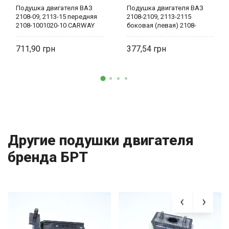
Подушка двигателя ВАЗ
Подушка двигателя ВАЗ
2108-09, 2113-15 передняя
2108-2109, 2113-2115
2108-1001020-10 CARWAY
боковая (левая) 2108-
1001040 CARWAY
711,90
377,54
Другие подушки двигателя
бренда БРТ