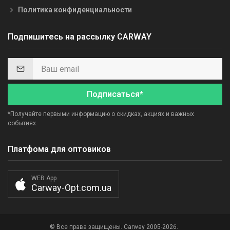
Политика конфиденциальности
Подпишитесь на рассылку CARWAY
Подписаться*
*Получайте первыми информацию о скидках, акциях и важных
событиях.
Платфома для оптовиков
WEB App
Carway-Opt.com.ua
© Все права защищены. Carway 2005-2026.