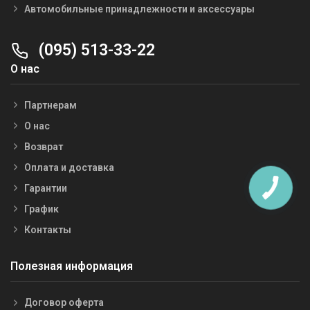
Автомобильные принадлежности и аксессуары
(095) 513-33-22
О нас
Партнерам
О нас
Возврат
Оплата и доставка
Гарантии
График
Контакты
Полезная информация
Договор оферта