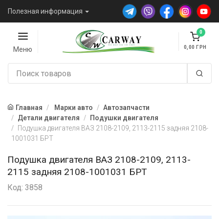
Полезная информация
0
0,00
Меню
Главная
Марки авто
Автозапчасти
Детали двигателя
Подушки двигателя
Подушка двигателя ВАЗ 2108-2109, 2113-2115 задняя 2108-
1001031 БРТ
Подушка двигателя ВАЗ 2108-2109, 2113-
2115 задняя 2108-1001031 БРТ
Код: 3858