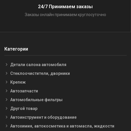
24/7 Принимаем заказы
Заказы онлайн принимаем круглосуточно
Категории
Детали салона автомобиля
Стеклоочистители, дворники
Крепеж
Автозапчасти
Автомобильные фильтры
Другой товар
Автоинструмент и оборудование
Автохимия, автокосметика и автомасла, жидкости