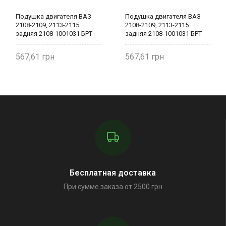
Подушка двигателя ВАЗ
Подушка двигателя ВАЗ
2108-2109, 2113-2115
2108-2109, 2113-2115
задняя 2108-1001031 БРТ
задняя 2108-1001031 БРТ
567,61
567,61
Бесплатная доставка
При сумме заказа от 2500 грн