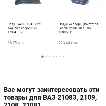
Подушка КПП ВАЗ 2123
Подушка опоры двигателя
задняя в сборе 2123-
Газель усиленная 3102-
1703430 БРТ
1001020Р БРТ
68,75
223,44
Вас могут заинтересовать эти
товары для ВАЗ 21083, 2109,
2108, 21081