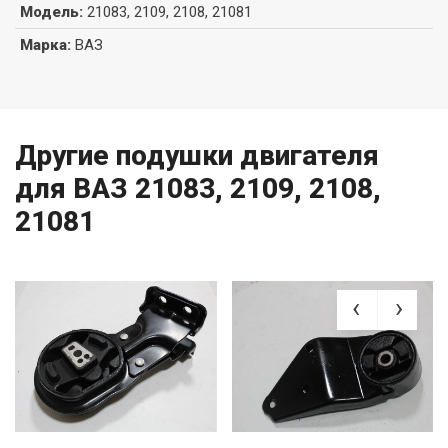
Модель
:
21083, 2109, 2108, 21081
Марка
:
ВАЗ
Другие подушки двигателя
для ВАЗ 21083, 2109, 2108,
21081