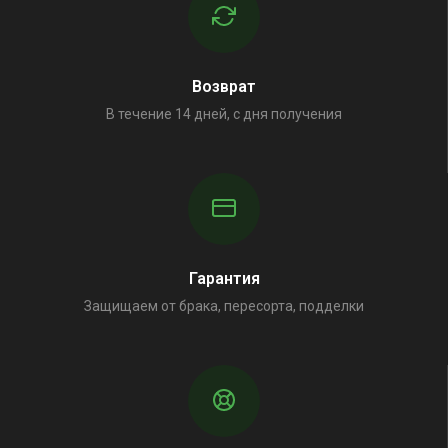
Возврат
В течение 14 дней, с дня получения
Гарантия
Защищаем от брака, пересорта, подделки