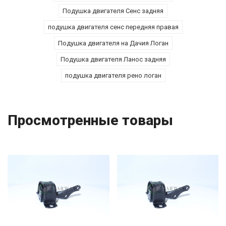
Подушка двигателя Сенс задняя
подушка двигателя сенс передняя правая
Подушка двигателя на Дачия Логан
Подушка двигателя Ланос задняя
подушка двигателя рено логан
Просмотренные товары