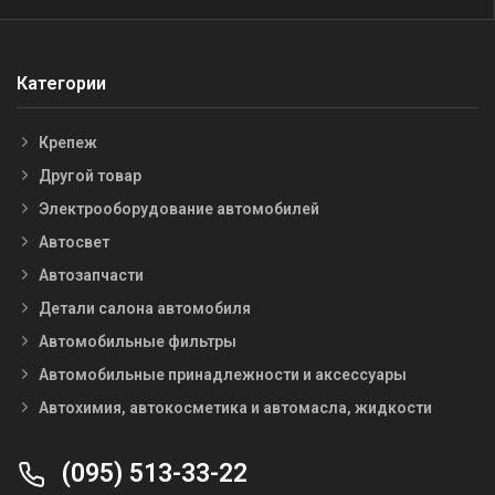
Категории
Крепеж
Другой товар
Электрооборудование автомобилей
Автосвет
Автозапчасти
Детали салона автомобиля
Автомобильные фильтры
Автомобильные принадлежности и аксессуары
Автохимия, автокосметика и автомасла, жидкости
(095) 513-33-22