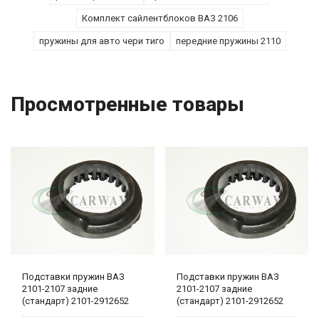
Комплект сайлентблоков ВАЗ 2106
пружины для авто чери тиго
передние пружины 2110
Просмотренные товары
Подставки пружин ВАЗ
Подставки пружин ВАЗ
2101-2107 задние
2101-2107 задние
(стандарт) 2101-2912652
(стандарт) 2101-2912652