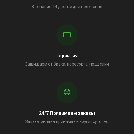
В течение 14 дней, с дня получения
Гарантия
Защищаем от брака, пересорта, подделки
24/7 Принимаем заказы
Заказы онлайн принимаем круглосуточно