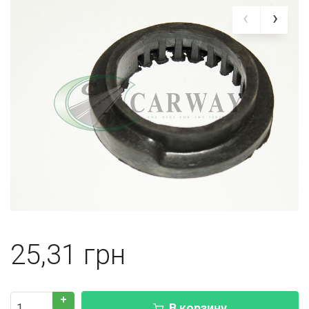
25,31
+
В корзину