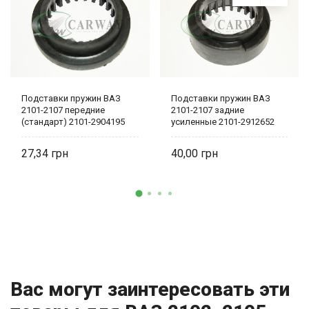
Подставки пружин ВАЗ
Подставки пружин ВАЗ
2101-2107 передние
2101-2107 задние
(стандарт) 2101-2904195
усиленные 2101-2912652
27,34
40,00
Вас могут заинтересовать эти