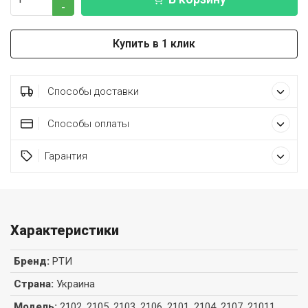
-
Купить в 1 клик
Способы доставки
Способы оплаты
Гарантия
Характеристики
Бренд
:
РТИ
Страна
:
Украина
Модель
:
2102, 2105, 2103, 2106, 2101, 2104, 2107, 21011,