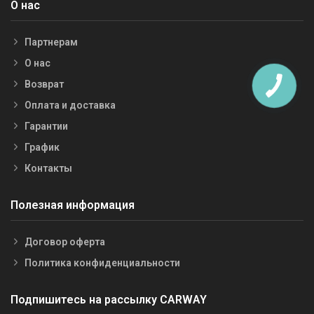
О нас
Партнерам
О нас
Возврат
Оплата и доставка
Гарантии
График
Контакты
Полезная информация
Договор оферта
Политика конфиденциальности
Подпишитесь на рассылку CARWAY