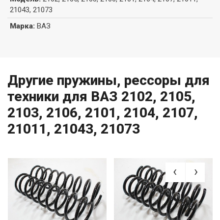
21043, 21073
Марка
:
ВАЗ
Другие пружины, рессоры для
техники для ВАЗ 2102, 2105,
2103, 2106, 2101, 2104, 2107,
21011, 21043, 21073