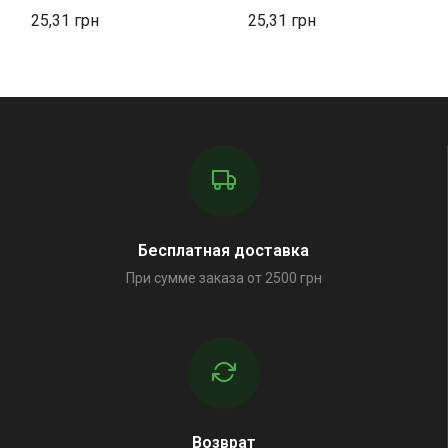
25,31
25,31
Бесплатная доставка
При сумме заказа от 2500 грн
Возврат