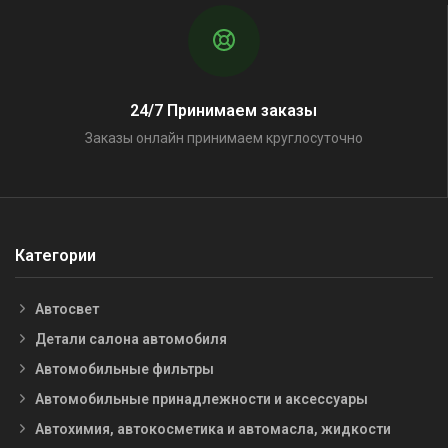
24/7 Принимаем заказы
Заказы онлайн принимаем круглосуточно
Категории
Автосвет
Детали салона автомобиля
Автомобильные фильтры
Автомобильные принадлежности и аксессуары
Автохимия, автокосметика и автомасла, жидкости