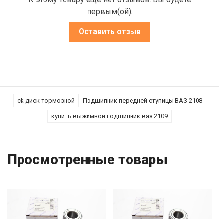
первым(ой).
Оставить отзыв
ck диск тормозной
Подшипник передней ступицы ВАЗ 2108
купить выжимной подшипник ваз 2109
Просмотренные товары