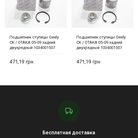
Подшипник ступицы Geely
Подшипник ступицы Geely
CK / OTAKA 05-09 задний
CK / OTAKA 05-09 задний
двухрядный 1034001507
двухрядный 1034001507
SHIKOO
SHIKOO
471,19
471,19
Бесплатная доставка