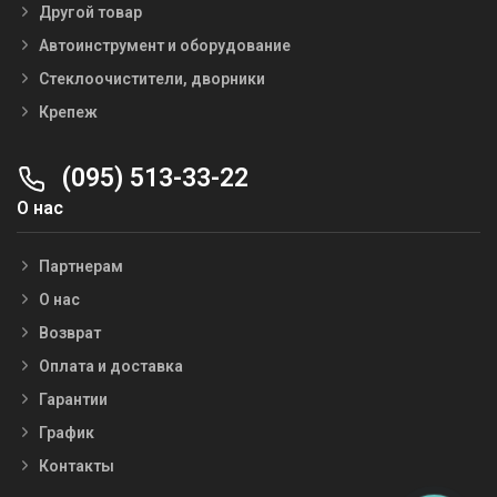
Другой товар
Автоинструмент и оборудование
Стеклоочистители, дворники
Крепеж
(095) 513-33-22
О нас
Партнерам
О нас
Возврат
Оплата и доставка
Гарантии
График
Контакты