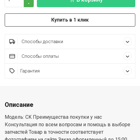
-
Купить в 1 клик
Способы доставки
Способы оплаты
Гарантия
Описание
Модель: CK Преимущества покупки у нас
Консультация по всем вопросам и помощь в выборе
запчастей Товар в точности соответствует
фотографиям на сайте Заказ оформленный до 15:00,