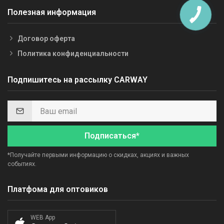
Полезная информация
Договор оферта
Политика конфиденциальности
Подпишитесь на рассылку CARWAY
Подписаться*
*Получайте первыми информацию о скидках, акциях и важных
событиях.
Платфома для оптовиков
WEB App