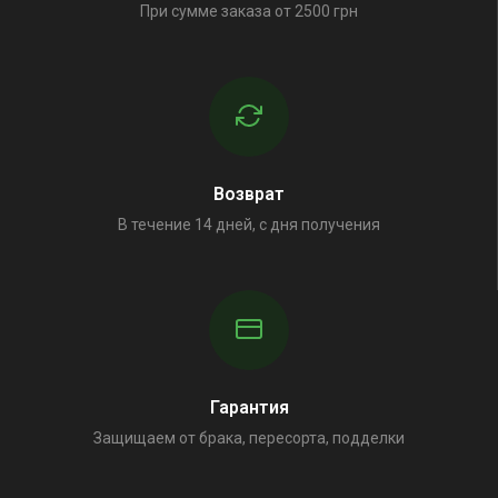
При сумме заказа от 2500 грн
Возврат
В течение 14 дней, с дня получения
Гарантия
Защищаем от брака, пересорта, подделки