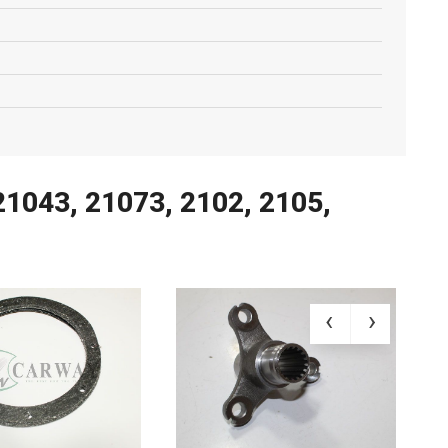
1043, 21073, 2102, 2105,