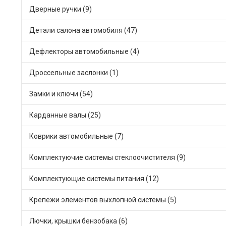
Дверные ручки (9)
Детали салона автомобиля (47)
Дефлекторы автомобильные (4)
Дроссельные заслонки (1)
Замки и ключи (54)
Карданные валы (25)
Коврики автомобильные (7)
Комплектуючие системы стеклоочистителя (9)
Комплектующие системы питания (12)
Крепежи элементов выхлопной системы (5)
Лючки, крышки бензобака (6)