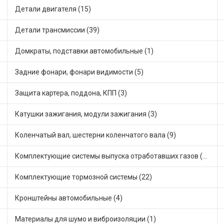
Детали двигателя (15)
Детали трансмиссии (39)
Домкраты, подставки автомобильные (1)
Задние фонари, фонари видимости (5)
Защита картера, поддона, КПП (3)
Катушки зажигания, модули зажигания (3)
Коленчатый вал, шестерни коленчатого вала (9)
Комплектующие системы выпуска отработавших газов (10)
Комплектующие тормозной системы (22)
Кронштейны автомобильные (4)
Материалы для шумо и виброизоляции (1)