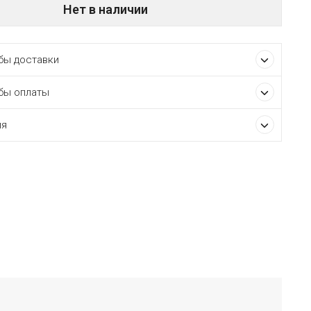
Нет в наличии
ы доставки
бы оплаты
ия