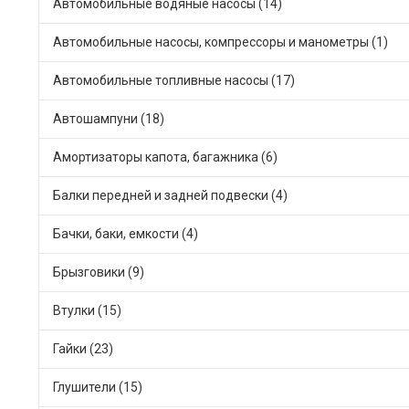
Автомобильные водяные насосы (14)
Автомобильные насосы, компрессоры и манометры (1)
Автомобильные топливные насосы (17)
Автошампуни (18)
Амортизаторы капота, багажника (6)
Балки передней и задней подвески (4)
Бачки, баки, емкости (4)
Брызговики (9)
Втулки (15)
Гайки (23)
Глушители (15)