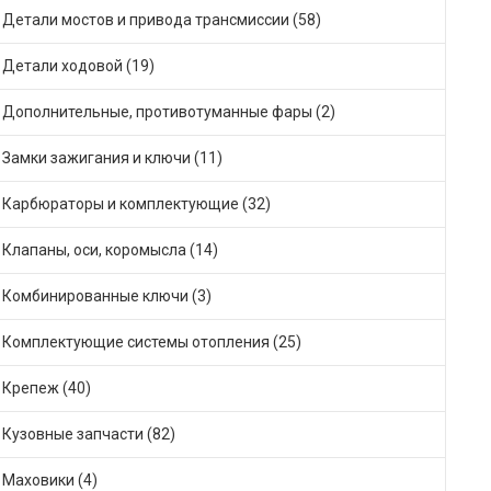
Детали мостов и привода трансмиссии (58)
Детали ходовой (19)
Дополнительные, противотуманные фары (2)
Замки зажигания и ключи (11)
Карбюраторы и комплектующие (32)
Клапаны, оси, коромысла (14)
Комбинированные ключи (3)
Комплектующие системы отопления (25)
Крепеж (40)
Кузовные запчасти (82)
Маховики (4)