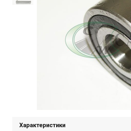
Характеристики