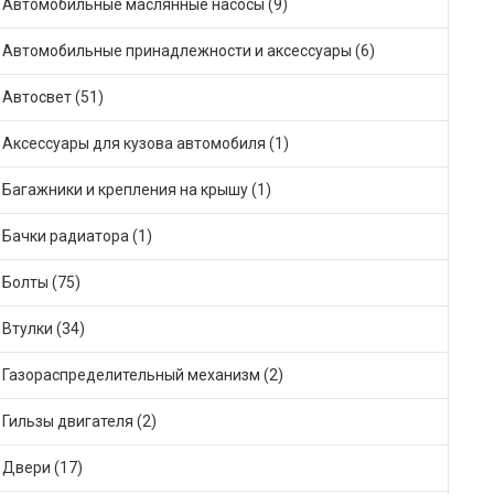
Автомобильные маслянные насосы (9)
Автомобильные принадлежности и аксессуары (6)
Автосвет (51)
Аксессуары для кузова автомобиля (1)
Багажники и крепления на крышу (1)
Бачки радиатора (1)
Болты (75)
Втулки (34)
Газораспределительный механизм (2)
Гильзы двигателя (2)
Двери (17)