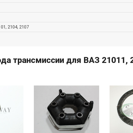
101, 2104, 2107
да трансмиссии для ВАЗ 21011, 2