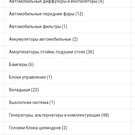
Автомобильные диффузоры и вентиляторы (4)
Автомобильные передние фары (12)
Автомобильные фильтры (1)
Аккумуляторы автомобильные (2)
Амортизаторы, стойки, подушки стоек (36)
Бамперы (6)
Блоки управления (1)
Вкладыши (22)
Выхлопная система (1)
Генераторы, альтернаторы и комплектующие (48)
Головки блока цилиндров (2)