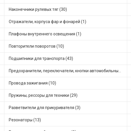
Наконечники рулевых тяг (30)
Отражатели, корпуса фар и фонарей (1)
Плафоны внутреннего освещения (1)
Повторители поворотов (10)
Подшипники для транспорта (43)
Предохранители, переключатели, кнопки автомобильные (40)
Провода зажигания (10)
Пружины, рессоры для техники (29)
Разветвители для прикуривателя (3)
Резонаторы (13)