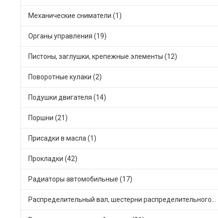
Механические сниматели (1)
Органы управления (19)
Пистоны, заглушки, крепежные элементы (12)
Поворотные кулаки (2)
Подушки двигателя (14)
Поршни (21)
Присадки в масла (1)
Прокладки (42)
Радиаторы автомобильные (17)
Распределительный вал, шестерни распределительного (7)