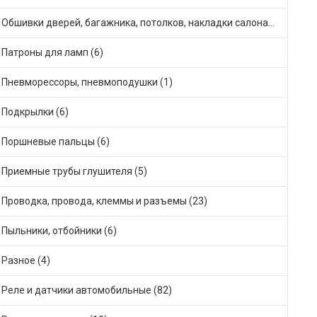
Обшивки дверей, багажника, потолков, накладки салона (36)
Патроны для ламп (6)
Пневморессоры, пневмоподушки (1)
Подкрылки (6)
Поршневые пальцы (6)
Приемные трубы глушителя (5)
Проводка, провода, клеммы и разъемы (23)
Пыльники, отбойники (6)
Разное (4)
Реле и датчики автомобильные (82)