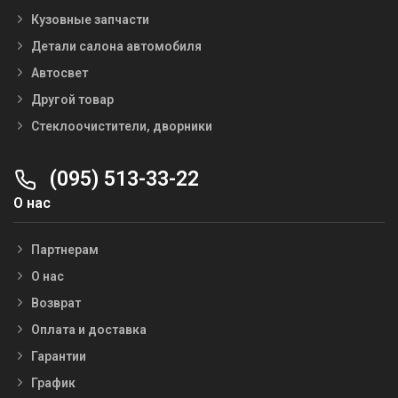
Кузовные запчасти
Детали салона автомобиля
Автосвет
Другой товар
Стеклоочистители, дворники
(095) 513-33-22
О нас
Партнерам
О нас
Возврат
Оплата и доставка
Гарантии
График