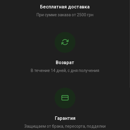
Бесплатная доставка
При сумме заказа от 2500 грн
Возврат
В течение 14 дней, с дня получения
Гарантия
Защищаем от брака, пересорта, подделки