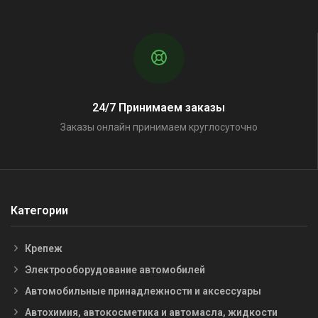
24/7 Принимаем заказы
Заказы онлайн принимаем круглосуточно
Категории
Крепеж
Электрооборудование автомобилей
Автомобильные принадлежности и аксессуары
Автохимия, автокосметика и автомасла, жидкости