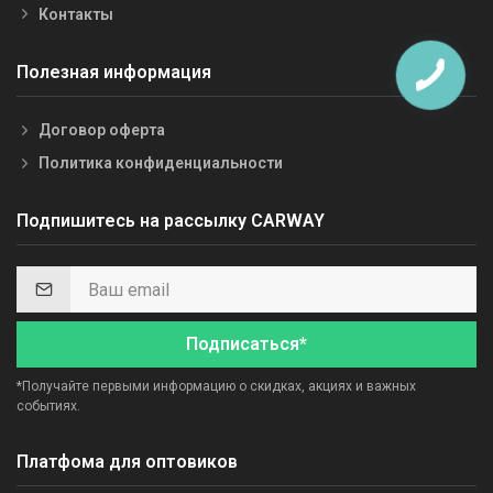
Контакты
Полезная информация
Договор оферта
Политика конфиденциальности
Подпишитесь на рассылку CARWAY
Подписаться*
*Получайте первыми информацию о скидках, акциях и важных
событиях.
Платфома для оптовиков