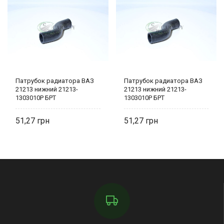
Патрубок радиатора ВАЗ
Патрубок радиатора ВАЗ
21213 нижний 21213-
21213 нижний 21213-
1303010Р БРТ
1303010Р БРТ
51,27
51,27