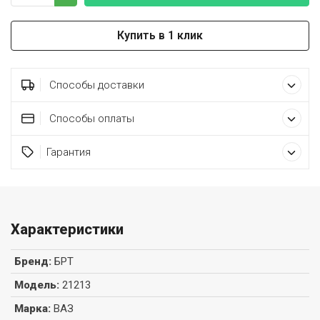
Купить в 1 клик
Способы доставки
Способы оплаты
Гарантия
Характеристики
Бренд
:
БРТ
Модель
:
21213
Марка
:
ВАЗ