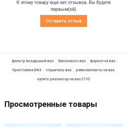
К этому товару еще нет отзывов. Вы будете
первым(ой).
Оставить отзыв
фильтр воздушный ваз
бензонасос ваз
фаркоп на ваз
Крестовина ВАЗ
глушитель ваз
ремкомплекты на ваз
купить резонатор на ваз 2110
Просмотренные товары