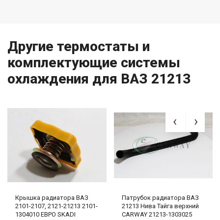
Другие термостаты и
комплектующие системы
охлаждения для ВАЗ 21213
Крышка радиатора ВАЗ
Патрубок радиатора ВАЗ
2101-2107, 2121-21213 2101-
21213 Нива Тайга верхний
1304010 ЕВРО SKADI
CARWAY 21213-1303025