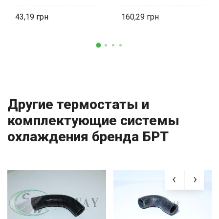
43,19
160,29
Другие термостаты и
комплектующие системы
охлаждения бренда БРТ