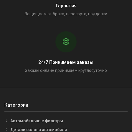
Гарантия
Защищаем от брака, пересорта, подделки
24/7 Принимаем заказы
Заказы онлайн принимаем круглосуточно
Категории
Автомобильные фильтры
Детали салона автомобиля