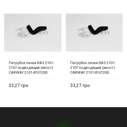
Патрубок печки ВАЗ 2101-
Патрубок печки ВАЗ 2101-
2107 подводящий (хвост)
2107 подводящий (хвост)
CARWAY 2101-8101200
CARWAY 2101-8101200
33,27
33,27