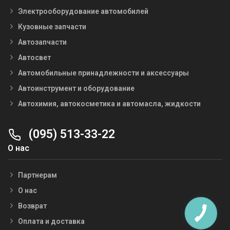
Электрооборудование автомобилей
Кузовные запчасти
Автозапчасти
Автосвет
Автомобильные принадлежности и аксессуары
Автоинструмент и оборудование
Автохимия, автокосметика и автомасла, жидкости
(095) 513-33-22
О нас
Партнерам
О нас
Возврат
Оплата и доставка