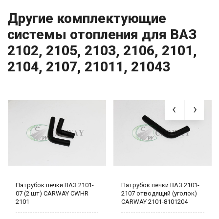
Другие комплектующие
системы отопления для ВАЗ
2102, 2105, 2103, 2106, 2101,
2104, 2107, 21011, 21043
Патрубок печки ВАЗ 2101-
Патрубок печки ВАЗ 2101-
07 (2 шт) CARWAY CWHR
2107 отводящий (уголок)
2101
CARWAY 2101-8101204