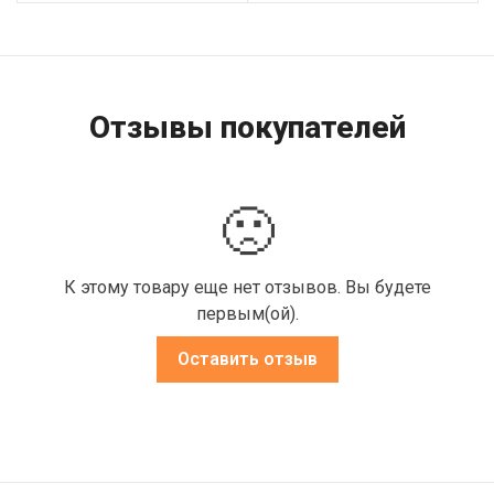
Отзывы покупателей
🙁
К этому товару еще нет отзывов. Вы будете
первым(ой).
Оставить отзыв