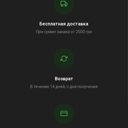
Бесплатная доставка
При сумме заказа от 2500 грн
Возврат
В течение 14 дней, с дня получения