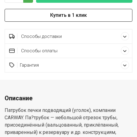
Купить в 1 клик
Способы доставки
Способы оплаты
Гарантия
Описание
Патрубок печки подводящий (уголок), компании
CARWAY. Па?трубок — небольшой отрезок трубы,
присоединённый (вальцованный, приклёпанный,
приваренный) к резервуару и др. конструкциям,