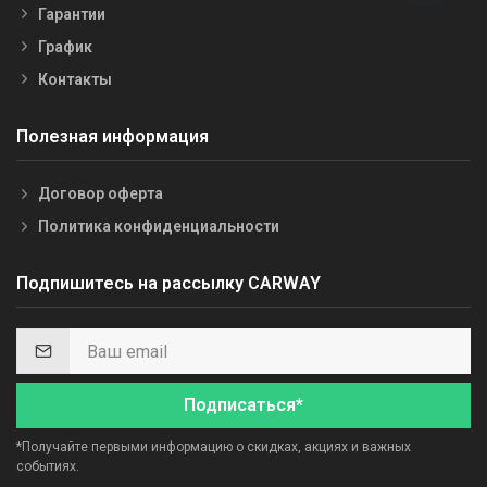
Гарантии
График
Контакты
Полезная информация
Договор оферта
Политика конфиденциальности
Подпишитесь на рассылку CARWAY
Подписаться*
*Получайте первыми информацию о скидках, акциях и важных
событиях.