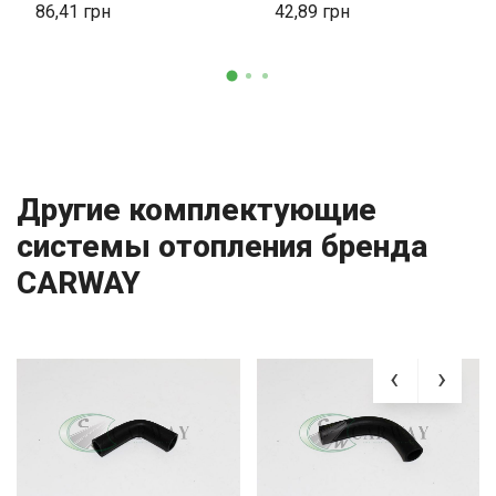
86,41
42,89
Другие комплектующие
системы отопления бренда
CARWAY