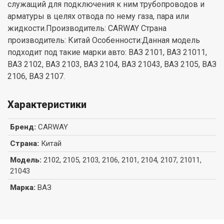
служащий для подключения к ним трубопроводов и
арматуры в целях отвода по нему газа, пара или
жидкости.Производитель: CARWAY Страна
производитель: Китай Особенности:Данная модель
подходит под такие марки авто: ВАЗ 2101, ВАЗ 21011,
ВАЗ 2102, ВАЗ 2103, ВАЗ 2104, ВАЗ 21043, ВАЗ 2105, ВАЗ
2106, ВАЗ 2107.
Характеристики
Бренд
:
CARWAY
Страна
:
Китай
Модель
:
2102, 2105, 2103, 2106, 2101, 2104, 2107, 21011,
21043
Марка
:
ВАЗ