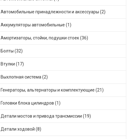
Автомобильные принадлежности и аксессуары (2)
Аккумуляторы автомобильные (1)
Амортизаторы, стойки, подушки стоек (36)
Болты (32)
Втулки (17)
Выхлопная система (2)
Генераторы, альтернаторы и комплектующие (21)
Головки блока цилиндров (1)
Детали мостов и привода трансмиссии (19)
Детали ходовой (8)