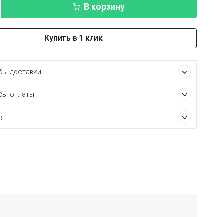
В корзину
Купить в 1 клик
ы доставки
бы оплаты
ия