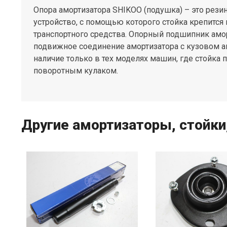
Опора амортизатора SHIKOO (подушка) – это рез
устройство, с помощью которого стойка крепится 
транспортного средства. Опорный подшипник амо
подвижное соединение амортизатора с кузовом а
наличие только в тех моделях машин, где стойка 
поворотным кулаком.
Другие амортизаторы, стойки