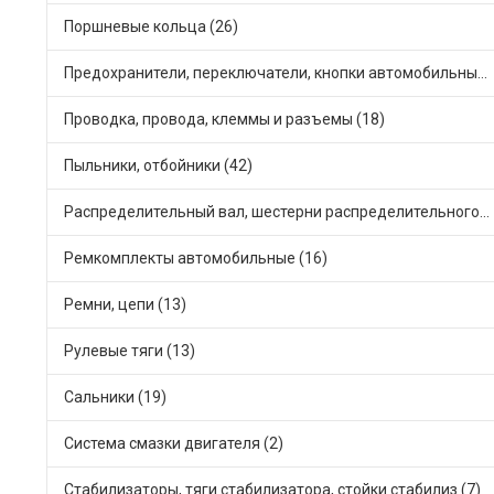
Поршневые кольца (26)
Предохранители, переключатели, кнопки автомобильные (16)
Проводка, провода, клеммы и разъемы (18)
Пыльники, отбойники (42)
Распределительный вал, шестерни распределительного (6)
Ремкомплекты автомобильные (16)
Ремни, цепи (13)
Рулевые тяги (13)
Сальники (19)
Система смазки двигателя (2)
Стабилизаторы, тяги стабилизатора, стойки стабилиз (7)