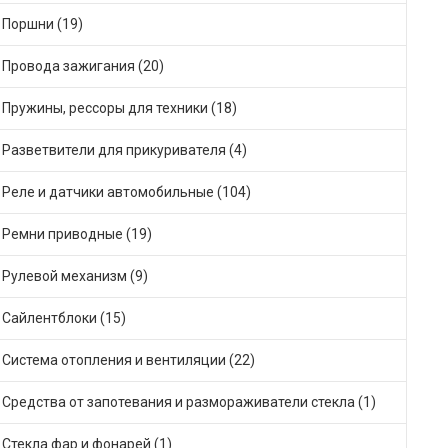
Поршни (19)
Провода зажигания (20)
Пружины, рессоры для техники (18)
Разветвители для прикуривателя (4)
Реле и датчики автомобильные (104)
Ремни приводные (19)
Рулевой механизм (9)
Сайлентблоки (15)
Система отопления и вентиляции (22)
Средства от запотевания и размораживатели стекла (1)
Стекла фар и фонарей (1)