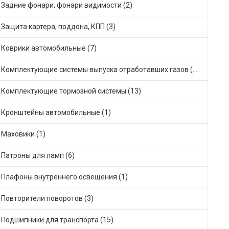
Задние фонари, фонари видимости (2)
Защита картера, поддона, КПП (3)
Коврики автомобильные (7)
Комплектующие системы выпуска отработавших газов (42)
Комплектующие тормозной системы (13)
Кронштейны автомобильные (1)
Маховики (1)
Патроны для ламп (6)
Плафоны внутреннего освещения (1)
Повторители поворотов (3)
Подшипники для транспорта (15)