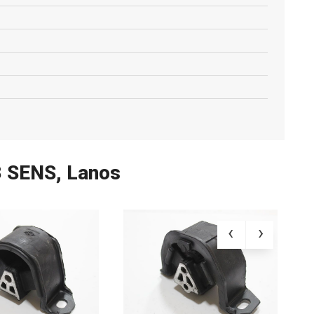
 SENS, Lanos