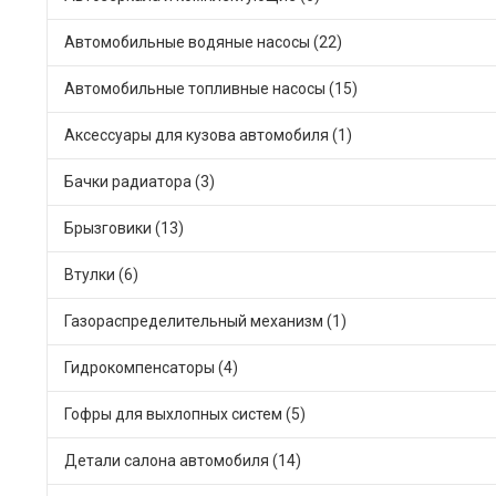
Автомобильные водяные насосы (22)
Автомобильные топливные насосы (15)
Аксессуары для кузова автомобиля (1)
Бачки радиатора (3)
Брызговики (13)
Втулки (6)
Газораспределительный механизм (1)
Гидрокомпенсаторы (4)
Гофры для выхлопных систем (5)
Детали салона автомобиля (14)