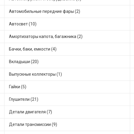
Автомобильные передние фары (2)
Автосвет (10)
Амортизаторы капота, багажника (2)
Бачки, баки, емкости (4)
Вкладыши (20)
Выпускные коллекторы (1)
Гайки (5)
Глушители (21)
Детали двигателя (7)
Детали трансмиссии (9)