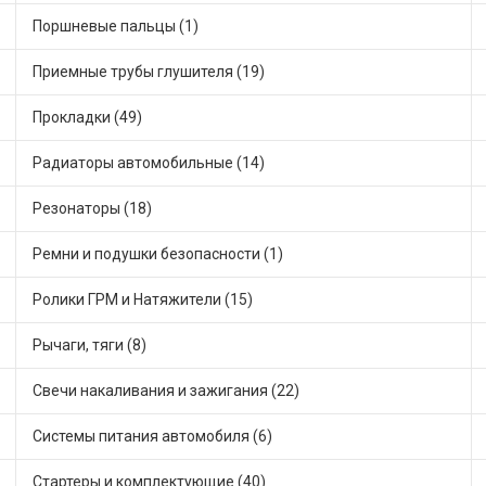
Поршневые пальцы (1)
Приемные трубы глушителя (19)
Прокладки (49)
Радиаторы автомобильные (14)
Резонаторы (18)
Ремни и подушки безопасности (1)
Ролики ГРМ и Натяжители (15)
Рычаги, тяги (8)
Свечи накаливания и зажигания (22)
Системы питания автомобиля (6)
Стартеры и комплектующие (40)