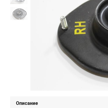
Описание