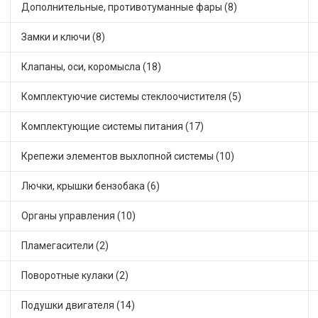
Дополнительные, противотуманные фары (8)
Замки и ключи (8)
Клапаны, оси, коромысла (18)
Комплектуючие системы стеклоочистителя (5)
Комплектующие системы питания (17)
Крепежи элементов выхлопной системы (10)
Лючки, крышки бензобака (6)
Органы управления (10)
Пламегасители (2)
Поворотные кулаки (2)
Подушки двигателя (14)