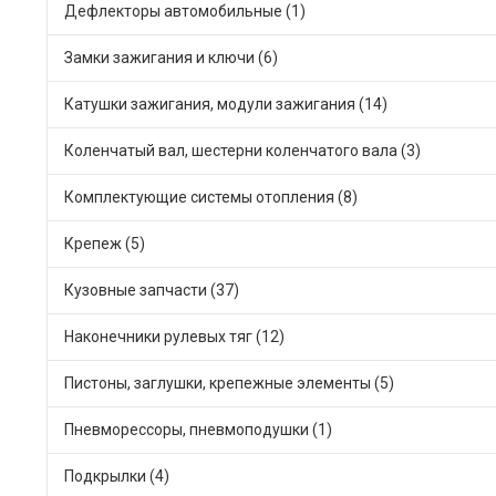
Дефлекторы автомобильные (1)
Замки зажигания и ключи (6)
Катушки зажигания, модули зажигания (14)
Коленчатый вал, шестерни коленчатого вала (3)
Комплектующие системы отопления (8)
Крепеж (5)
Кузовные запчасти (37)
Наконечники рулевых тяг (12)
Пистоны, заглушки, крепежные элементы (5)
Пневморессоры, пневмоподушки (1)
Подкрылки (4)