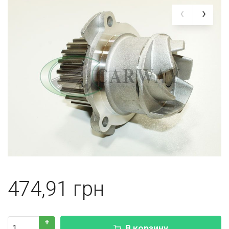
474,91
+
В корзину