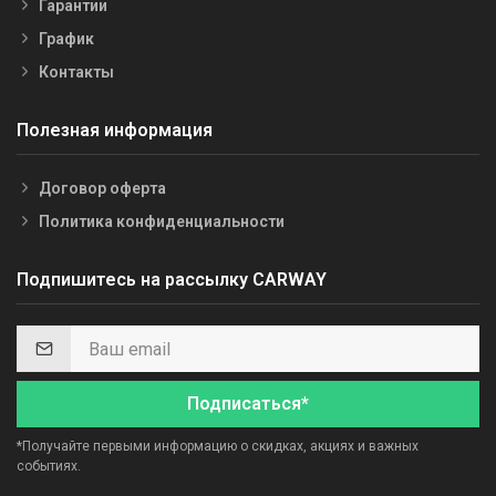
Гарантии
График
Контакты
Полезная информация
Договор оферта
Политика конфиденциальности
Подпишитесь на рассылку CARWAY
Подписаться*
*Получайте первыми информацию о скидках, акциях и важных
событиях.