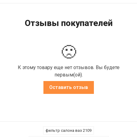
Отзывы покупателей
🙁
К этому товару еще нет отзывов. Вы будете
первым(ой).
Оставить отзыв
фильтр салона ваз 2109