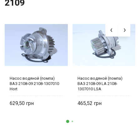
2109
Насос водяной (помпа)
Насос водяной (помпа)
ВАЗ 2108-09 2108-1307010
ВАЗ 2108-09 LA 2108-
Hort
1307010 LSA
629,50
465,52