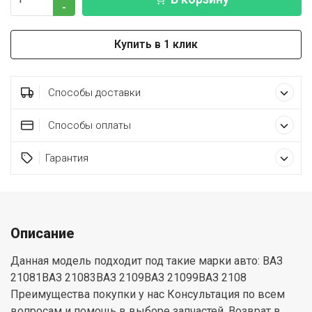
-
Купить в 1 клик
Способы доставки
Способы оплаты
Гарантия
Описание
Данная модель подходит под такие марки авто: ВАЗ
21081ВАЗ 21083ВАЗ 2109ВАЗ 21099ВАЗ 2108
Преимущества покупки у нас Консультация по всем
вопросам и помощь в выборе запчастей. Возврат в