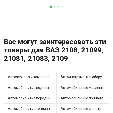
Вас могут заинтересовать эти
товары для ВАЗ 2108, 21099,
21081, 21083, 2109
Автозеркала и комплектующие (13)
Автоинструмент и оборудование (3)
Автомобильные водяные насосы (16)
Автомобильные маслянные насосы (4)
Автомобильные передние фары (7)
Автомобильные принадлежности и аксессуары (4)
Автомобильные топливные насосы (33)
Автомобильные фильтры (1)