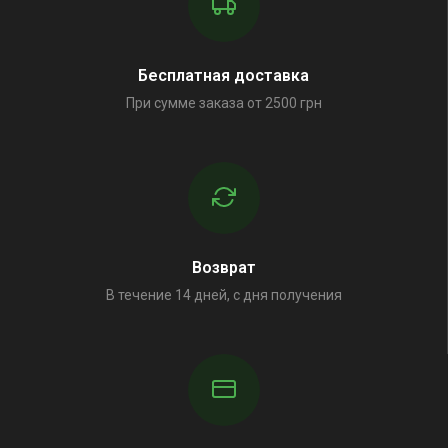
Бесплатная доставка
При сумме заказа от 2500 грн
Возврат
В течение 14 дней, с дня получения