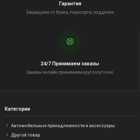
Гарантия
Защищаем от брака, пересорта, подделки
24/7 Принимаем заказы
Заказы онлайн принимаем круглосуточно
Категории
Автомобильные принадлежности и аксессуары
Другой товар