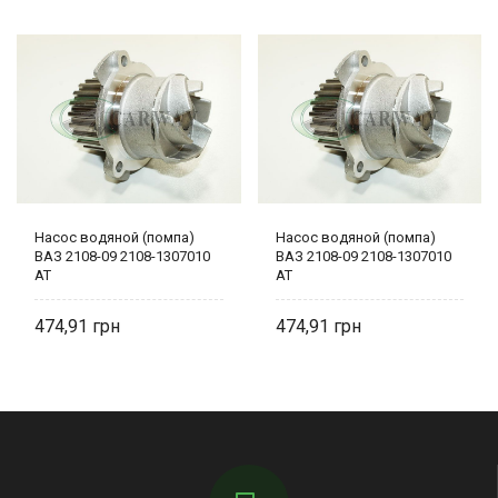
Насос водяной (помпа)
Насос водяной (помпа)
ВАЗ 2108-09 2108-1307010
ВАЗ 2108-09 2108-1307010
AT
AT
474,91
474,91