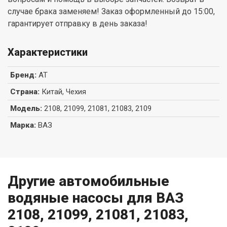
случае брака заменяем! Заказ оформленный до 15:00,
гарантирует отправку в день заказа!
Характеристики
Бренд
:
AT
Страна
:
Китай, Чехия
Модель
:
2108, 21099, 21081, 21083, 2109
Марка
:
ВАЗ
Другие автомобильные
водяные насосы для ВАЗ
2108, 21099, 21081, 21083,