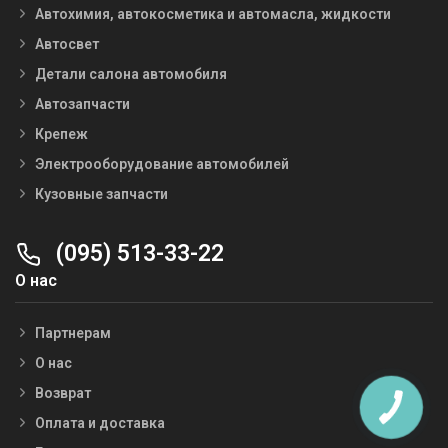
Автохимия, автокосметика и автомасла, жидкости
Автосвет
Детали салона автомобиля
Автозапчасти
Крепеж
Электрооборудование автомобилей
Кузовные запчасти
(095) 513-33-22
О нас
Партнерам
О нас
Возврат
Оплата и доставка