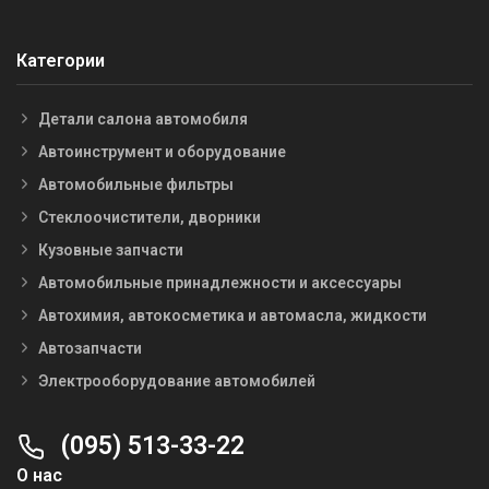
Категории
Детали салона автомобиля
Автоинструмент и оборудование
Автомобильные фильтры
Стеклоочистители, дворники
Кузовные запчасти
Автомобильные принадлежности и аксессуары
Автохимия, автокосметика и автомасла, жидкости
Автозапчасти
Электрооборудование автомобилей
(095) 513-33-22
О нас