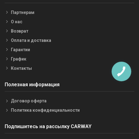
Партнерам
О нас
Возврат
Оплата и доставка
Гарантии
График
Контакты
Полезная информация
Договор оферта
Политика конфиденциальности
Подпишитесь на рассылку CARWAY