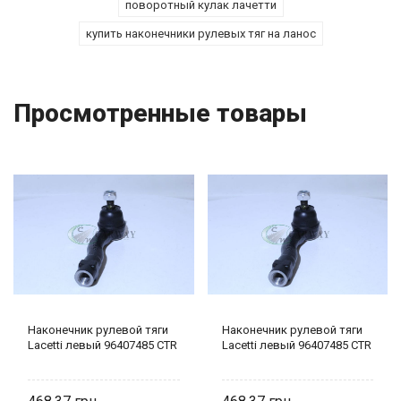
поворотный кулак лачетти
купить наконечники рулевых тяг на ланос
Просмотренные товары
Наконечник рулевой тяги
Наконечник рулевой тяги
Lacetti левый 96407485 CTR
Lacetti левый 96407485 CTR