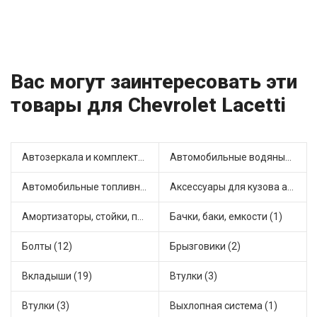
Вас могут заинтересовать эти
товары для Chevrolet Lacetti
Автозеркала и комплектующие (2)
Автомобильные водяные насосы (4)
Автомобильные топливные насосы (6)
Аксессуары для кузова автомобиля (1)
Амортизаторы, стойки, подушки стоек (16)
Бачки, баки, емкости (1)
Болты (12)
Брызговики (2)
Вкладыши (19)
Втулки (3)
Втулки (3)
Выхлопная система (1)