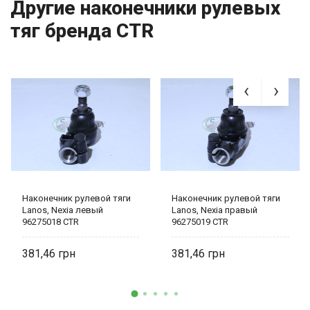
Другие наконечники рулевых
тяг бренда CTR
Наконечник рулевой тяги
Наконечник рулевой тяги
Lanos, Nexia левый
Lanos, Nexia правый
96275018 CTR
96275019 CTR
381,46
381,46