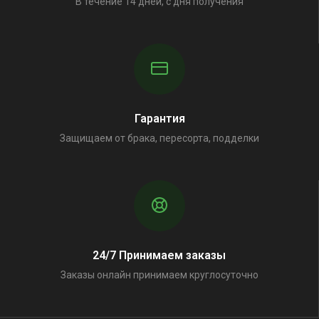
В течение 14 дней, с дня получения
Гарантия
Защищаем от брака, пересорта, подделки
24/7 Принимаем заказы
Заказы онлайн принимаем круглосуточно