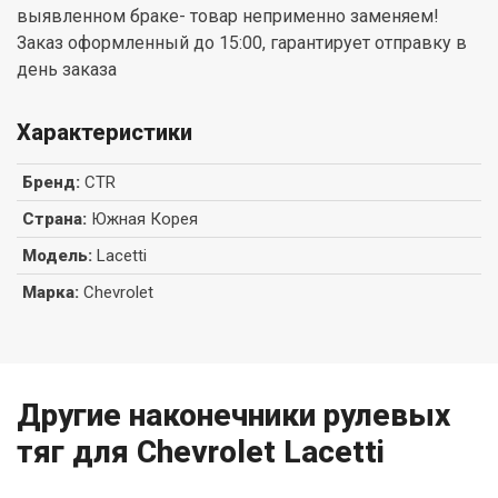
выявленном браке- товар неприменно заменяем!
Заказ оформленный до 15:00, гарантирует отправку в
день заказа
Характеристики
Бренд
:
CTR
Страна
:
Южная Корея
Модель
:
Lacetti
Марка
:
Chevrolet
Другие наконечники рулевых
тяг для Chevrolet Lacetti