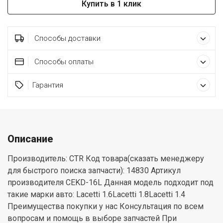
Купить в 1 клик
Способы доставки
Способы оплаты
Гарантия
Описание
Производитель: CTR Код товара(сказать менеджеру
для быстрого поиска запчасти): 14830 Артикул
производителя CEKD-16L Данная модель подходит под
такие марки авто: Lacetti 1.6Lacetti 1.8Lacetti 1.4
Преимущества покупки у нас Консультация по всем
вопросам и помощь в выборе запчастей При