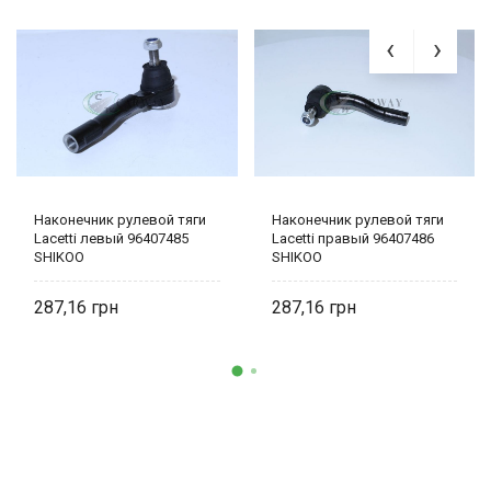
Наконечник рулевой тяги
Наконечник рулевой тяги
Lacetti левый 96407485
Lacetti правый 96407486
SHIKOO
SHIKOO
287,16
287,16