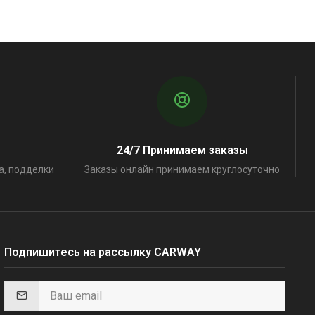
24/7 Принимаем заказы
а, подделки
Заказы онлайн принимаем круглосуточно
Подпишитесь на рассылку CARWAY