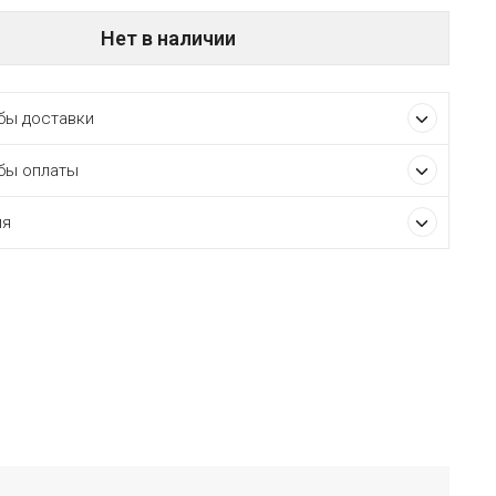
Нет в наличии
ы доставки
бы оплаты
ия