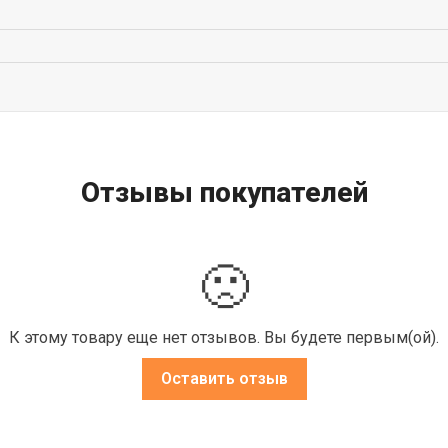
Отзывы покупателей
🙁
К этому товару еще нет отзывов. Вы будете первым(ой).
Оставить отзыв