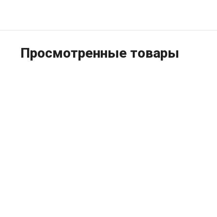
Просмотренные товары