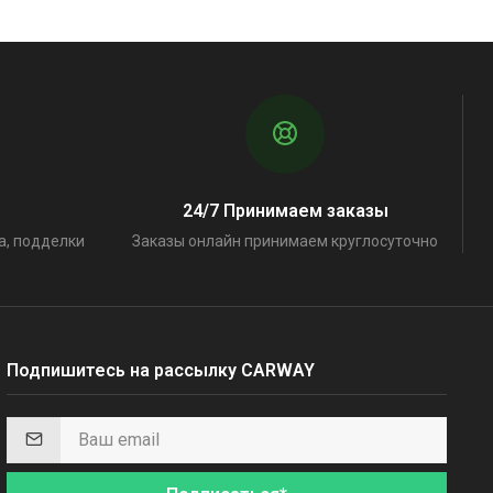
24/7 Принимаем заказы
а, подделки
Заказы онлайн принимаем круглосуточно
Подпишитесь на рассылку CARWAY