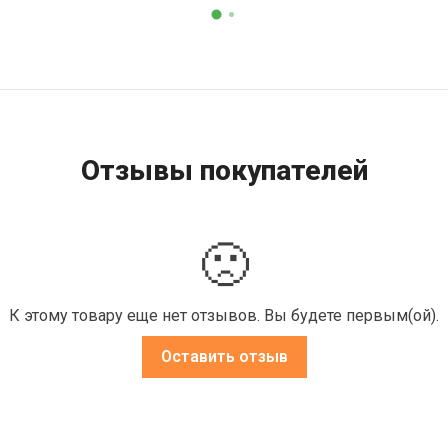
Отзывы покупателей
🙁
К этому товару еще нет отзывов. Вы будете первым(ой).
Оставить отзыв