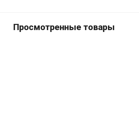
Просмотренные товары