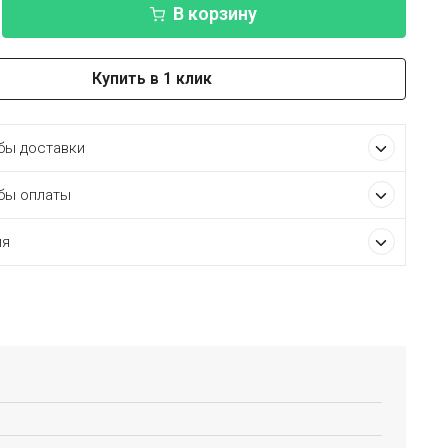
В корзину
Купить в 1 клик
ы доставки
бы оплаты
ия