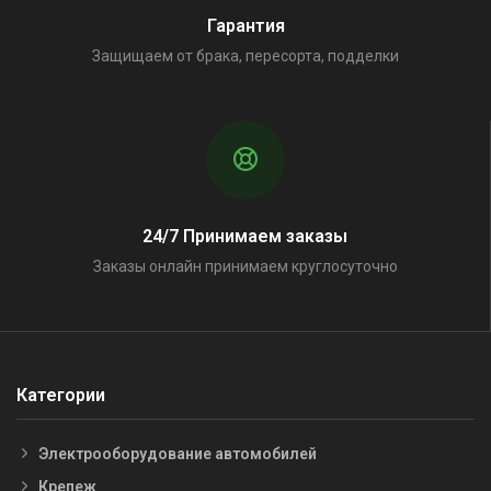
Гарантия
Защищаем от брака, пересорта, подделки
24/7 Принимаем заказы
Заказы онлайн принимаем круглосуточно
Категории
Электрооборудование автомобилей
Крепеж