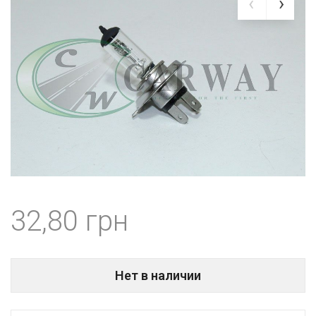
32,80
Нет в наличии