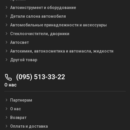
Автоинструмент и оборудование
Детали салона автомобиля
Автомобильные принадлежности и аксессуары
Стеклоочистители, дворники
Автосвет
Автохимия, автокосметика и автомасла, жидкости
Другой товар
(095) 513-33-22
О нас
Партнерам
О нас
Возврат
Оплата и доставка