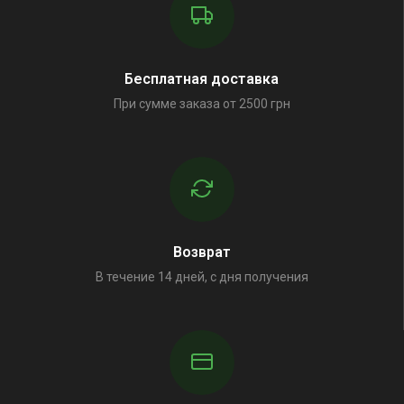
Бесплатная доставка
При сумме заказа от 2500 грн
Возврат
В течение 14 дней, с дня получения