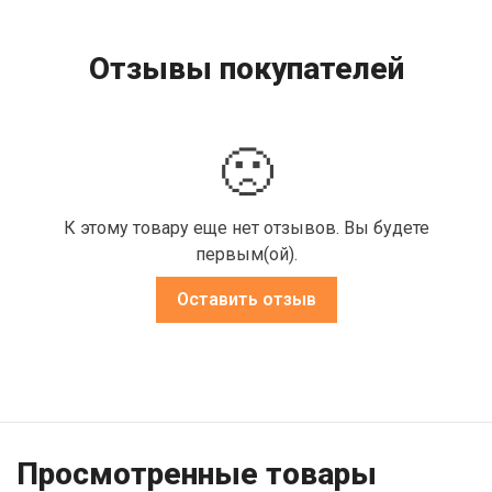
Отзывы покупателей
🙁
К этому товару еще нет отзывов. Вы будете
первым(ой).
Оставить отзыв
Просмотренные товары