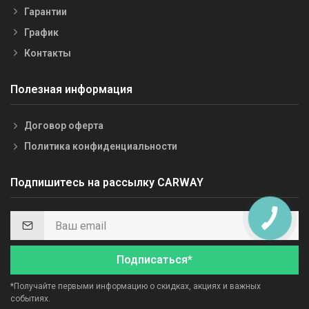
Гарантии
График
Контакты
Полезная информация
Договор оферта
Политика конфиденциальности
Подпишитесь на рассылку CARWAY
Подписаться*
*Получайте первыми информацию о скидках, акциях и важных
событиях.