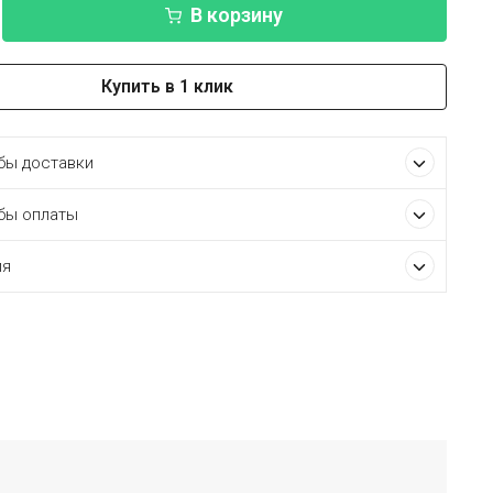
В корзину
Купить в 1 клик
ы доставки
бы оплаты
ия