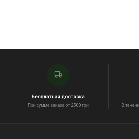
Бесплатная доставка
При сумме заказа от 2500 грн
В течени