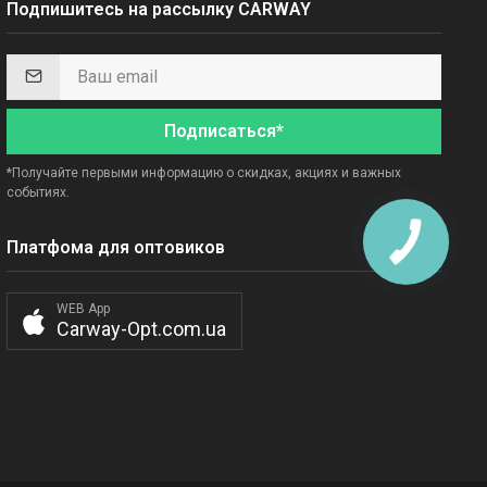
Подпишитесь на рассылку CARWAY
Подписаться*
*Получайте первыми информацию о скидках, акциях и важных
событиях.
Платфома для оптовиков
WEB App
Carway-Opt.com.ua