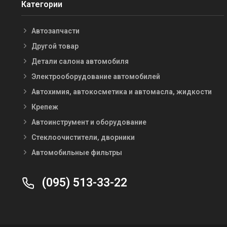
Категории
Автозапчасти
Другой товар
Детали салона автомобиля
Электрооборудование автомобилей
Автохимия, автокосметика и автомасла, жидкости
Крепеж
Автоинструмент и оборудование
Стеклоочистители, дворники
Автомобильные фильтры
(095) 513-33-22