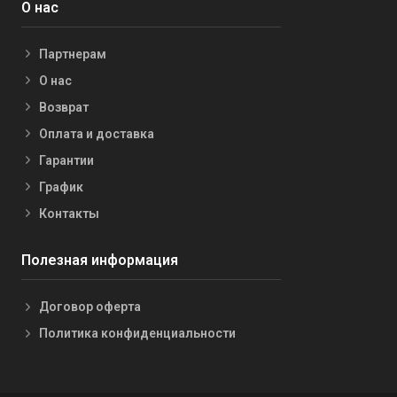
О нас
Партнерам
О нас
Возврат
Оплата и доставка
Гарантии
График
Контакты
Полезная информация
Договор оферта
Политика конфиденциальности