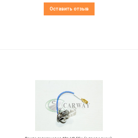
Оставить отзыв