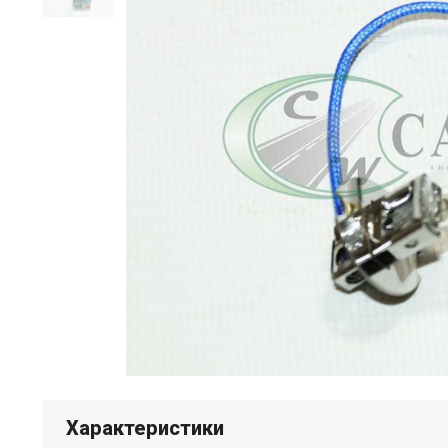
Характеристики