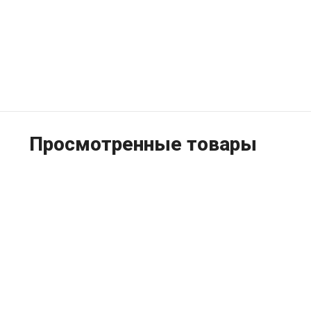
Просмотренные товары